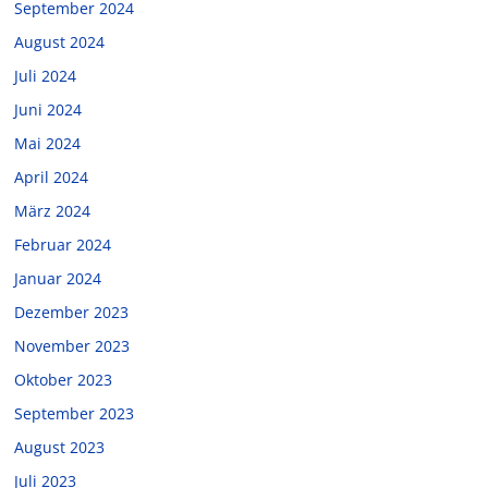
September 2024
August 2024
Juli 2024
Juni 2024
Mai 2024
April 2024
März 2024
Februar 2024
Januar 2024
Dezember 2023
November 2023
Oktober 2023
September 2023
August 2023
Juli 2023