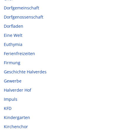
Dorfgemeinschaft
Dorfgenossenschaft
Dorfladen
Eine Welt
Euthymia
Ferienfreizeiten
Firmung
Geschichte Halverdes
Gewerbe
Halverder Hof
Impuls
KFD
Kindergarten
Kirchenchor