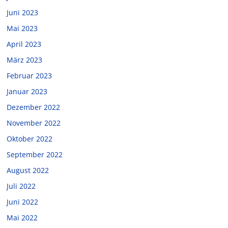
Juni 2023
Mai 2023
April 2023
März 2023
Februar 2023
Januar 2023
Dezember 2022
November 2022
Oktober 2022
September 2022
August 2022
Juli 2022
Juni 2022
Mai 2022