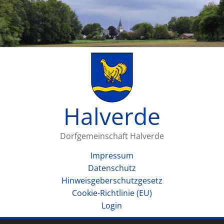
Halverde
Dorfgemeinschaft Halverde
Impressum
Datenschutz
Hinweisgeberschutzgesetz
Cookie-Richtlinie (EU)
Login