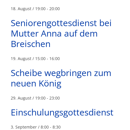
18. August / 19:00
-
20:00
Seniorengottesdienst bei
Mutter Anna auf dem
Breischen
19. August / 15:00
-
16:00
Scheibe wegbringen zum
neuen König
29. August / 19:00
-
23:00
Einschulungsgottesdienst
3. September / 8:00
-
8:30