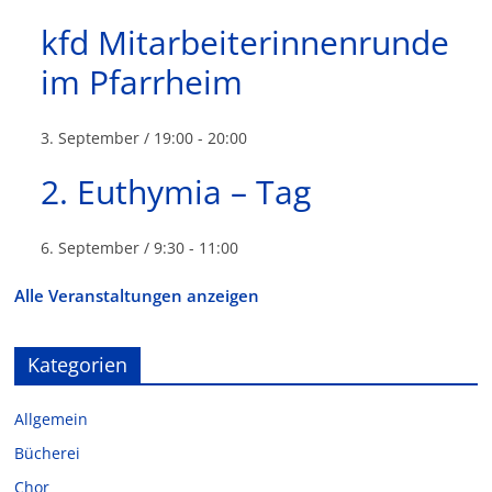
kfd Mitarbeiterinnenrunde
im Pfarrheim
3. September / 19:00
-
20:00
2. Euthymia – Tag
6. September / 9:30
-
11:00
Alle Veranstaltungen anzeigen
Kategorien
Allgemein
Bücherei
Chor