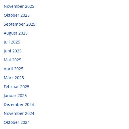
November 2025
Oktober 2025
September 2025
August 2025
Juli 2025
Juni 2025
Mai 2025
April 2025
März 2025
Februar 2025
Januar 2025
Dezember 2024
November 2024
Oktober 2024