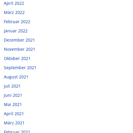
April 2022
März 2022
Februar 2022
Januar 2022
Dezember 2021
November 2021
Oktober 2021
September 2021
August 2021
Juli 2021
Juni 2021
Mai 2021
April 2021
März 2021
Februar 2021