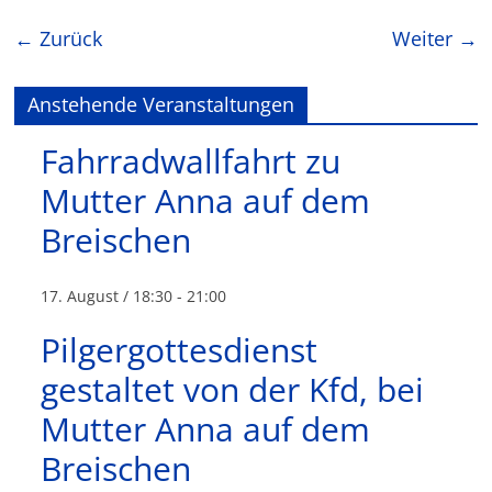
← Zurück
Weiter →
Anstehende Veranstaltungen
Fahrradwallfahrt zu
Mutter Anna auf dem
Breischen
17. August / 18:30
-
21:00
Pilgergottesdienst
gestaltet von der Kfd, bei
Mutter Anna auf dem
Breischen