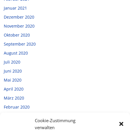
Januar 2021
Dezember 2020
November 2020
Oktober 2020
September 2020
August 2020
Juli 2020
Juni 2020
Mai 2020
April 2020
März 2020
Februar 2020
Januar 2020
Cookie-Zustimmung
Dezember 2019
verwalten