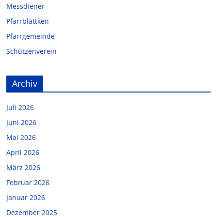
Messdiener
Pfarrblättken
Pfarrgemeinde
Schützenverein
Archiv
Juli 2026
Juni 2026
Mai 2026
April 2026
März 2026
Februar 2026
Januar 2026
Dezember 2025