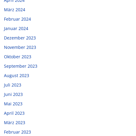
April 2024
März 2024
Februar 2024
Januar 2024
Dezember 2023
November 2023
Oktober 2023
September 2023
August 2023
Juli 2023
Juni 2023
Mai 2023
April 2023
März 2023
Februar 2023