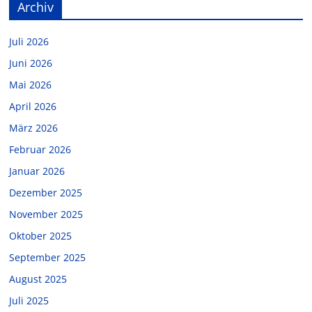
Archiv
Juli 2026
Juni 2026
Mai 2026
April 2026
März 2026
Februar 2026
Januar 2026
Dezember 2025
November 2025
Oktober 2025
September 2025
August 2025
Juli 2025