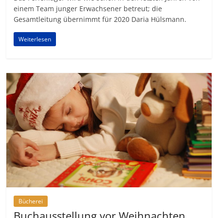
einem Team junger Erwachsener betreut; die
Gesamtleitung übernimmt für 2020 Daria Hülsmann.
Weiterlesen
Bücherei
Buchausstellung vor Weihnachten