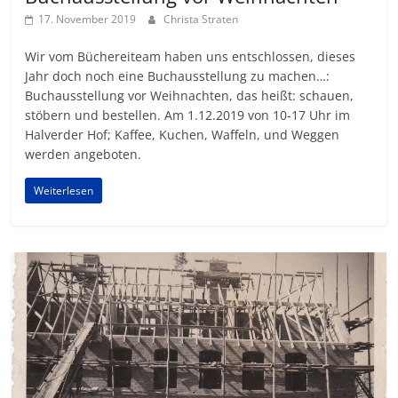
17. November 2019
Christa Straten
Wir vom Büchereiteam haben uns entschlossen, dieses
Jahr doch noch eine Buchausstellung zu machen…:
Buchausstellung vor Weihnachten, das heißt: schauen,
stöbern und bestellen. Am 1.12.2019 von 10-17 Uhr im
Halverder Hof; Kaffee, Kuchen, Waffeln, und Weggen
werden angeboten.
Weiterlesen