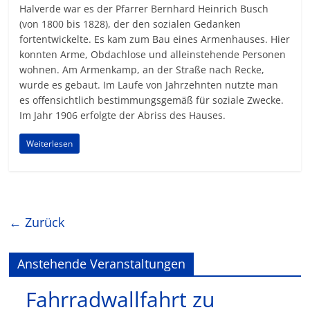
Halverde war es der Pfarrer Bernhard Heinrich Busch
(von 1800 bis 1828), der den sozialen Gedanken
fortentwickelte. Es kam zum Bau eines Armenhauses. Hier
konnten Arme, Obdachlose und alleinstehende Personen
wohnen. Am Armenkamp, an der Straße nach Recke,
wurde es gebaut. Im Laufe von Jahrzehnten nutzte man
es offensichtlich bestimmungsgemäß für soziale Zwecke.
Im Jahr 1906 erfolgte der Abriss des Hauses.
Weiterlesen
← Zurück
Anstehende Veranstaltungen
Fahrradwallfahrt zu