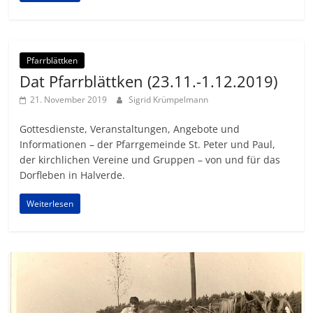
Pfarrblättken
Dat Pfarrblättken (23.11.-1.12.2019)
21. November 2019
Sigrid Krümpelmann
Gottesdienste, Veranstaltungen, Angebote und
Informationen – der Pfarrgemeinde St. Peter und Paul,
der kirchlichen Vereine und Gruppen – von und für das
Dorfleben in Halverde.
Weiterlesen