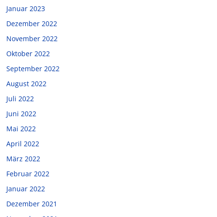
Januar 2023
Dezember 2022
November 2022
Oktober 2022
September 2022
August 2022
Juli 2022
Juni 2022
Mai 2022
April 2022
März 2022
Februar 2022
Januar 2022
Dezember 2021