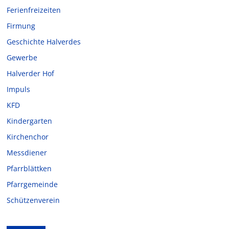
Ferienfreizeiten
Firmung
Geschichte Halverdes
Gewerbe
Halverder Hof
Impuls
KFD
Kindergarten
Kirchenchor
Messdiener
Pfarrblättken
Pfarrgemeinde
Schützenverein