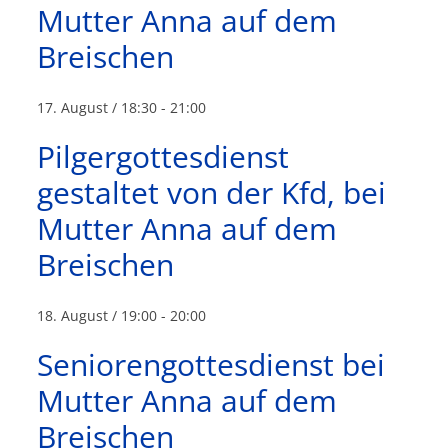
Mutter Anna auf dem
Breischen
17. August / 18:30
-
21:00
Pilgergottesdienst
gestaltet von der Kfd, bei
Mutter Anna auf dem
Breischen
18. August / 19:00
-
20:00
Seniorengottesdienst bei
Mutter Anna auf dem
Breischen