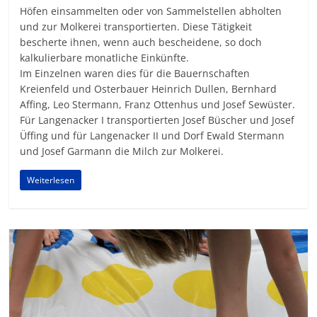
Höfen einsammelten oder von Sammelstellen abholten
und zur Molkerei transportierten. Diese Tätigkeit
bescherte ihnen, wenn auch bescheidene, so doch
kalkulierbare monatliche Einkünfte.
Im Einzelnen waren dies für die Bauernschaften
Kreienfeld und Osterbauer Heinrich Dullen, Bernhard
Affing, Leo Stermann, Franz Ottenhus und Josef Sewüster.
Für Langenacker I transportierten Josef Büscher und Josef
Üffing und für Langenacker II und Dorf Ewald Stermann
und Josef Garmann die Milch zur Molkerei.
Weiterlesen