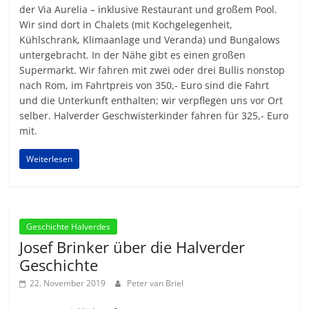
der Via Aurelia – inklusive Restaurant und großem Pool.
Wir sind dort in Chalets (mit Kochgelegenheit,
Kühlschrank, Klimaanlage und Veranda) und Bungalows
untergebracht. In der Nähe gibt es einen großen
Supermarkt. Wir fahren mit zwei oder drei Bullis nonstop
nach Rom, im Fahrtpreis von 350,- Euro sind die Fahrt
und die Unterkunft enthalten; wir verpflegen uns vor Ort
selber. Halverder Geschwisterkinder fahren für 325,- Euro
mit.
Weiterlesen
Geschichte Halverdes
Josef Brinker über die Halverder
Geschichte
22. November 2019
Peter van Briel