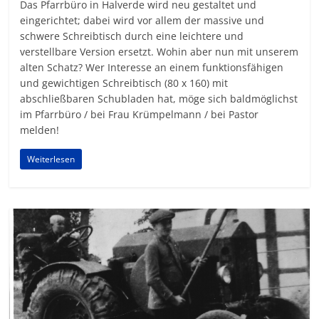
Das Pfarrbüro in Halverde wird neu gestaltet und
eingerichtet; dabei wird vor allem der massive und
schwere Schreibtisch durch eine leichtere und
verstellbare Version ersetzt. Wohin aber nun mit unserem
alten Schatz? Wer Interesse an einem funktionsfähigen
und gewichtigen Schreibtisch (80 x 160) mit
abschließbaren Schubladen hat, möge sich baldmöglichst
im Pfarrbüro / bei Frau Krümpelmann / bei Pastor
melden!
Weiterlesen