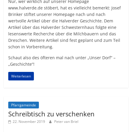
Nur, wer wirklich auf unserer Homepage
www.halverde.de stöbert, hat es vielleicht bemerkt: Josef
Brinker stiftet unserer Homepage nach und nach
wertvolle Artikel über die Halverder Geschichte. Dem
Artikel über das Halverder Schwesternhaus folgte eine
lesenswerte Recherche über die Milchbauern und das
Dreschen. Weitere Artikel sind fest geplant und zum Teil
schon in Vorbereitung.
Schaut also des öfteren mal nach unter „Unser Dorf“ –
„Geschichte“!
Weiterlesen
Pfarrgemeinde
Schreibtisch zu verschenken
22. November 2019
Peter van Briel