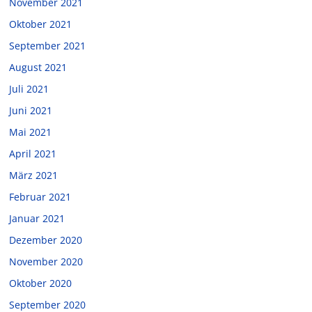
November 2021
Oktober 2021
September 2021
August 2021
Juli 2021
Juni 2021
Mai 2021
April 2021
März 2021
Februar 2021
Januar 2021
Dezember 2020
November 2020
Oktober 2020
September 2020