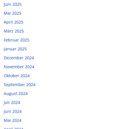
Juni 2025
Mai 2025
April 2025
März 2025
Februar 2025
Januar 2025
Dezember 2024
November 2024
Oktober 2024
September 2024
August 2024
Juli 2024
Juni 2024
Mai 2024