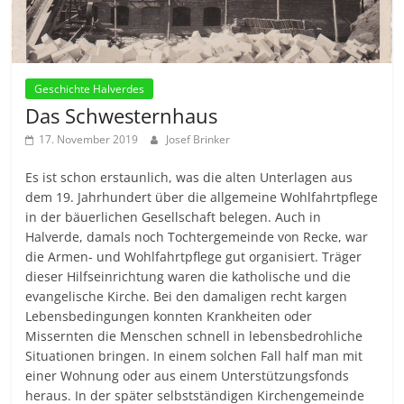
Geschichte Halverdes
Das Schwesternhaus
17. November 2019
Josef Brinker
Es ist schon erstaunlich, was die alten Unterlagen aus
dem 19. Jahrhundert über die allgemeine Wohlfahrtpflege
in der bäuerlichen Gesellschaft belegen. Auch in
Halverde, damals noch Tochtergemeinde von Recke, war
die Armen- und Wohlfahrtpflege gut organisiert. Träger
dieser Hilfseinrichtung waren die katholische und die
evangelische Kirche. Bei den damaligen recht kargen
Lebensbedingungen konnten Krankheiten oder
Missernten die Menschen schnell in lebensbedrohliche
Situationen bringen. In einem solchen Fall half man mit
einer Wohnung oder aus einem Unterstützungsfonds
heraus. In der später selbstständigen Kirchengemeinde