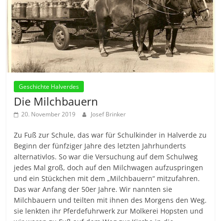
Geschichte Halverdes
Die Milchbauern
20. November 2019
Josef Brinker
Zu Fuß zur Schule, das war für Schulkinder in Halverde zu
Beginn der fünfziger Jahre des letzten Jahrhunderts
alternativlos. So war die Versuchung auf dem Schulweg
jedes Mal groß, doch auf den Milchwagen aufzuspringen
und ein Stückchen mit dem „Milchbauern“ mitzufahren.
Das war Anfang der 50er Jahre. Wir nannten sie
Milchbauern und teilten mit ihnen des Morgens den Weg.
sie lenkten ihr Pferdefuhrwerk zur Molkerei Hopsten und