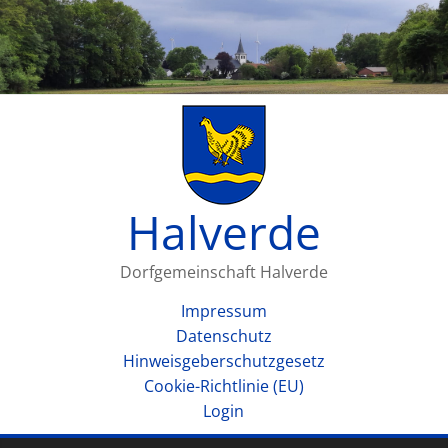
Halverde
Dorfgemeinschaft Halverde
Impressum
Datenschutz
Hinweisgeberschutzgesetz
Cookie-Richtlinie (EU)
Login