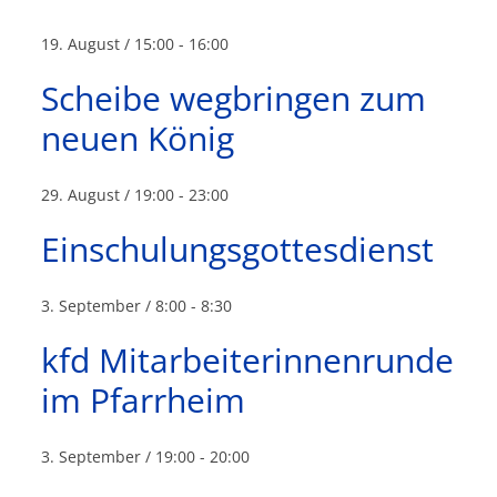
19. August / 15:00
-
16:00
Scheibe wegbringen zum
neuen König
29. August / 19:00
-
23:00
Einschulungsgottesdienst
3. September / 8:00
-
8:30
kfd Mitarbeiterinnenrunde
im Pfarrheim
3. September / 19:00
-
20:00