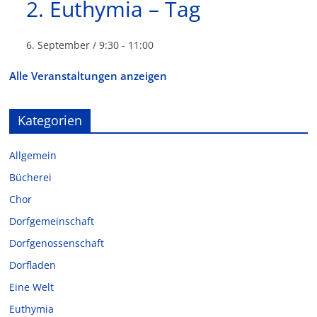
2. Euthymia – Tag
6. September / 9:30
-
11:00
Alle Veranstaltungen anzeigen
Kategorien
Allgemein
Bücherei
Chor
Dorfgemeinschaft
Dorfgenossenschaft
Dorfladen
Eine Welt
Euthymia