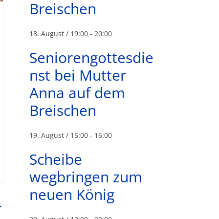
Breischen
18. August / 19:00
-
20:00
Seniorengottesdie
nst bei Mutter
Anna auf dem
Breischen
19. August / 15:00
-
16:00
Scheibe
wegbringen zum
neuen König
→