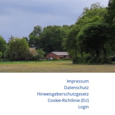
Impressum
Datenschutz
Hinweisgeberschutzgesetz
Cookie-Richtlinie (EU)
Login