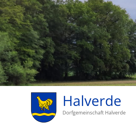
Halverde
Dorfgemeinschaft Halverde