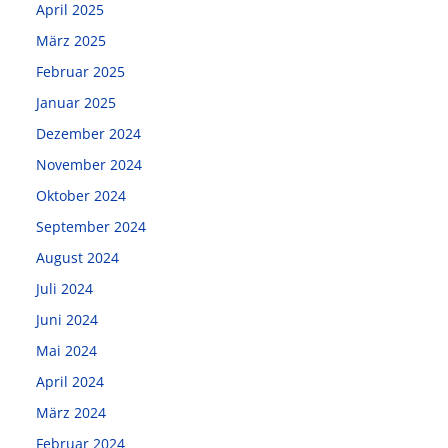
April 2025
März 2025
Februar 2025
Januar 2025
Dezember 2024
November 2024
Oktober 2024
September 2024
August 2024
Juli 2024
Juni 2024
Mai 2024
April 2024
März 2024
Februar 2024