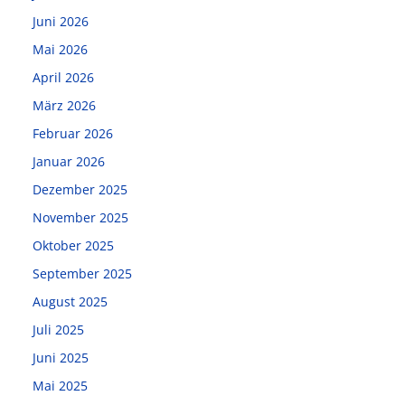
Juni 2026
Mai 2026
April 2026
März 2026
Februar 2026
Januar 2026
Dezember 2025
November 2025
Oktober 2025
September 2025
August 2025
Juli 2025
Juni 2025
Mai 2025