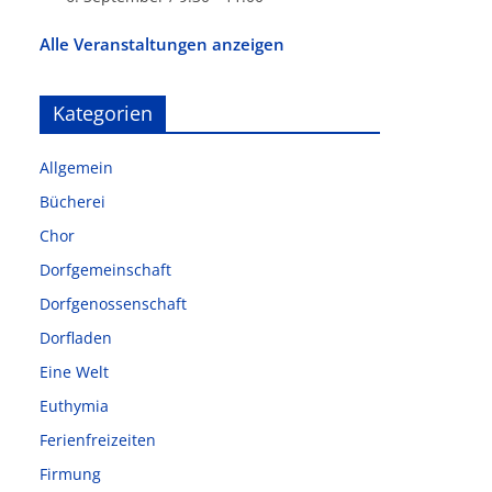
Alle Veranstaltungen anzeigen
Kategorien
Allgemein
Bücherei
Chor
Dorfgemeinschaft
Dorfgenossenschaft
Dorfladen
Eine Welt
Euthymia
Ferienfreizeiten
Firmung