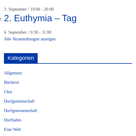
3. September / 19:00
-
20:00
2. Euthymia – Tag
6. September / 9:30
-
11:00
Alle Veranstaltungen anzeigen
Kategorien
Allgemein
Bücherei
Chor
Dorfgemeinschaft
Dorfgenossenschaft
Dorfladen
Eine Welt