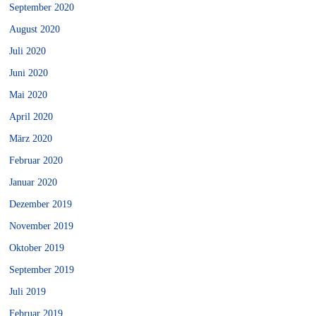
September 2020
August 2020
Juli 2020
Juni 2020
Mai 2020
April 2020
März 2020
Februar 2020
Januar 2020
Dezember 2019
November 2019
Oktober 2019
September 2019
Juli 2019
Februar 2019