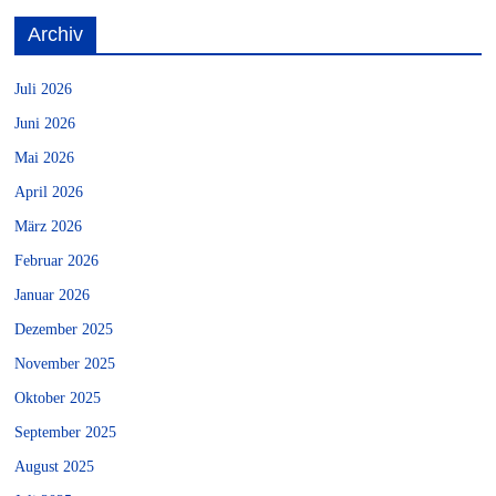
Archiv
Juli 2026
Juni 2026
Mai 2026
April 2026
März 2026
Februar 2026
Januar 2026
Dezember 2025
November 2025
Oktober 2025
September 2025
August 2025