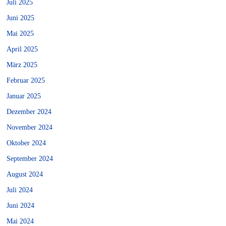
Juli 2025
Juni 2025
Mai 2025
April 2025
März 2025
Februar 2025
Januar 2025
Dezember 2024
November 2024
Oktober 2024
September 2024
August 2024
Juli 2024
Juni 2024
Mai 2024