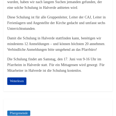
wurden, haben wir nach langem Suchen jemanden gefunden, der
eine solche Schulung in Halverde anbieten wird.
Diese Schulung ist für alle Gruppenleiter, Leiter der CAJ, Leiter in
Ferienlagern und Angestellte der Kirche gedacht und umfasst sechs
Unterrichtsstunden.
Damit die Schulung in Halverde stattfinden kann, benötigen wir
mindestens 12 Anmeldungen – und können höchsten 20 annehmen.
Verbindliche Anmeldungen bitte umgehend an das Pfarrbüro!
Die Schulung findet am Samstag, den 17. Juni von 9-16 Uhr im
Pfarrheim in Halverde statt. Für ein Mittagessen wird gesorgt. Für
Mitarbeiter in Halverde ist die Schulung kostenlos.
Weiterlesen
Pfarrgemeinde