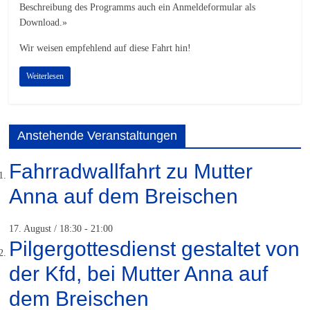
Beschreibung des Programms auch ein Anmeldeformular als
Download.»
Wir weisen empfehlend auf diese Fahrt hin!
Weiterlesen
Anstehende Veranstaltungen
Fahrradwallfahrt zu Mutter
Anna auf dem Breischen
17. August / 18:30
-
21:00
Pilgergottesdienst gestaltet von
der Kfd, bei Mutter Anna auf
dem Breischen