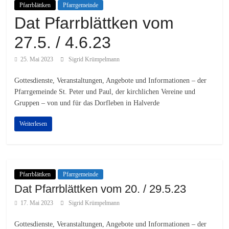
Pfarrblättken
Pfarrgemeinde
Dat Pfarrblättken vom
27.5. / 4.6.23
25. Mai 2023
Sigrid Krümpelmann
Gottesdienste, Veranstaltungen, Angebote und Informationen – der
Pfarrgemeinde St. Peter und Paul, der kirchlichen Vereine und
Gruppen – von und für das Dorfleben in Halverde
Weiterlesen
Pfarrblättken
Pfarrgemeinde
Dat Pfarrblättken vom 20. / 29.5.23
17. Mai 2023
Sigrid Krümpelmann
Gottesdienste, Veranstaltungen, Angebote und Informationen – der