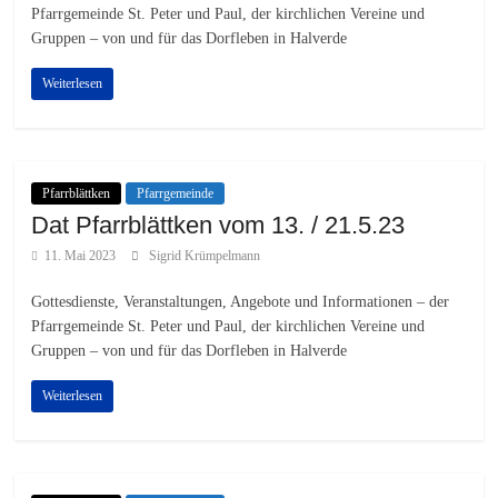
Pfarrgemeinde St. Peter und Paul, der kirchlichen Vereine und
Gruppen – von und für das Dorfleben in Halverde
Weiterlesen
Pfarrblättken
Pfarrgemeinde
Dat Pfarrblättken vom 13. / 21.5.23
11. Mai 2023
Sigrid Krümpelmann
Gottesdienste, Veranstaltungen, Angebote und Informationen – der
Pfarrgemeinde St. Peter und Paul, der kirchlichen Vereine und
Gruppen – von und für das Dorfleben in Halverde
Weiterlesen