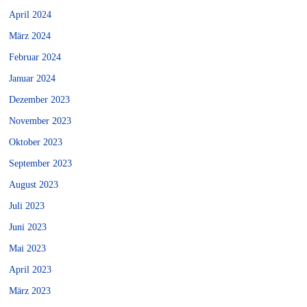
April 2024
März 2024
Februar 2024
Januar 2024
Dezember 2023
November 2023
Oktober 2023
September 2023
August 2023
Juli 2023
Juni 2023
Mai 2023
April 2023
März 2023