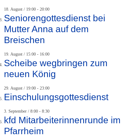
18. August / 19:00
-
20:00
Seniorengottesdienst bei
Mutter Anna auf dem
Breischen
19. August / 15:00
-
16:00
Scheibe wegbringen zum
neuen König
29. August / 19:00
-
23:00
Einschulungsgottesdienst
3. September / 8:00
-
8:30
kfd Mitarbeiterinnenrunde im
Pfarrheim