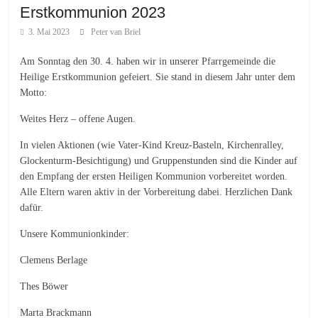
Erstkommunion 2023
3. Mai 2023
Peter van Briel
Am Sonntag den 30. 4. haben wir in unserer Pfarrgemeinde die
Heilige Erstkommunion gefeiert. Sie stand in diesem Jahr unter dem
Motto:
Weites Herz – offene Augen.
In vielen Aktionen (wie Vater-Kind Kreuz-Basteln, Kirchenralley,
Glockenturm-Besichtigung) und Gruppenstunden sind die Kinder auf
den Empfang der ersten Heiligen Kommunion vorbereitet worden.
Alle Eltern waren aktiv in der Vorbereitung dabei. Herzlichen Dank
dafür.
Unsere Kommunionkinder:
Clemens Berlage
Thes Böwer
Marta Brackmann