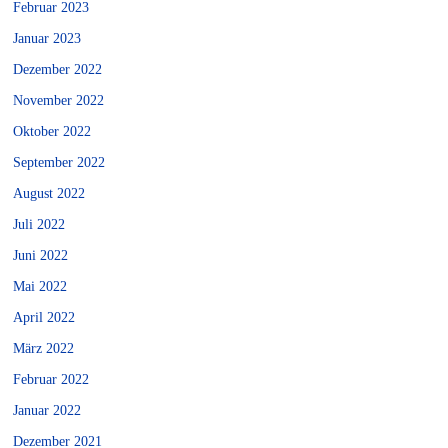
Februar 2023
Januar 2023
Dezember 2022
November 2022
Oktober 2022
September 2022
August 2022
Juli 2022
Juni 2022
Mai 2022
April 2022
März 2022
Februar 2022
Januar 2022
Dezember 2021