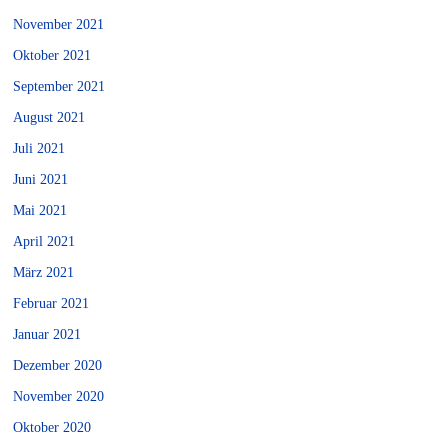
November 2021
Oktober 2021
September 2021
August 2021
Juli 2021
Juni 2021
Mai 2021
April 2021
März 2021
Februar 2021
Januar 2021
Dezember 2020
November 2020
Oktober 2020