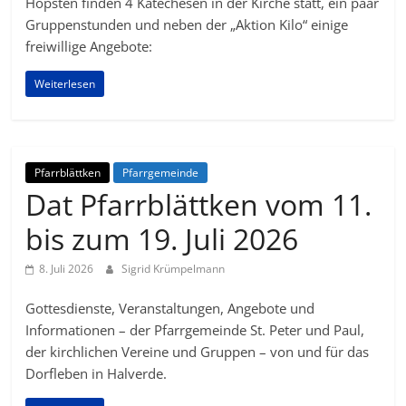
Hopsten finden 4 Katechesen in der Kirche statt, ein paar
Gruppenstunden und neben der „Aktion Kilo“ einige
freiwillige Angebote:
Weiterlesen
Pfarrblättken
Pfarrgemeinde
Dat Pfarrblättken vom 11.
bis zum 19. Juli 2026
8. Juli 2026
Sigrid Krümpelmann
Gottesdienste, Veranstaltungen, Angebote und
Informationen – der Pfarrgemeinde St. Peter und Paul,
der kirchlichen Vereine und Gruppen – von und für das
Dorfleben in Halverde.