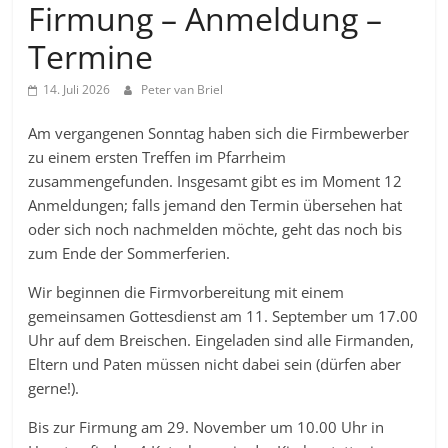
Firmung – Anmeldung –
Termine
14. Juli 2026
Peter van Briel
Am vergangenen Sonntag haben sich die Firmbewerber
zu einem ersten Treffen im Pfarrheim
zusammengefunden. Insgesamt gibt es im Moment 12
Anmeldungen; falls jemand den Termin übersehen hat
oder sich noch nachmelden möchte, geht das noch bis
zum Ende der Sommerferien.
Wir beginnen die Firmvorbereitung mit einem
gemeinsamen Gottesdienst am 11. September um 17.00
Uhr auf dem Breischen. Eingeladen sind alle Firmanden,
Eltern und Paten müssen nicht dabei sein (dürfen aber
gerne!).
Bis zur Firmung am 29. November um 10.00 Uhr in