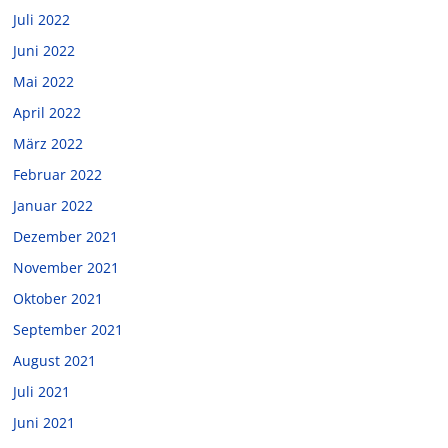
Juli 2022
Juni 2022
Mai 2022
April 2022
März 2022
Februar 2022
Januar 2022
Dezember 2021
November 2021
Oktober 2021
September 2021
August 2021
Juli 2021
Juni 2021