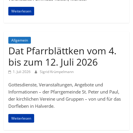
Weiterlesen
Allgemein
Dat Pfarrblättken vom 4.
bis zum 12. Juli 2026
1. Juli 2026
Sigrid Krümpelmann
Gottesdienste, Veranstaltungen, Angebote und
Informationen – der Pfarrgemeinde St. Peter und Paul,
der kirchlichen Vereine und Gruppen – von und für das
Dorfleben in Halverde.
Weiterlesen