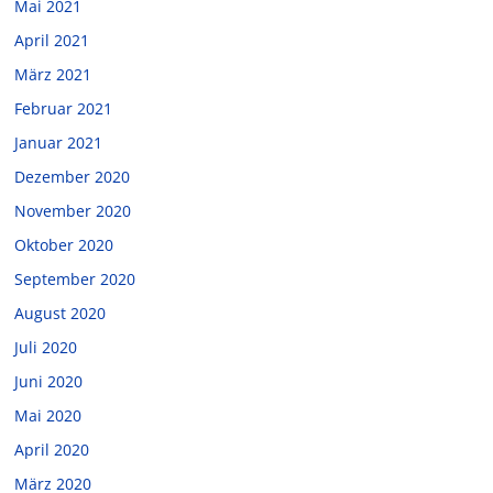
Mai 2021
April 2021
März 2021
Februar 2021
Januar 2021
Dezember 2020
November 2020
Oktober 2020
September 2020
August 2020
Juli 2020
Juni 2020
Mai 2020
April 2020
März 2020