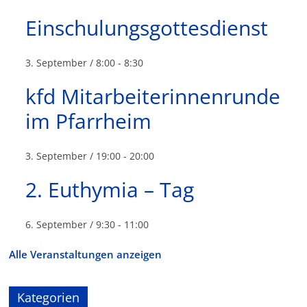
Einschulungsgottesdienst
3. September / 8:00
-
8:30
kfd Mitarbeiterinnenrunde
im Pfarrheim
3. September / 19:00
-
20:00
2. Euthymia – Tag
6. September / 9:30
-
11:00
Alle Veranstaltungen anzeigen
Kategorien