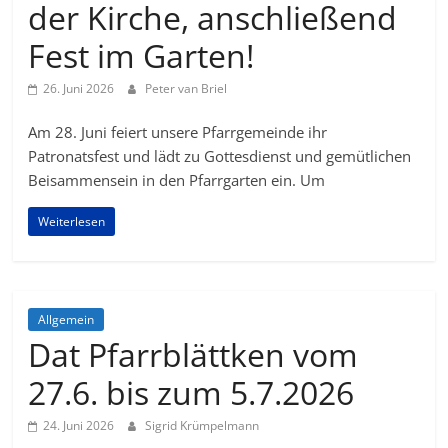
der Kirche, anschließend
Fest im Garten!
26. Juni 2026
Peter van Briel
Am 28. Juni feiert unsere Pfarrgemeinde ihr
Patronatsfest und lädt zu Gottesdienst und gemütlichen
Beisammensein in den Pfarrgarten ein. Um
Weiterlesen
Allgemein
Dat Pfarrblättken vom
27.6. bis zum 5.7.2026
24. Juni 2026
Sigrid Krümpelmann