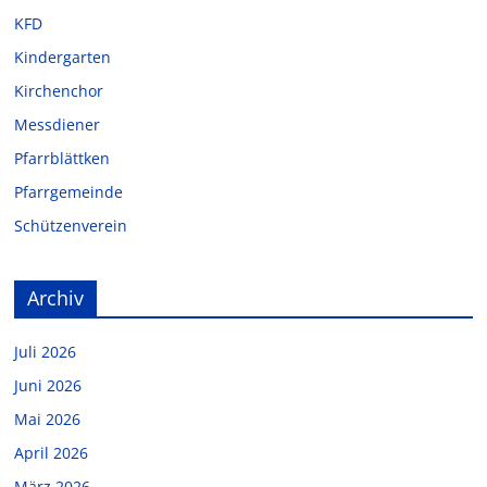
KFD
Kindergarten
Kirchenchor
Messdiener
Pfarrblättken
Pfarrgemeinde
Schützenverein
Archiv
Juli 2026
Juni 2026
Mai 2026
April 2026
März 2026