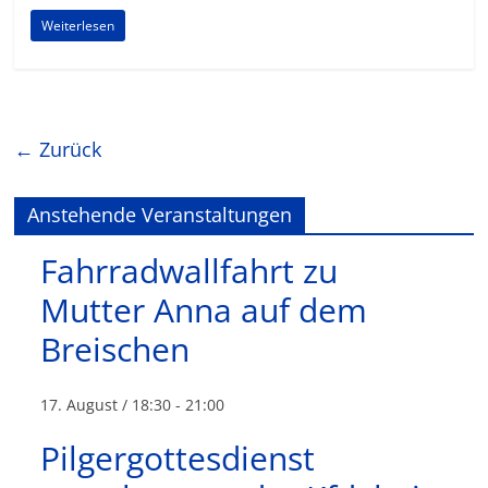
Weiterlesen
← Zurück
Anstehende Veranstaltungen
Fahrradwallfahrt zu
Mutter Anna auf dem
Breischen
17. August / 18:30
-
21:00
Pilgergottesdienst