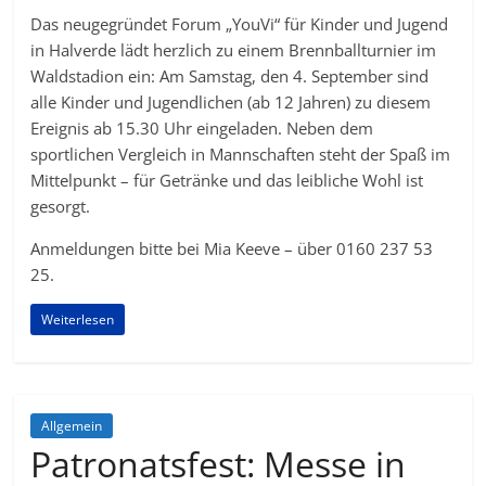
Das neugegründet Forum „YouVi“ für Kinder und Jugend
in Halverde lädt herzlich zu einem Brennballturnier im
Waldstadion ein: Am Samstag, den 4. September sind
alle Kinder und Jugendlichen (ab 12 Jahren) zu diesem
Ereignis ab 15.30 Uhr eingeladen. Neben dem
sportlichen Vergleich in Mannschaften steht der Spaß im
Mittelpunkt – für Getränke und das leibliche Wohl ist
gesorgt.
Anmeldungen bitte bei Mia Keeve – über 0160 237 53
25.
Weiterlesen
Allgemein
Patronatsfest: Messe in