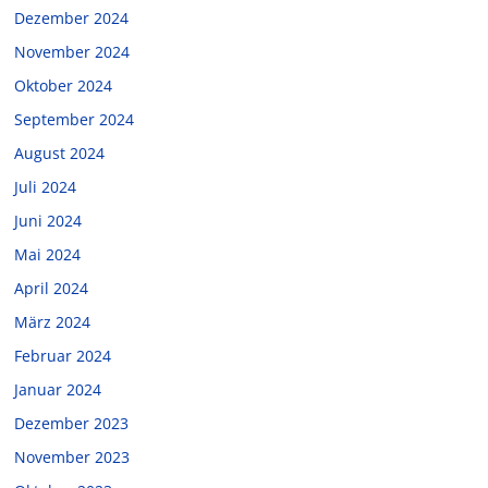
Dezember 2024
November 2024
Oktober 2024
September 2024
August 2024
Juli 2024
Juni 2024
Mai 2024
April 2024
März 2024
Februar 2024
Januar 2024
Dezember 2023
November 2023