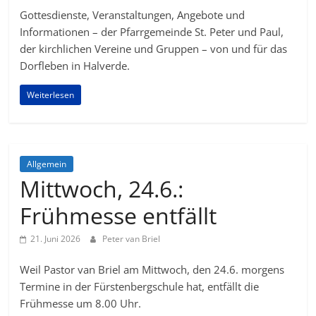
Gottesdienste, Veranstaltungen, Angebote und
Informationen – der Pfarrgemeinde St. Peter und Paul,
der kirchlichen Vereine und Gruppen – von und für das
Dorfleben in Halverde.
Weiterlesen
Allgemein
Mittwoch, 24.6.:
Frühmesse entfällt
21. Juni 2026
Peter van Briel
Weil Pastor van Briel am Mittwoch, den 24.6. morgens
Termine in der Fürstenbergschule hat, entfällt die
Frühmesse um 8.00 Uhr.