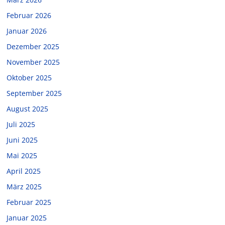
Februar 2026
Januar 2026
Dezember 2025
November 2025
Oktober 2025
September 2025
August 2025
Juli 2025
Juni 2025
Mai 2025
April 2025
März 2025
Februar 2025
Januar 2025