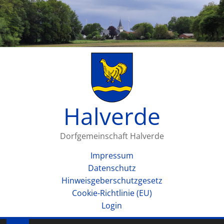
Halverde
Dorfgemeinschaft Halverde
Impressum
Datenschutz
Hinweisgeberschutzgesetz
Cookie-Richtlinie (EU)
Login