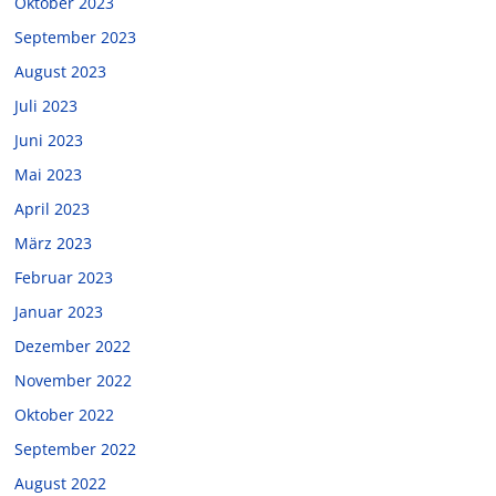
Oktober 2023
September 2023
August 2023
Juli 2023
Juni 2023
Mai 2023
April 2023
März 2023
Februar 2023
Januar 2023
Dezember 2022
November 2022
Oktober 2022
September 2022
August 2022