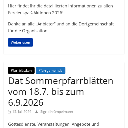
Hier findet Ihr die detaillierten Informationen zu allen
Fereienspaß-Aktionen 2026!
Danke an alle „Anbieter“ und an die Dorfgemeinschaft
für die Organisation!
Weiterlesen
Pfarrblättken
Pfarrgemeinde
Dat Sommerpfarrblätten
vom 18.7. bis zum
6.9.2026
15. Juli 2026
Sigrid Krümpelmann
Gottesdienste, Veranstaltungen, Angebote und