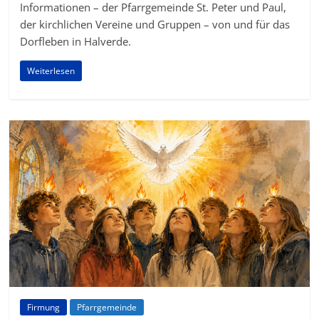
Informationen – der Pfarrgemeinde St. Peter und Paul,
der kirchlichen Vereine und Gruppen – von und für das
Dorfleben in Halverde.
Weiterlesen
Firmung
Pfarrgemeinde