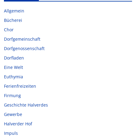
Allgemein
Bücherei
Chor
Dorfgemeinschaft
Dorfgenossenschaft
Dorfladen
Eine Welt
Euthymia
Ferienfreizeiten
Firmung
Geschichte Halverdes
Gewerbe
Halverder Hof
Impuls