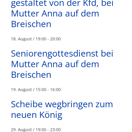
gestaltet von der Kfd, bei
Mutter Anna auf dem
Breischen
18. August / 19:00
-
20:00
Seniorengottesdienst bei
Mutter Anna auf dem
Breischen
19. August / 15:00
-
16:00
Scheibe wegbringen zum
neuen König
29. August / 19:00
-
23:00