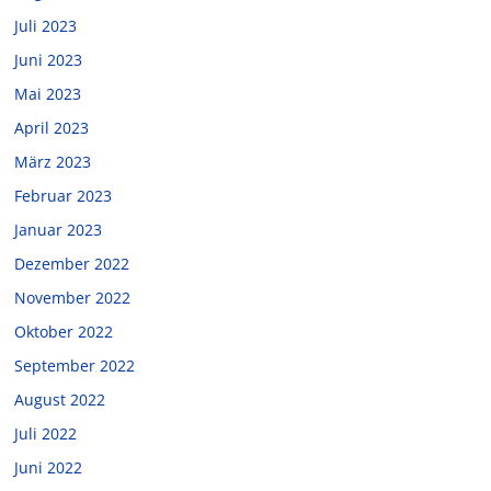
Juli 2023
Juni 2023
Mai 2023
April 2023
März 2023
Februar 2023
Januar 2023
Dezember 2022
November 2022
Oktober 2022
September 2022
August 2022
Juli 2022
Juni 2022