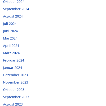
Oktober 2024
September 2024
August 2024
Juli 2024
Juni 2024
Mai 2024
April 2024
März 2024
Februar 2024
Januar 2024
Dezember 2023
November 2023
Oktober 2023
September 2023
August 2023