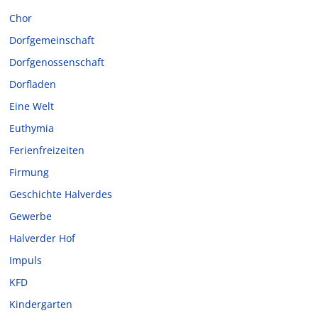
Chor
Dorfgemeinschaft
Dorfgenossenschaft
Dorfladen
Eine Welt
Euthymia
Ferienfreizeiten
Firmung
Geschichte Halverdes
Gewerbe
Halverder Hof
Impuls
KFD
Kindergarten