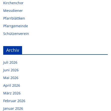
Kirchenchor
Messdiener
Pfarrblättken
Pfarrgemeinde
Schützenverein
Archiv
Juli 2026
Juni 2026
Mai 2026
April 2026
März 2026
Februar 2026
Januar 2026