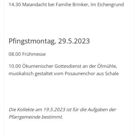
14.30 Maiandacht bei Familie Brinker, Im Eichengrund
Pfingstmontag, 29.5.2023
08.00 Frühmesse
10.00 Ökumenischer Gottesdienst an der Ölmühle,
musikalisch gestaltet vom Posaunenchor aus Schale
Die Kollekte am 19.5.2023 ist für die Aufgaben der
Pfarrgemeinde bestimmt.