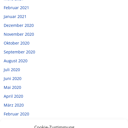
Februar 2021
Januar 2021
Dezember 2020
November 2020
Oktober 2020
September 2020
August 2020
Juli 2020
Juni 2020
Mai 2020
April 2020
März 2020
Februar 2020
Januar 2020
Cookie-Zustimmung