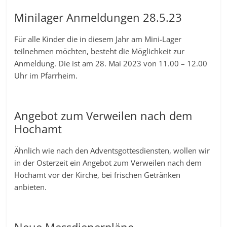
Minilager Anmeldungen 28.5.23
Für alle Kinder die in diesem Jahr am Mini-Lager
teilnehmen möchten, besteht die Möglichkeit zur
Anmeldung. Die ist am 28. Mai 2023 von 11.00 – 12.00
Uhr im Pfarrheim.
Angebot zum Verweilen nach dem
Hochamt
Ähnlich wie nach den Adventsgottesdiensten, wollen wir
in der Osterzeit ein Angebot zum Verweilen nach dem
Hochamt vor der Kirche, bei frischen Getränken
anbieten.
Neue Messdienerpläne