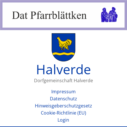
Halverde
Dorfgemeinschaft Halverde
Impressum
Datenschutz
Hinweisgeberschutzgesetz
Cookie-Richtlinie (EU)
Login