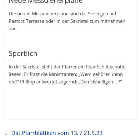
Die neuen Messdienerpläne sind da. Sie liegen auf
Pastors Terrasse oder in der Sakristei zum mitnehmen
aus.
Sportlich
In der Sakristei sieht der Pfarrer ein Paar Schlittschuhe
liegen. Er fragt die Ministranten: „Wem gehören denn
die?“ Philipp antwortet zögernd: „Den Eisheiligen …?“
←
Dat Pfarrblättken vom 13. / 21.5.23