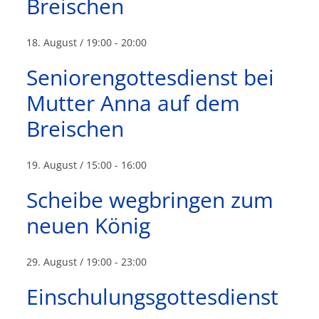
Breischen
18. August / 19:00
-
20:00
Seniorengottesdienst bei
Mutter Anna auf dem
Breischen
19. August / 15:00
-
16:00
Scheibe wegbringen zum
neuen König
29. August / 19:00
-
23:00
Einschulungsgottesdienst