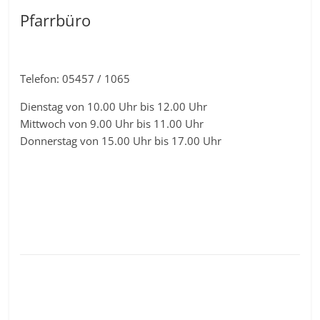
Pfarrbüro
Telefon: 05457 / 1065
Dienstag von 10.00 Uhr bis 12.00 Uhr
Mittwoch von 9.00 Uhr bis 11.00 Uhr
Donnerstag von 15.00 Uhr bis 17.00 Uhr