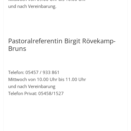
und nach Vereinbarung.
Pastoralreferentin Birgit Rövekamp-
Bruns
Telefon: 05457 / 933 861
Mittwoch von 10.00 Uhr bis 11.00 Uhr
und nach Vereinbarung
Telefon Privat: 05458/1527