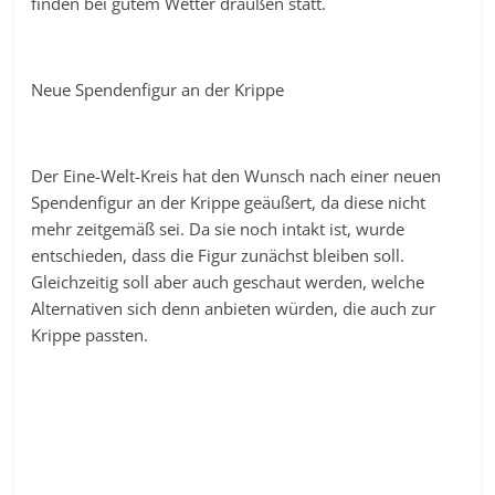
finden bei gutem Wetter draußen statt.
Neue Spendenfigur an der Krippe
Der Eine-Welt-Kreis hat den Wunsch nach einer neuen
Spendenfigur an der Krippe geäußert, da diese nicht
mehr zeitgemäß sei. Da sie noch intakt ist, wurde
entschieden, dass die Figur zunächst bleiben soll.
Gleichzeitig soll aber auch geschaut werden, welche
Alternativen sich denn anbieten würden, die auch zur
Krippe passten.