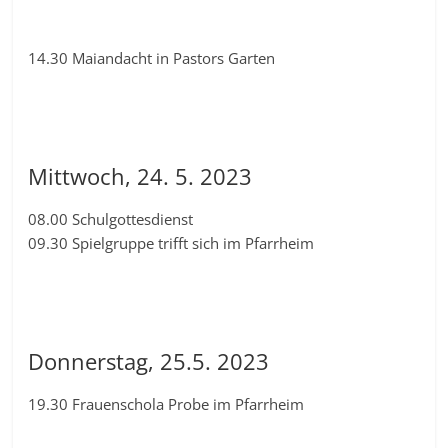
14.30 Maiandacht in Pastors Garten
Mittwoch, 24. 5. 2023
08.00 Schulgottesdienst
09.30 Spielgruppe trifft sich im Pfarrheim
Donnerstag, 25.5. 2023
19.30 Frauenschola Probe im Pfarrheim