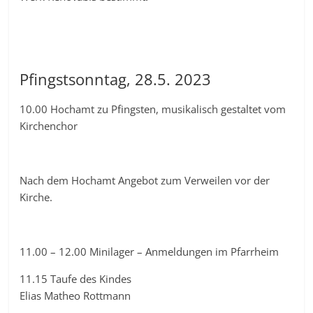
Pfingstsonntag, 28.5. 2023
10.00 Hochamt zu Pfingsten, musikalisch gestaltet vom
Kirchenchor
Nach dem Hochamt Angebot zum Verweilen vor der
Kirche.
11.00 – 12.00 Minilager – Anmeldungen im Pfarrheim
11.15 Taufe des Kindes
Elias Matheo Rottmann