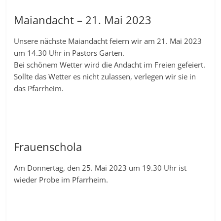
Maiandacht – 21. Mai 2023
Unsere nächste Maiandacht feiern wir am 21. Mai 2023
um 14.30 Uhr in Pastors Garten.
Bei schönem Wetter wird die Andacht im Freien gefeiert.
Sollte das Wetter es nicht zulassen, verlegen wir sie in
das Pfarrheim.
Frauenschola
Am Donnertag, den 25. Mai 2023 um 19.30 Uhr ist
wieder Probe im Pfarrheim.