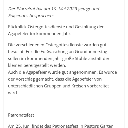
Der Pfarreirat hat am 10. Mai 2023 getagt und
Folgendes besprochen:
Rückblick Ostergottesdienste und Gestaltung der
Agapefeier im kommenden Jahr.
Die verschiedenen Ostergottesdienste wurden gut
besucht. Für die Fußwaschung an Gründonnerstag
sollen im kommenden Jahr große Stühle anstatt der
kleinen bereitgestellt werden.
Auch die Agapefeier wurde gut angenommen. Es wurde
der Vorschlag gemacht, dass die Agapefeier von
unterschiedlichen Gruppen und Kreisen vorbereitet
wird.
Patronatsfest
Am 25. Juni findet das Patronatsfest in Pastors Garten