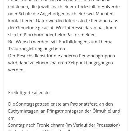
entstehen, die jeweils nach einem Todesfall in Halverde
oder Schale die Angehörigen nach ein/zwei Monaten
kontaktieren. Dafür werden interessierte Personen aus
der Gemeinde gesucht. Wer Interesse daran hat, kann
sich im Pfarrbüro oder beim Pastor melden.
Bei Wunsch werden evtl. Fortbildungen zum Thema
Trauerbegleitung angeboten.
Der Besuchsdienst für die anderen Personengruppen
wird dann zu einem späteren Zeitpunkt angegangen
werden.
Freiluftgottesdienste
Die Sonntagsgottesdienste am Patronatsfest, an den
Euthymiatagen, an Pfingstmontag (an der Ölmühle) und
am
Sonntag nach Fronleichnam (im Verlauf der Prozession)