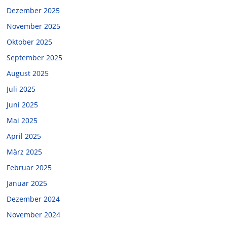
Dezember 2025
November 2025
Oktober 2025
September 2025
August 2025
Juli 2025
Juni 2025
Mai 2025
April 2025
März 2025
Februar 2025
Januar 2025
Dezember 2024
November 2024