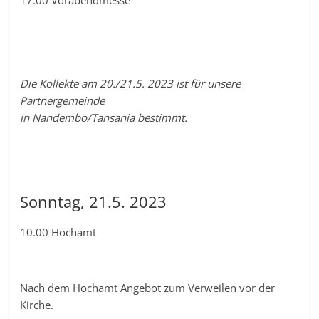
Die Kollekte am 20./21.5. 2023 ist für unsere
Partnergemeinde
in Nandembo/Tansania
bestimmt.
Sonntag, 21.5. 2023
10.00 Hochamt
Nach dem Hochamt Angebot zum Verweilen vor der
Kirche.