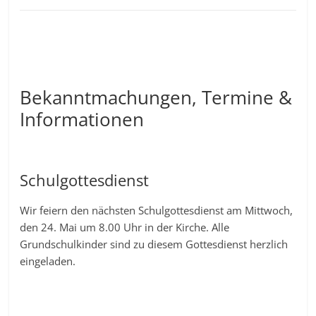
Bekanntmachungen, Termine &
Informationen
Schulgottesdienst
Wir feiern den nächsten Schulgottesdienst am Mittwoch,
den 24. Mai um 8.00 Uhr in der Kirche. Alle
Grundschulkinder sind zu diesem Gottesdienst herzlich
eingeladen.