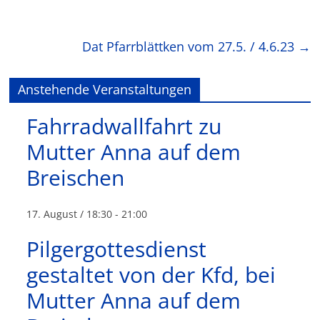
Dat Pfarrblättken vom 27.5. / 4.6.23
→
Anstehende Veranstaltungen
Fahrradwallfahrt zu
Mutter Anna auf dem
Breischen
17. August / 18:30
-
21:00
Pilgergottesdienst
gestaltet von der Kfd, bei
Mutter Anna auf dem