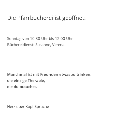
Die Pfarrbücherei ist geöffnet:
Sonntag von 10.30 Uhr bis 12.00 Uhr
Büchereidienst: Susanne, Verena
Manchmal ist mit Freunden etwas zu trinken,
die einzige Therapie,
die du brauchst.
Herz über Kopf Sprüche