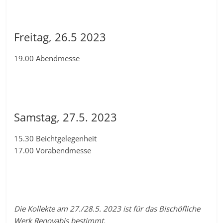
Freitag, 26.5 2023
19.00 Abendmesse
Samstag, 27.5. 2023
15.30 Beichtgelegenheit
17.00 Vorabendmesse
Die Kollekte am 27./28.5. 2023 ist für das Bischöfliche
Werk Renovabis bestimmt.