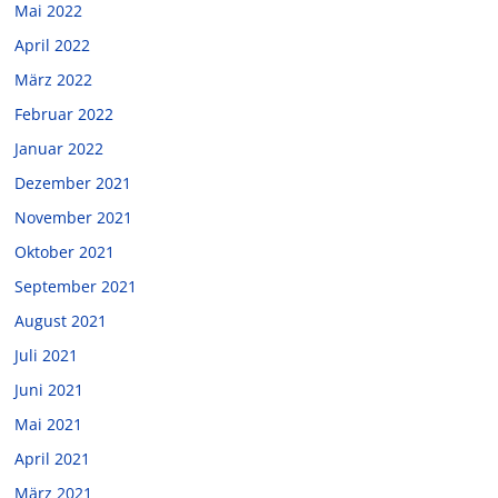
Mai 2022
April 2022
März 2022
Februar 2022
Januar 2022
Dezember 2021
November 2021
Oktober 2021
September 2021
August 2021
Juli 2021
Juni 2021
Mai 2021
April 2021
März 2021