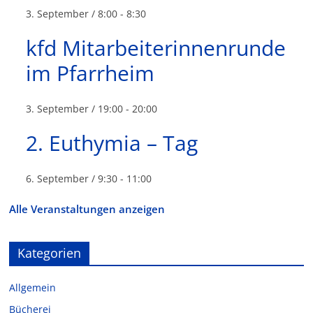
3. September / 8:00
-
8:30
kfd Mitarbeiterinnenrunde
im Pfarrheim
3. September / 19:00
-
20:00
2. Euthymia – Tag
6. September / 9:30
-
11:00
Alle Veranstaltungen anzeigen
Kategorien
Allgemein
Bücherei