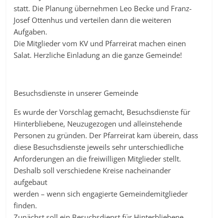
statt. Die Planung übernehmen Leo Becke und Franz-
Josef Ottenhus und verteilen dann die weiteren
Aufgaben.
Die Mitglieder vom KV und Pfarreirat machen einen
Salat. Herzliche Einladung an die ganze Gemeinde!
Besuchsdienste in unserer Gemeinde
Es wurde der Vorschlag gemacht, Besuchsdienste für
Hinterbliebene, Neuzugezogen und alleinstehende
Personen zu gründen. Der Pfarreirat kam überein, dass
diese Besuchsdienste jeweils sehr unterschiedliche
Anforderungen an die freiwilligen Mitglieder stellt.
Deshalb soll verschiedene Kreise nacheinander
aufgebaut
werden – wenn sich engagierte Gemeindemitglieder
finden.
Zunächst soll ein Besuchsdienst für Hinterbliebene