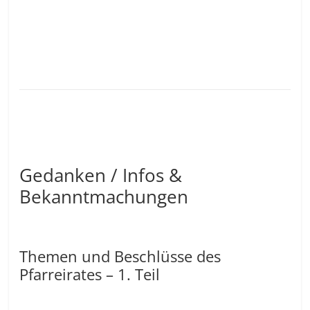
Gedanken / Infos &
Bekanntmachungen
Themen und Beschlüsse des
Pfarreirates – 1. Teil