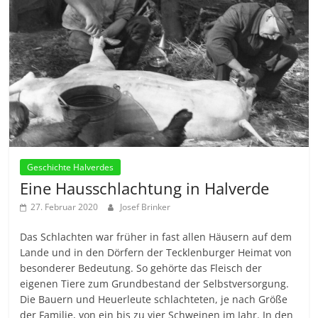
Geschichte Halverdes
Eine Hausschlachtung in Halverde
27. Februar 2020
Josef Brinker
Das Schlachten war früher in fast allen Häusern auf dem
Lande und in den Dörfern der Tecklenburger Heimat von
besonderer Bedeutung. So gehörte das Fleisch der
eigenen Tiere zum Grundbestand der Selbstversorgung.
Die Bauern und Heuerleute schlachteten, je nach Größe
der Familie, von ein bis zu vier Schweinen im Jahr. In den