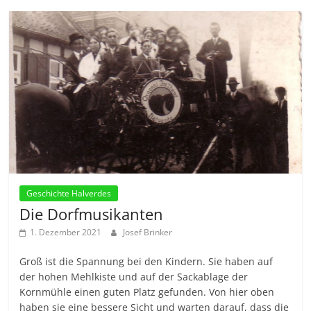
Geschichte Halverdes
Die Dorfmusikanten
1. Dezember 2021
Josef Brinker
Groß ist die Spannung bei den Kindern. Sie haben auf
der hohen Mehlkiste und auf der Sackablage der
Kornmühle einen guten Platz gefunden. Von hier oben
haben sie eine bessere Sicht und warten darauf, dass die