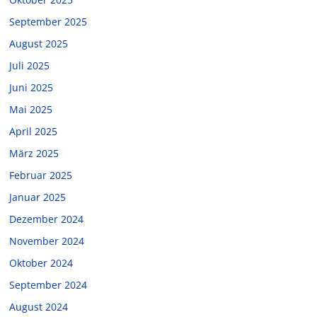
September 2025
August 2025
Juli 2025
Juni 2025
Mai 2025
April 2025
März 2025
Februar 2025
Januar 2025
Dezember 2024
November 2024
Oktober 2024
September 2024
August 2024