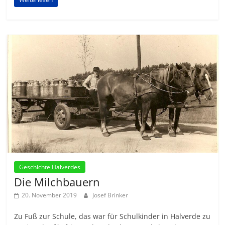
Geschichte Halverdes
Die Milchbauern
20. November 2019
Josef Brinker
Zu Fuß zur Schule, das war für Schulkinder in Halverde zu