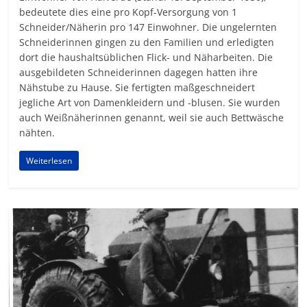
bedeutete dies eine pro Kopf-Versorgung von 1
Schneider/Näherin pro 147 Einwohner. Die ungelernten
Schneiderinnen gingen zu den Familien und erledigten
dort die haushaltsüblichen Flick- und Näharbeiten. Die
ausgebildeten Schneiderinnen dagegen hatten ihre
Nähstube zu Hause. Sie fertigten maßgeschneidert
jegliche Art von Damenkleidern und -blusen. Sie wurden
auch Weißnäherinnen genannt, weil sie auch Bettwäsche
nähten.
Weiterlesen