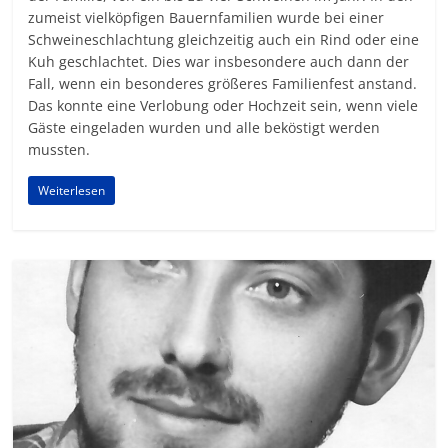
zumeist vielköpfigen Bauernfamilien wurde bei einer
Schweineschlachtung gleichzeitig auch ein Rind oder eine
Kuh geschlach­tet. Dies war insbesondere auch dann der
Fall, wenn ein besonderes größeres Familienfest an­stand.
Das konnte eine Verlobung oder Hochzeit sein, wenn viele
Gäste eingeladen wurden und alle beköstigt werden
mussten.
Weiterlesen