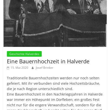
Geschichte Halverdes
Eine Bauernhochzeit in Halverde
15. Mai 2020
Josef Brinker
Traditionelle Bauernhochzeiten werden nur noch selten
gefeiert. Mit ihr verbunden sind viele Hochzeitsbräuche,
die je nach Region unterschiedlich sind.
Eine Bauernhochzeit in den Nachkriegsjahren in Halverde
war immer ein Höhepunkt im Dorfleben; ein großes Fest
nicht nur für die engere Verwandtschaft, sondern für die