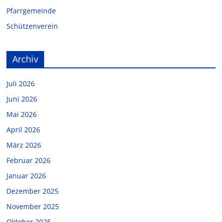
Pfarrgemeinde
Schützenverein
Archiv
Juli 2026
Juni 2026
Mai 2026
April 2026
März 2026
Februar 2026
Januar 2026
Dezember 2025
November 2025
Oktober 2025