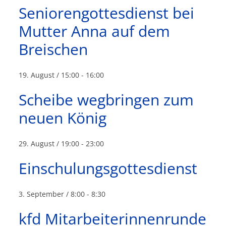
Seniorengottesdienst bei
Mutter Anna auf dem
Breischen
19. August / 15:00
-
16:00
Scheibe wegbringen zum
neuen König
29. August / 19:00
-
23:00
Einschulungsgottesdienst
3. September / 8:00
-
8:30
kfd Mitarbeiterinnenrunde