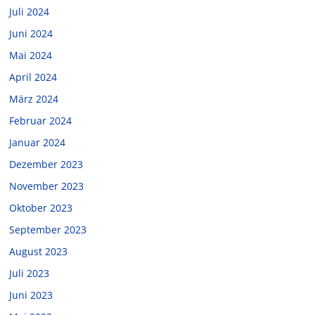
Juli 2024
Juni 2024
Mai 2024
April 2024
März 2024
Februar 2024
Januar 2024
Dezember 2023
November 2023
Oktober 2023
September 2023
August 2023
Juli 2023
Juni 2023