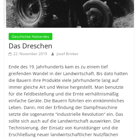
Geschichte Halverdes
Das Dreschen
22. November 2019
Josef Brinker
Ende des 19. Jahrhunderts kam es zu einem tief
greifenden Wandel in der Landwirtschaft. Bis dato hatten
die Bauern ihre Produkte viele Jahrhunderte lang auf
immer gleiche Art und Weise hergestellt. Man benutzte
für die Feldbestellung und die Ernte verhältnismäßig
einfache Geräte. Die Bauern führten ein einkömmliches
Leben. Dann, mit der Erfindung der Dampfmaschine
setzte die sogenannte “industrielle Revolution“ ein. Das
sollte sich auch auf die Landwirtschaft auswirken. Die
Technisierung, der Einsatz von Kunstdünger und die
Erschließung neuer landwirtschaftlicher Nutzflächen