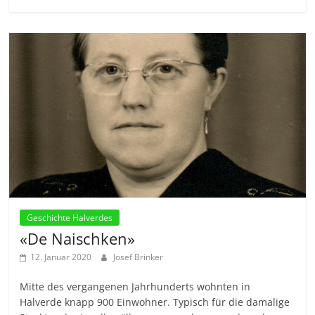
Geschichte Halverdes
«De Naischken»
12. Januar 2020
Josef Brinker
Mitte des vergangenen Jahrhunderts wohnten in
Halverde knapp 900 Einwohner. Typisch für die damalige