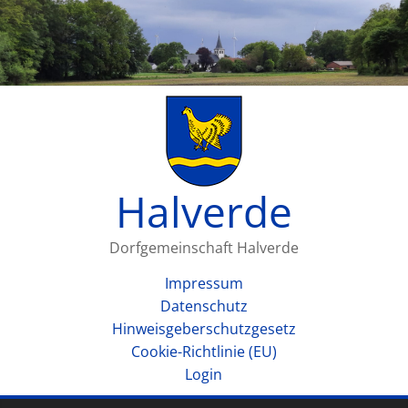
Halverde
Dorfgemeinschaft Halverde
Impressum
Datenschutz
Hinweisgeberschutzgesetz
Cookie-Richtlinie (EU)
Login