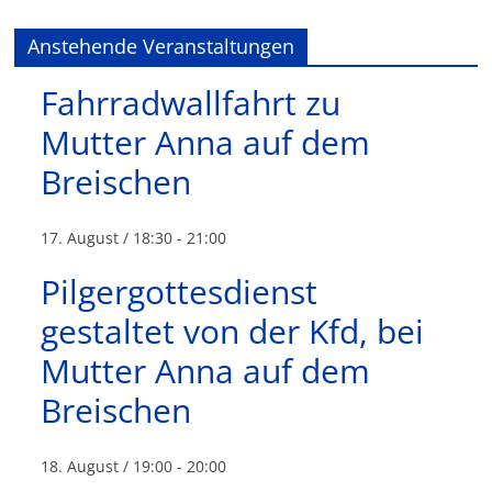
Anstehende Veranstaltungen
Fahrradwallfahrt zu
Mutter Anna auf dem
Breischen
17. August / 18:30
-
21:00
Pilgergottesdienst
gestaltet von der Kfd, bei
Mutter Anna auf dem
Breischen
18. August / 19:00
-
20:00