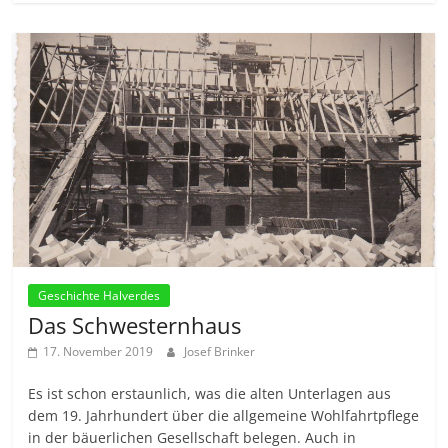
Geschichte Halverdes
Das Schwesternhaus
17. November 2019
Josef Brinker
Es ist schon erstaunlich, was die alten Unterlagen aus
dem 19. Jahrhundert über die allgemeine Wohlfahrtpflege
in der bäuerlichen Gesellschaft belegen. Auch in