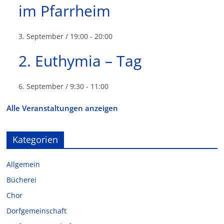
im Pfarrheim
3. September / 19:00
-
20:00
2. Euthymia – Tag
6. September / 9:30
-
11:00
Alle Veranstaltungen anzeigen
Kategorien
Allgemein
Bücherei
Chor
Dorfgemeinschaft