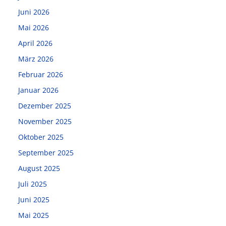
Juni 2026
Mai 2026
April 2026
März 2026
Februar 2026
Januar 2026
Dezember 2025
November 2025
Oktober 2025
September 2025
August 2025
Juli 2025
Juni 2025
Mai 2025