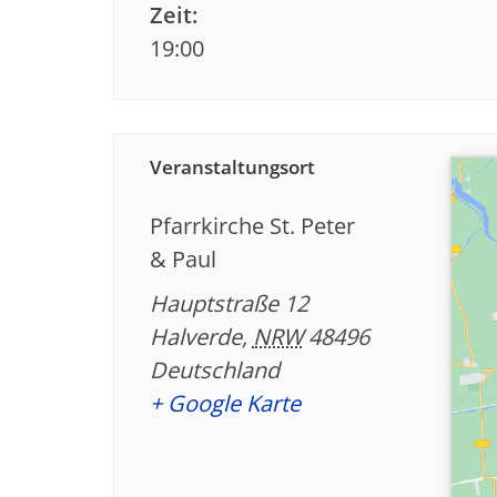
Zeit:
19:00
Veranstaltungsort
Pfarrkirche St. Peter
& Paul
Hauptstraße 12
Halverde
,
NRW
48496
Deutschland
+ Google Karte