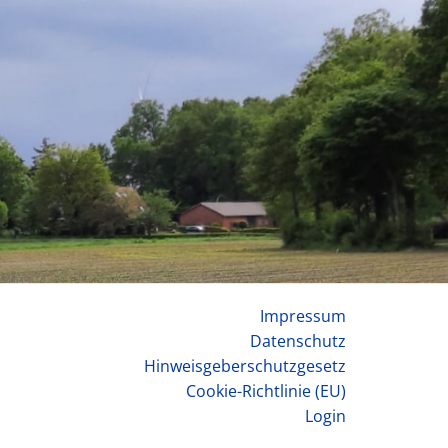
Impressum
Datenschutz
Hinweisgeberschutzgesetz
Cookie-Richtlinie (EU)
Login