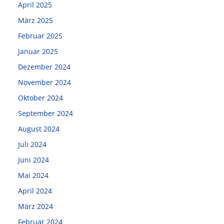
April 2025
März 2025
Februar 2025
Januar 2025
Dezember 2024
November 2024
Oktober 2024
September 2024
August 2024
Juli 2024
Juni 2024
Mai 2024
April 2024
März 2024
Februar 2024