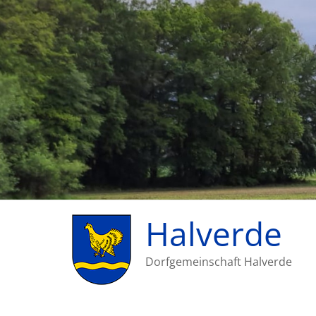
Halverde
Dorfgemeinschaft Halverde