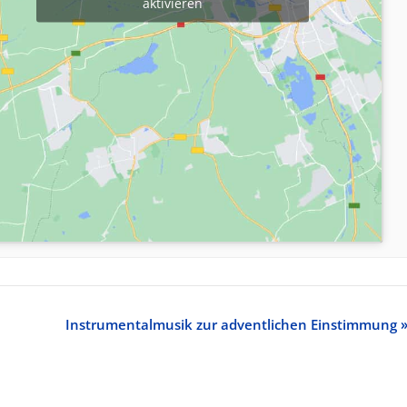
aktivieren
Instrumentalmusik zur adventlichen Einstimmung