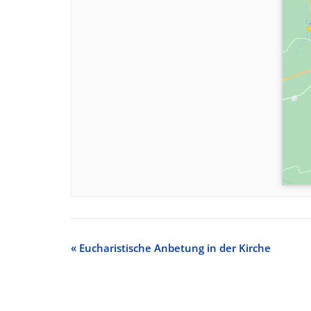
«
Eucharistische Anbetung in der Kirche