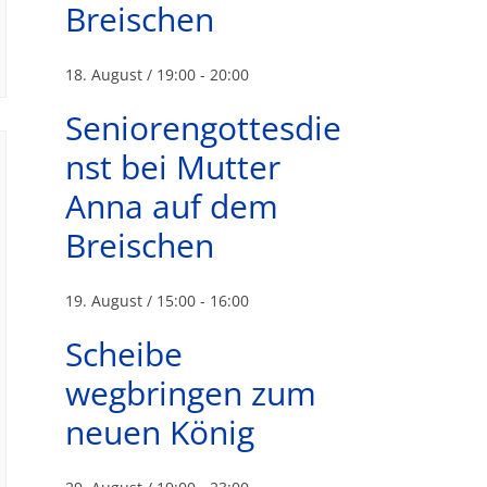
Breischen
18. August / 19:00
-
20:00
Seniorengottesdie
nst bei Mutter
Anna auf dem
Breischen
19. August / 15:00
-
16:00
Scheibe
wegbringen zum
neuen König