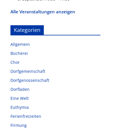
Alle Veranstaltungen anzeigen
Kategorien
Allgemein
Bücherei
Chor
Dorfgemeinschaft
Dorfgenossenschaft
Dorfladen
Eine Welt
Euthymia
Ferienfreizeiten
Firmung