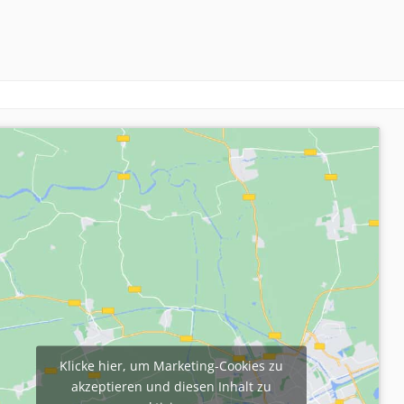
Klicke hier, um Marketing-Cookies zu
akzeptieren und diesen Inhalt zu