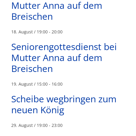
Mutter Anna auf dem
Breischen
18. August / 19:00
-
20:00
Seniorengottesdienst bei
Mutter Anna auf dem
Breischen
19. August / 15:00
-
16:00
Scheibe wegbringen zum
neuen König
29. August / 19:00
-
23:00