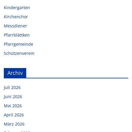
Kindergarten
Kirchenchor
Messdiener
Pfarrblättken
Pfarrgemeinde
Schützenverein
Archiv
Juli 2026
Juni 2026
Mai 2026
April 2026
März 2026