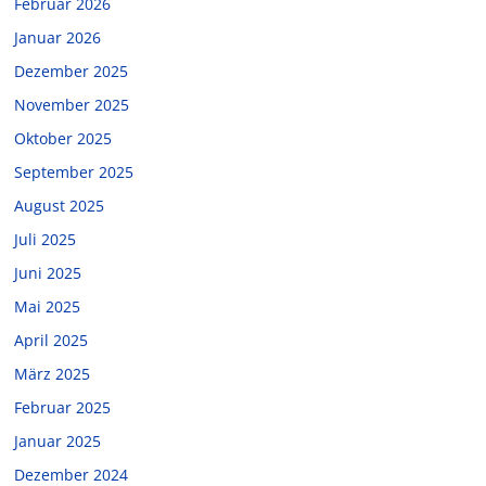
Februar 2026
Januar 2026
Dezember 2025
November 2025
Oktober 2025
September 2025
August 2025
Juli 2025
Juni 2025
Mai 2025
April 2025
März 2025
Februar 2025
Januar 2025
Dezember 2024