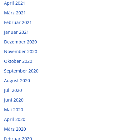
April 2021
März 2021
Februar 2021
Januar 2021
Dezember 2020
November 2020
Oktober 2020
September 2020
August 2020
Juli 2020
Juni 2020
Mai 2020
April 2020
März 2020
Februar 2020