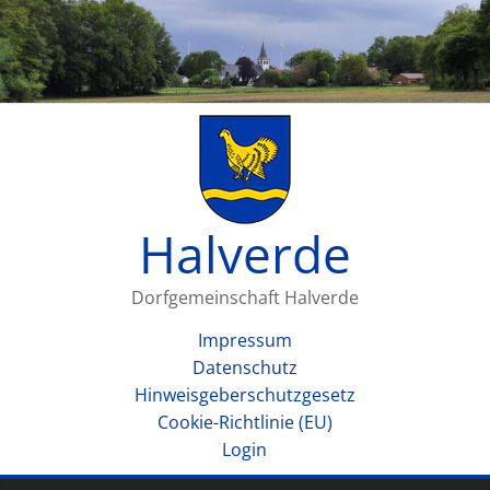
Halverde
Dorfgemeinschaft Halverde
Impressum
Datenschutz
Hinweisgeberschutzgesetz
Cookie-Richtlinie (EU)
Login