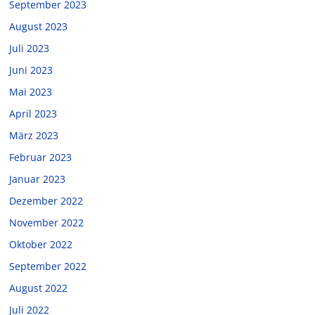
September 2023
August 2023
Juli 2023
Juni 2023
Mai 2023
April 2023
März 2023
Februar 2023
Januar 2023
Dezember 2022
November 2022
Oktober 2022
September 2022
August 2022
Juli 2022