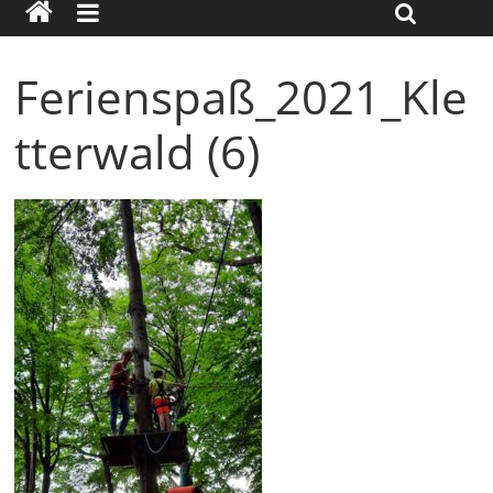
Ferienspaß_2021_Kle
tterwald (6)