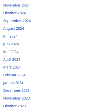
November 2024
Oktober 2024
September 2024
August 2024
Juli 2024
Juni 2024
Mai 2024
April 2024
März 2024
Februar 2024
Januar 2024
Dezember 2023
November 2023
Oktober 2023