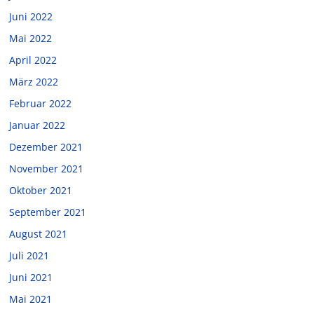
Juni 2022
Mai 2022
April 2022
März 2022
Februar 2022
Januar 2022
Dezember 2021
November 2021
Oktober 2021
September 2021
August 2021
Juli 2021
Juni 2021
Mai 2021