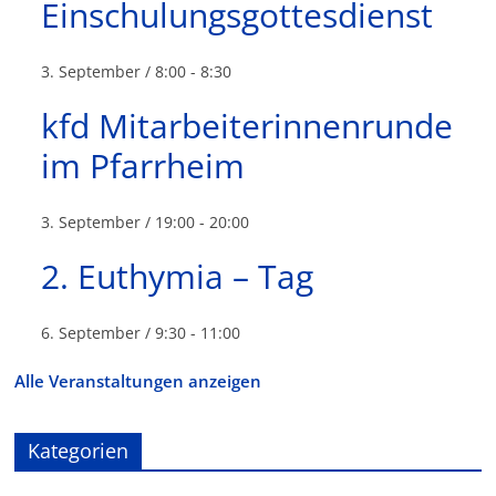
Einschulungsgottesdienst
3. September / 8:00
-
8:30
kfd Mitarbeiterinnenrunde
im Pfarrheim
3. September / 19:00
-
20:00
2. Euthymia – Tag
6. September / 9:30
-
11:00
Alle Veranstaltungen anzeigen
Kategorien