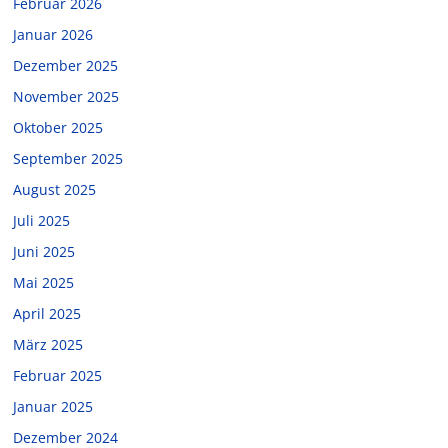
Februar 2026
Januar 2026
Dezember 2025
November 2025
Oktober 2025
September 2025
August 2025
Juli 2025
Juni 2025
Mai 2025
April 2025
März 2025
Februar 2025
Januar 2025
Dezember 2024