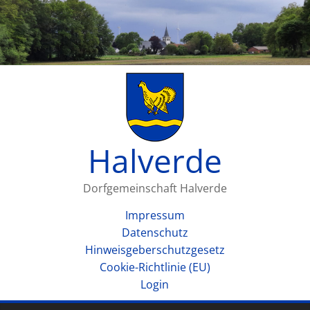
Halverde
Dorfgemeinschaft Halverde
Impressum
Datenschutz
Hinweisgeberschutzgesetz
Cookie-Richtlinie (EU)
Login