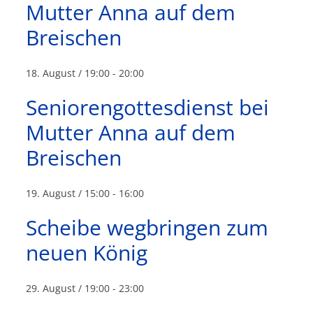
Mutter Anna auf dem
Breischen
18. August / 19:00
-
20:00
Seniorengottesdienst bei
Mutter Anna auf dem
Breischen
19. August / 15:00
-
16:00
Scheibe wegbringen zum
neuen König
29. August / 19:00
-
23:00