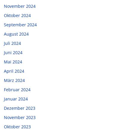
November 2024
Oktober 2024
September 2024
August 2024
Juli 2024
Juni 2024
Mai 2024
April 2024
März 2024
Februar 2024
Januar 2024
Dezember 2023
November 2023
Oktober 2023