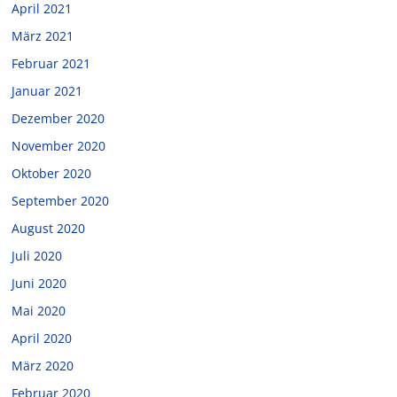
April 2021
März 2021
Februar 2021
Januar 2021
Dezember 2020
November 2020
Oktober 2020
September 2020
August 2020
Juli 2020
Juni 2020
Mai 2020
April 2020
März 2020
Februar 2020