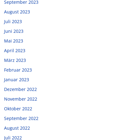
September 2023
August 2023
Juli 2023
Juni 2023
Mai 2023
April 2023
März 2023
Februar 2023
Januar 2023
Dezember 2022
November 2022
Oktober 2022
September 2022
August 2022
Juli 2022