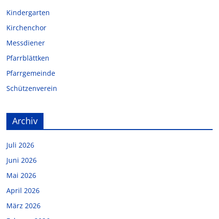
Kindergarten
Kirchenchor
Messdiener
Pfarrblättken
Pfarrgemeinde
Schützenverein
Archiv
Juli 2026
Juni 2026
Mai 2026
April 2026
März 2026