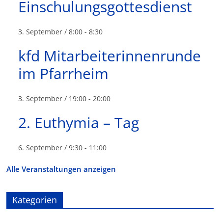
Einschulungsgottesdienst
3. September / 8:00
-
8:30
kfd Mitarbeiterinnenrunde
im Pfarrheim
3. September / 19:00
-
20:00
2. Euthymia – Tag
6. September / 9:30
-
11:00
Alle Veranstaltungen anzeigen
Kategorien