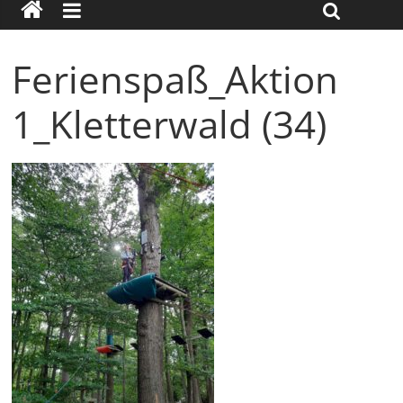
Ferienspaß_Aktion
1_Kletterwald (34)