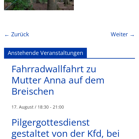
← Zurück
Weiter →
Anstehende Veranstaltungen
Fahrradwallfahrt zu
Mutter Anna auf dem
Breischen
17. August / 18:30
-
21:00
Pilgergottesdienst
gestaltet von der Kfd, bei