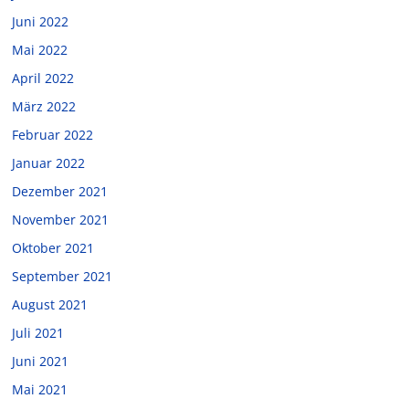
Juni 2022
Mai 2022
April 2022
März 2022
Februar 2022
Januar 2022
Dezember 2021
November 2021
Oktober 2021
September 2021
August 2021
Juli 2021
Juni 2021
Mai 2021