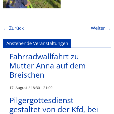
← Zurück
Weiter →
Anstehende Veranstaltungen
Fahrradwallfahrt zu
Mutter Anna auf dem
Breischen
17. August / 18:30
-
21:00
Pilgergottesdienst
gestaltet von der Kfd, bei