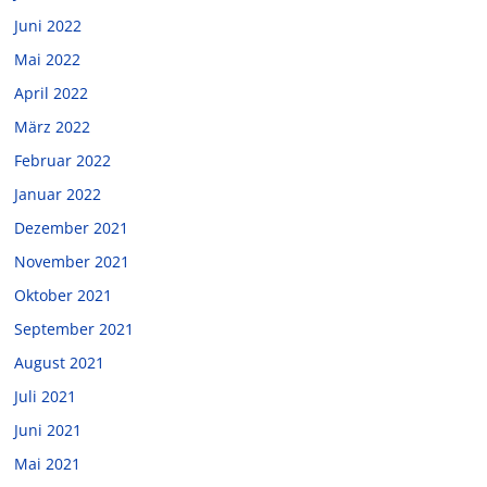
Juni 2022
Mai 2022
April 2022
März 2022
Februar 2022
Januar 2022
Dezember 2021
November 2021
Oktober 2021
September 2021
August 2021
Juli 2021
Juni 2021
Mai 2021