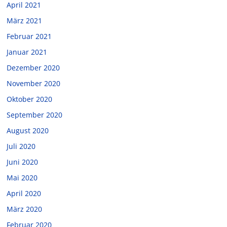
April 2021
März 2021
Februar 2021
Januar 2021
Dezember 2020
November 2020
Oktober 2020
September 2020
August 2020
Juli 2020
Juni 2020
Mai 2020
April 2020
März 2020
Februar 2020