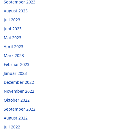
September 2023
August 2023
Juli 2023
Juni 2023
Mai 2023
April 2023
März 2023
Februar 2023
Januar 2023
Dezember 2022
November 2022
Oktober 2022
September 2022
August 2022
Juli 2022