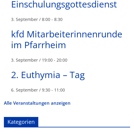
Einschulungsgottesdienst
3. September / 8:00
-
8:30
kfd Mitarbeiterinnenrunde
im Pfarrheim
3. September / 19:00
-
20:00
2. Euthymia – Tag
6. September / 9:30
-
11:00
Alle Veranstaltungen anzeigen
Kategorien