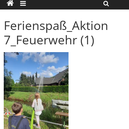
Ferienspaß_Aktion
7_Feuerwehr (1)