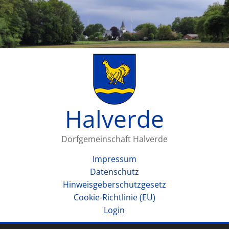
Halverde
Dorfgemeinschaft Halverde
Impressum
Datenschutz
Hinweisgeberschutzgesetz
Cookie-Richtlinie (EU)
Login