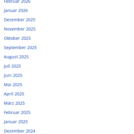
Februar 2026
Januar 2026
Dezember 2025
November 2025
Oktober 2025
September 2025
August 2025
Juli 2025
Juni 2025
Mai 2025
April 2025
März 2025
Februar 2025
Januar 2025
Dezember 2024