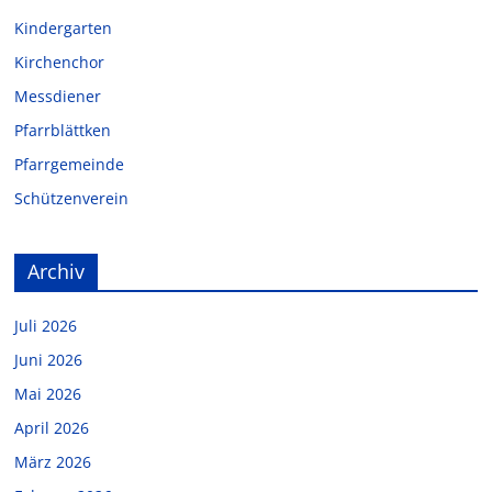
Kindergarten
Kirchenchor
Messdiener
Pfarrblättken
Pfarrgemeinde
Schützenverein
Archiv
Juli 2026
Juni 2026
Mai 2026
April 2026
März 2026