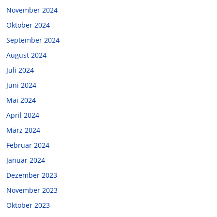
November 2024
Oktober 2024
September 2024
August 2024
Juli 2024
Juni 2024
Mai 2024
April 2024
März 2024
Februar 2024
Januar 2024
Dezember 2023
November 2023
Oktober 2023