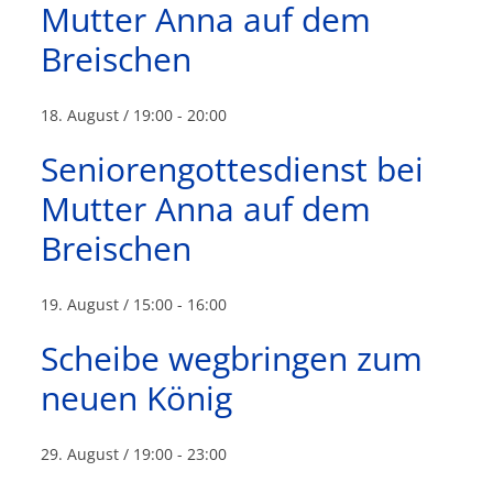
Mutter Anna auf dem
Breischen
18. August / 19:00
-
20:00
Seniorengottesdienst bei
Mutter Anna auf dem
Breischen
19. August / 15:00
-
16:00
Scheibe wegbringen zum
neuen König
29. August / 19:00
-
23:00