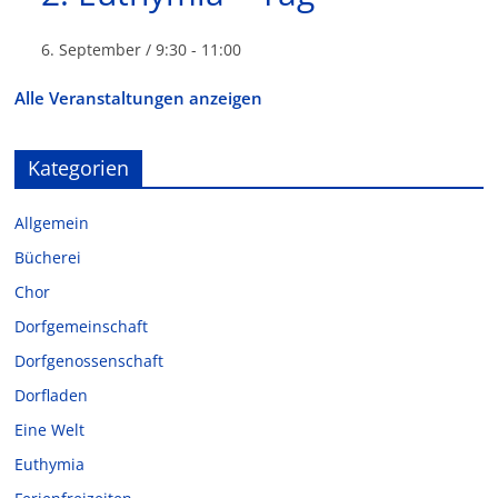
6. September / 9:30
-
11:00
Alle Veranstaltungen anzeigen
Kategorien
Allgemein
Bücherei
Chor
Dorfgemeinschaft
Dorfgenossenschaft
Dorfladen
Eine Welt
Euthymia