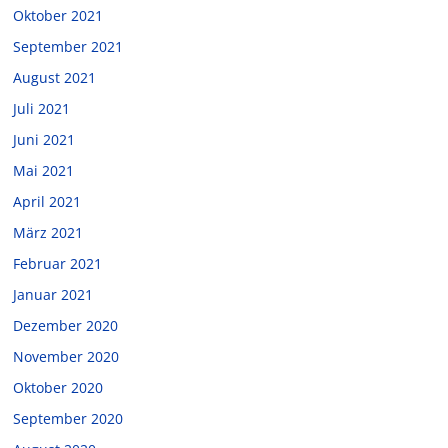
Oktober 2021
September 2021
August 2021
Juli 2021
Juni 2021
Mai 2021
April 2021
März 2021
Februar 2021
Januar 2021
Dezember 2020
November 2020
Oktober 2020
September 2020