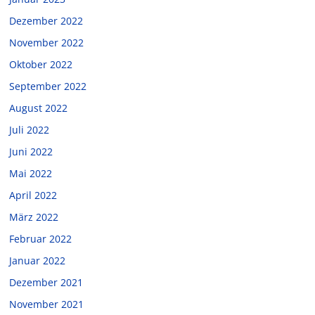
Dezember 2022
November 2022
Oktober 2022
September 2022
August 2022
Juli 2022
Juni 2022
Mai 2022
April 2022
März 2022
Februar 2022
Januar 2022
Dezember 2021
November 2021