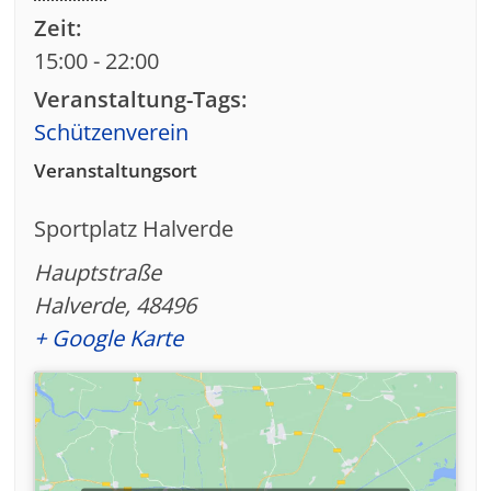
Zeit:
15:00 - 22:00
Veranstaltung-Tags:
Schützenverein
Veranstaltungsort
Sportplatz Halverde
Hauptstraße
Halverde
,
48496
+ Google Karte