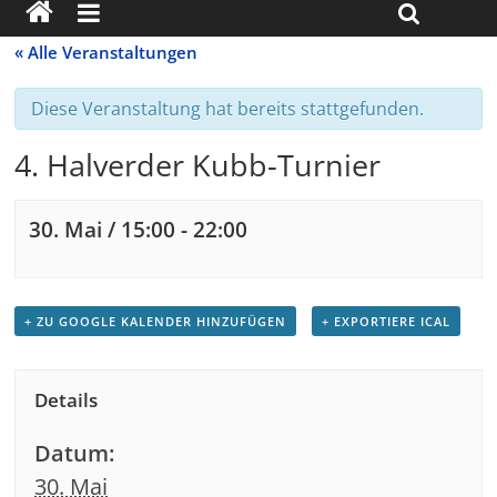
« Alle Veranstaltungen
Diese Veranstaltung hat bereits stattgefunden.
4. Halverder Kubb-Turnier
30. Mai / 15:00
-
22:00
+ ZU GOOGLE KALENDER HINZUFÜGEN
+ EXPORTIERE ICAL
Details
Datum:
30. Mai