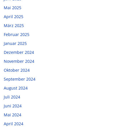
Mai 2025
April 2025
März 2025
Februar 2025
Januar 2025
Dezember 2024
November 2024
Oktober 2024
September 2024
August 2024
Juli 2024
Juni 2024
Mai 2024
April 2024