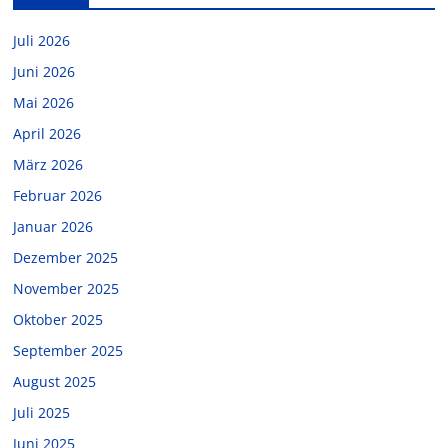
Juli 2026
Juni 2026
Mai 2026
April 2026
März 2026
Februar 2026
Januar 2026
Dezember 2025
November 2025
Oktober 2025
September 2025
August 2025
Juli 2025
Juni 2025