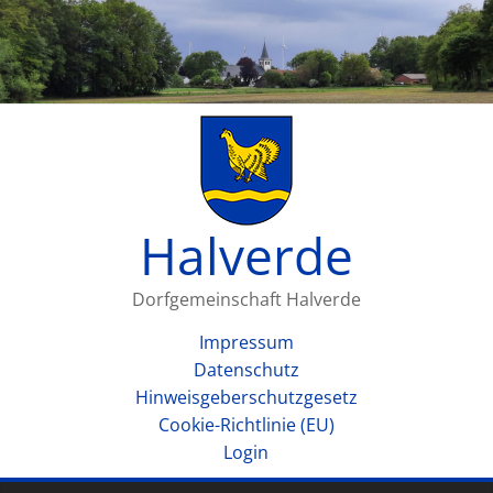
Halverde
Dorfgemeinschaft Halverde
Impressum
Datenschutz
Hinweisgeberschutzgesetz
Cookie-Richtlinie (EU)
Login