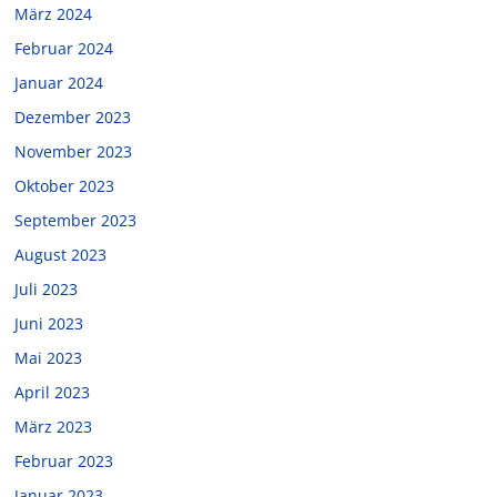
März 2024
Februar 2024
Januar 2024
Dezember 2023
November 2023
Oktober 2023
September 2023
August 2023
Juli 2023
Juni 2023
Mai 2023
April 2023
März 2023
Februar 2023
Januar 2023