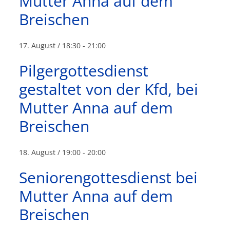
Mutter Anna auf dem
Breischen
17. August / 18:30
-
21:00
Pilgergottesdienst
gestaltet von der Kfd, bei
Mutter Anna auf dem
Breischen
18. August / 19:00
-
20:00
Seniorengottesdienst bei
Mutter Anna auf dem
Breischen