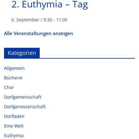
2. Euthymia – Tag
6. September / 9:30
-
11:00
Alle Veranstaltungen anzeigen
Kategorien
Allgemein
Bücherei
Chor
Dorfgemeinschaft
Dorfgenossenschaft
Dorfladen
Eine Welt
Euthymia