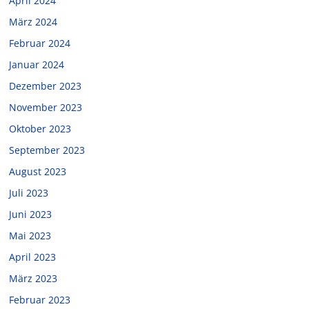
April 2024
März 2024
Februar 2024
Januar 2024
Dezember 2023
November 2023
Oktober 2023
September 2023
August 2023
Juli 2023
Juni 2023
Mai 2023
April 2023
März 2023
Februar 2023