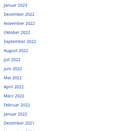
Januar 2023
Dezember 2022
November 2022
Oktober 2022
September 2022
August 2022
Juli 2022
Juni 2022
Mai 2022
April 2022
März 2022
Februar 2022
Januar 2022
Dezember 2021