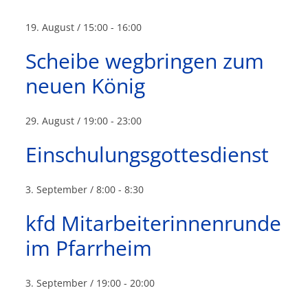
19. August / 15:00
-
16:00
Scheibe wegbringen zum
neuen König
29. August / 19:00
-
23:00
Einschulungsgottesdienst
3. September / 8:00
-
8:30
kfd Mitarbeiterinnenrunde
im Pfarrheim
3. September / 19:00
-
20:00