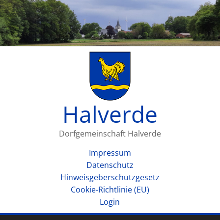
Halverde
Dorfgemeinschaft Halverde
Impressum
Datenschutz
Hinweisgeberschutzgesetz
Cookie-Richtlinie (EU)
Login