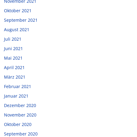
November 2021
Oktober 2021
September 2021
August 2021
Juli 2021
Juni 2021
Mai 2021
April 2021
März 2021
Februar 2021
Januar 2021
Dezember 2020
November 2020
Oktober 2020
September 2020