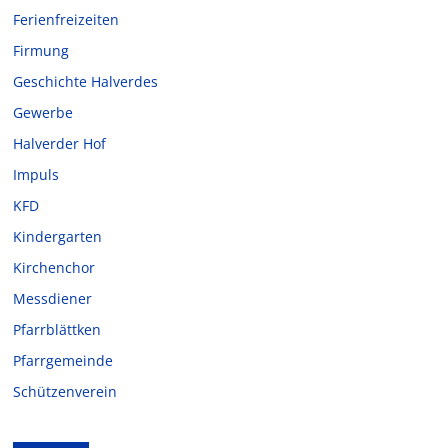
Ferienfreizeiten
Firmung
Geschichte Halverdes
Gewerbe
Halverder Hof
Impuls
KFD
Kindergarten
Kirchenchor
Messdiener
Pfarrblättken
Pfarrgemeinde
Schützenverein