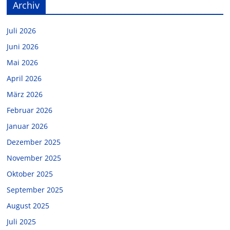
Archiv
Juli 2026
Juni 2026
Mai 2026
April 2026
März 2026
Februar 2026
Januar 2026
Dezember 2025
November 2025
Oktober 2025
September 2025
August 2025
Juli 2025