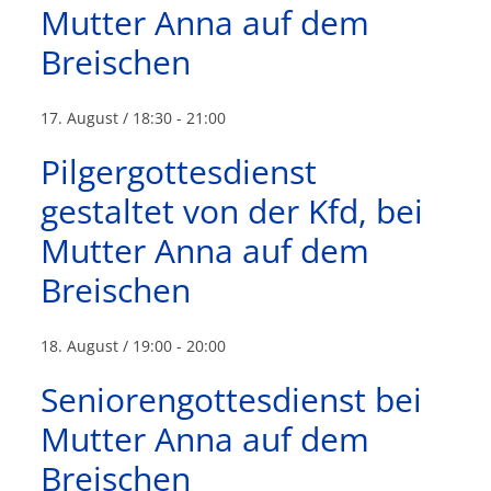
Mutter Anna auf dem
Breischen
17. August / 18:30
-
21:00
Pilgergottesdienst
gestaltet von der Kfd, bei
Mutter Anna auf dem
Breischen
18. August / 19:00
-
20:00
Seniorengottesdienst bei
Mutter Anna auf dem
Breischen