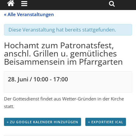
« Alle Veranstaltungen
Diese Veranstaltung hat bereits stattgefunden.
Hochamt zum Patronatsfest,
anschl. Grillen u. gemütliches
Beisammensein im Pfarrgarten
28. Juni / 10:00
-
17:00
Der Gottesdienst findet aus Wetter-Gründen in der Kirche
statt.
+ ZU GOOGLE KALENDER HINZUFÜGEN
+ EXPORTIERE ICAL