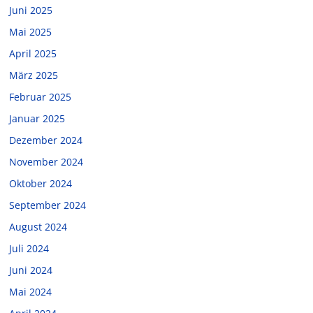
Juni 2025
Mai 2025
April 2025
März 2025
Februar 2025
Januar 2025
Dezember 2024
November 2024
Oktober 2024
September 2024
August 2024
Juli 2024
Juni 2024
Mai 2024