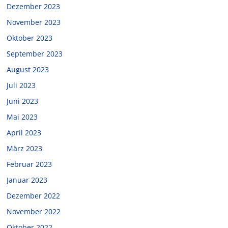
Dezember 2023
November 2023
Oktober 2023
September 2023
August 2023
Juli 2023
Juni 2023
Mai 2023
April 2023
März 2023
Februar 2023
Januar 2023
Dezember 2022
November 2022
Oktober 2022