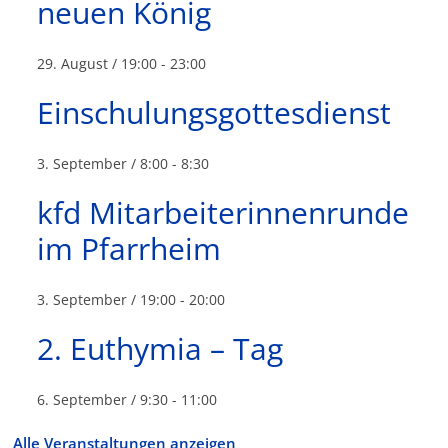
neuen König
29. August / 19:00
-
23:00
Einschulungsgottesdienst
3. September / 8:00
-
8:30
kfd Mitarbeiterinnenrunde
im Pfarrheim
3. September / 19:00
-
20:00
2. Euthymia – Tag
6. September / 9:30
-
11:00
Alle Veranstaltungen anzeigen