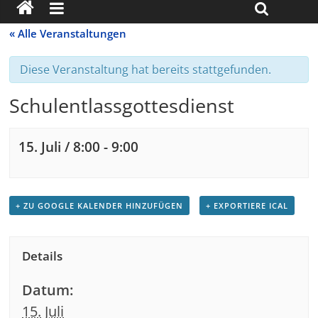
« Alle Veranstaltungen
Diese Veranstaltung hat bereits stattgefunden.
Schulentlassgottesdienst
15. Juli / 8:00
-
9:00
+ ZU GOOGLE KALENDER HINZUFÜGEN
+ EXPORTIERE ICAL
Details
Datum:
15. Juli