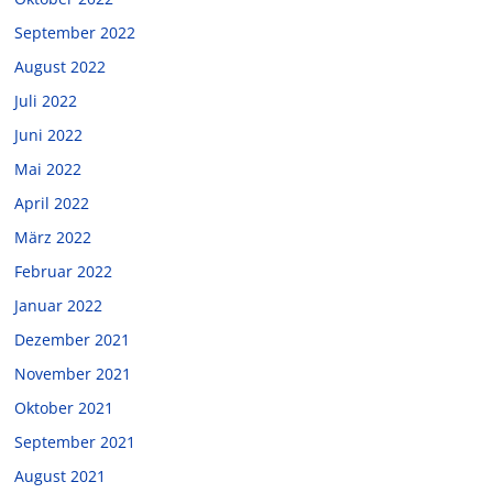
September 2022
August 2022
Juli 2022
Juni 2022
Mai 2022
April 2022
März 2022
Februar 2022
Januar 2022
Dezember 2021
November 2021
Oktober 2021
September 2021
August 2021