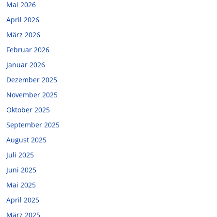
Mai 2026
April 2026
März 2026
Februar 2026
Januar 2026
Dezember 2025
November 2025
Oktober 2025
September 2025
August 2025
Juli 2025
Juni 2025
Mai 2025
April 2025
März 2025