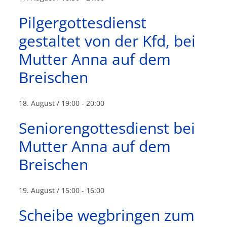
Pilgergottesdienst
gestaltet von der Kfd, bei
Mutter Anna auf dem
Breischen
18. August / 19:00
-
20:00
Seniorengottesdienst bei
Mutter Anna auf dem
Breischen
19. August / 15:00
-
16:00
Scheibe wegbringen zum