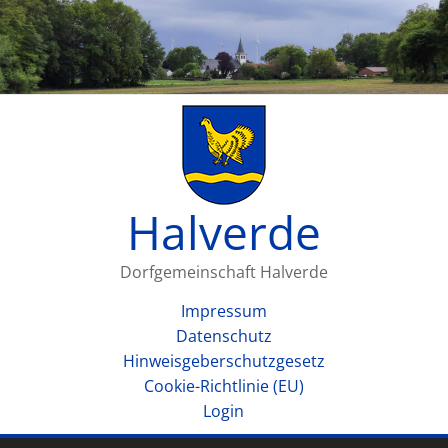
Halverde
Dorfgemeinschaft Halverde
Impressum
Datenschutz
Hinweisgeberschutzgesetz
Cookie-Richtlinie (EU)
Login