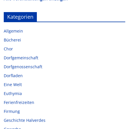
Kategorien
Allgemein
Bücherei
Chor
Dorfgemeinschaft
Dorfgenossenschaft
Dorfladen
Eine Welt
Euthymia
Ferienfreizeiten
Firmung
Geschichte Halverdes