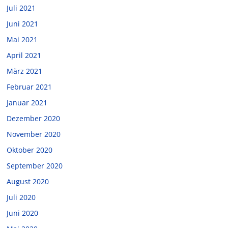
Juli 2021
Juni 2021
Mai 2021
April 2021
März 2021
Februar 2021
Januar 2021
Dezember 2020
November 2020
Oktober 2020
September 2020
August 2020
Juli 2020
Juni 2020