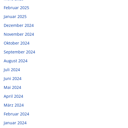
Februar 2025
Januar 2025
Dezember 2024
November 2024
Oktober 2024
September 2024
August 2024
Juli 2024
Juni 2024
Mai 2024
April 2024
März 2024
Februar 2024
Januar 2024