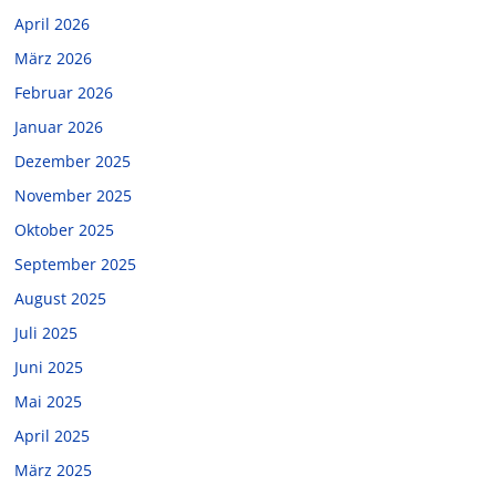
April 2026
März 2026
Februar 2026
Januar 2026
Dezember 2025
November 2025
Oktober 2025
September 2025
August 2025
Juli 2025
Juni 2025
Mai 2025
April 2025
März 2025