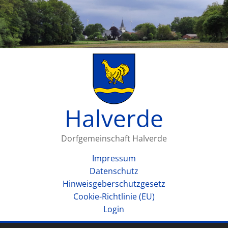
Halverde
Dorfgemeinschaft Halverde
Impressum
Datenschutz
Hinweisgeberschutzgesetz
Cookie-Richtlinie (EU)
Login