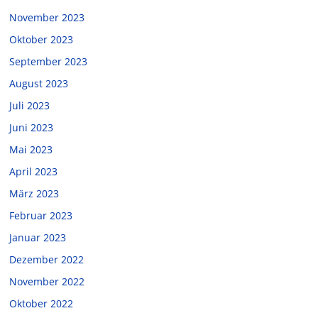
November 2023
Oktober 2023
September 2023
August 2023
Juli 2023
Juni 2023
Mai 2023
April 2023
März 2023
Februar 2023
Januar 2023
Dezember 2022
November 2022
Oktober 2022