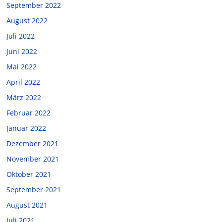
September 2022
August 2022
Juli 2022
Juni 2022
Mai 2022
April 2022
März 2022
Februar 2022
Januar 2022
Dezember 2021
November 2021
Oktober 2021
September 2021
August 2021
Juli 2021