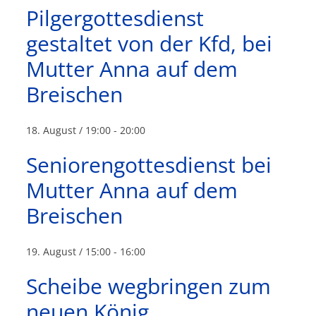
Pilgergottesdienst
gestaltet von der Kfd, bei
Mutter Anna auf dem
Breischen
18. August / 19:00
-
20:00
Seniorengottesdienst bei
Mutter Anna auf dem
Breischen
19. August / 15:00
-
16:00
Scheibe wegbringen zum
neuen König