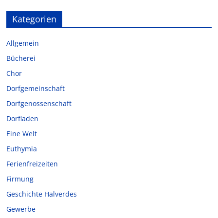
Kategorien
Allgemein
Bücherei
Chor
Dorfgemeinschaft
Dorfgenossenschaft
Dorfladen
Eine Welt
Euthymia
Ferienfreizeiten
Firmung
Geschichte Halverdes
Gewerbe