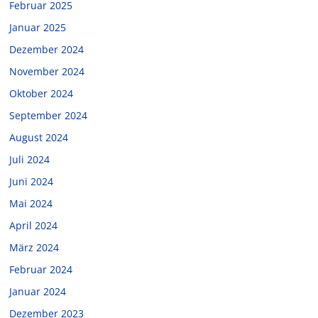
Februar 2025
Januar 2025
Dezember 2024
November 2024
Oktober 2024
September 2024
August 2024
Juli 2024
Juni 2024
Mai 2024
April 2024
März 2024
Februar 2024
Januar 2024
Dezember 2023