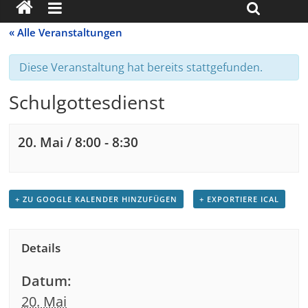
« Alle Veranstaltungen
Diese Veranstaltung hat bereits stattgefunden.
Schulgottesdienst
20. Mai / 8:00
-
8:30
+ ZU GOOGLE KALENDER HINZUFÜGEN
+ EXPORTIERE ICAL
Details
Datum:
20. Mai