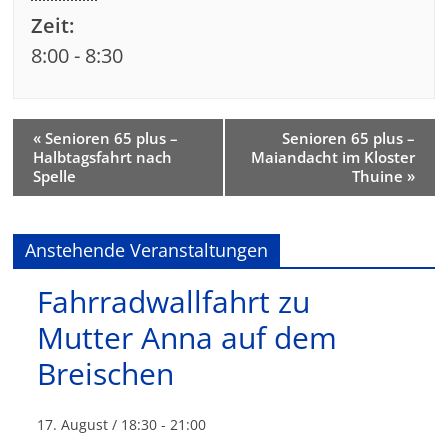
Zeit:
8:00 - 8:30
«
Senioren 65 plus –
Senioren 65 plus –
Halbtagsfahrt nach
Maiandacht im Kloster
Spelle
Thuine
»
Anstehende Veranstaltungen
Fahrradwallfahrt zu
Mutter Anna auf dem
Breischen
17. August / 18:30
-
21:00