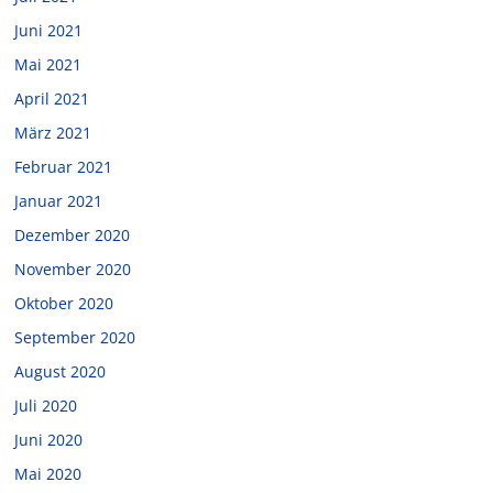
Juni 2021
Mai 2021
April 2021
März 2021
Februar 2021
Januar 2021
Dezember 2020
November 2020
Oktober 2020
September 2020
August 2020
Juli 2020
Juni 2020
Mai 2020