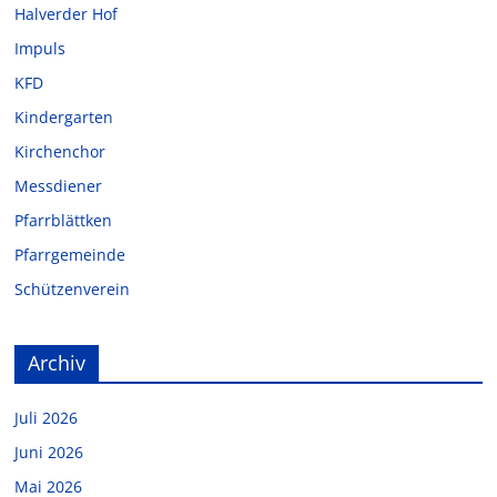
Halverder Hof
Impuls
KFD
Kindergarten
Kirchenchor
Messdiener
Pfarrblättken
Pfarrgemeinde
Schützenverein
Archiv
Juli 2026
Juni 2026
Mai 2026