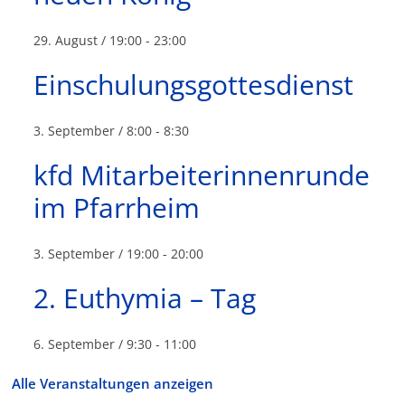
29. August / 19:00
-
23:00
Einschulungsgottesdienst
3. September / 8:00
-
8:30
kfd Mitarbeiterinnenrunde
im Pfarrheim
3. September / 19:00
-
20:00
2. Euthymia – Tag
6. September / 9:30
-
11:00
Alle Veranstaltungen anzeigen