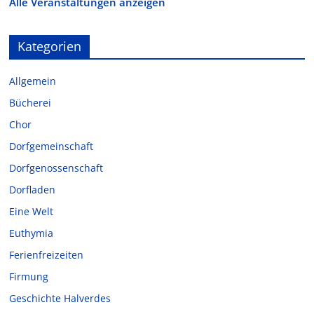
Alle Veranstaltungen anzeigen
Kategorien
Allgemein
Bücherei
Chor
Dorfgemeinschaft
Dorfgenossenschaft
Dorfladen
Eine Welt
Euthymia
Ferienfreizeiten
Firmung
Geschichte Halverdes