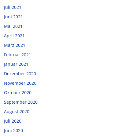
Juli 2021
Juni 2021
Mai 2021
April 2021
März 2021
Februar 2021
Januar 2021
Dezember 2020
November 2020
Oktober 2020
September 2020
August 2020
Juli 2020
Juni 2020