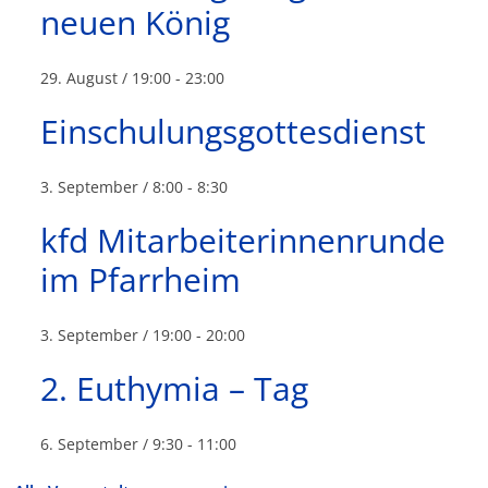
neuen König
29. August / 19:00
-
23:00
Einschulungsgottesdienst
3. September / 8:00
-
8:30
kfd Mitarbeiterinnenrunde
im Pfarrheim
3. September / 19:00
-
20:00
2. Euthymia – Tag
6. September / 9:30
-
11:00