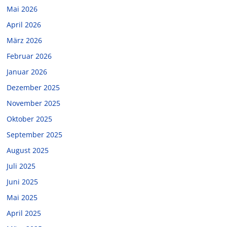
Mai 2026
April 2026
März 2026
Februar 2026
Januar 2026
Dezember 2025
November 2025
Oktober 2025
September 2025
August 2025
Juli 2025
Juni 2025
Mai 2025
April 2025