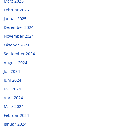
März 2025
Februar 2025
Januar 2025
Dezember 2024
November 2024
Oktober 2024
September 2024
August 2024
Juli 2024
Juni 2024
Mai 2024
April 2024
März 2024
Februar 2024
Januar 2024