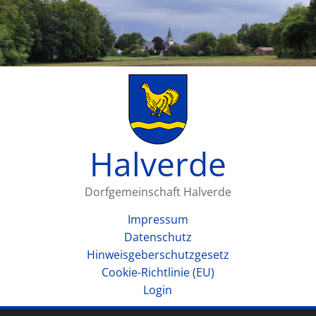
Halverde
Dorfgemeinschaft Halverde
Impressum
Datenschutz
Hinweisgeberschutzgesetz
Cookie-Richtlinie (EU)
Login