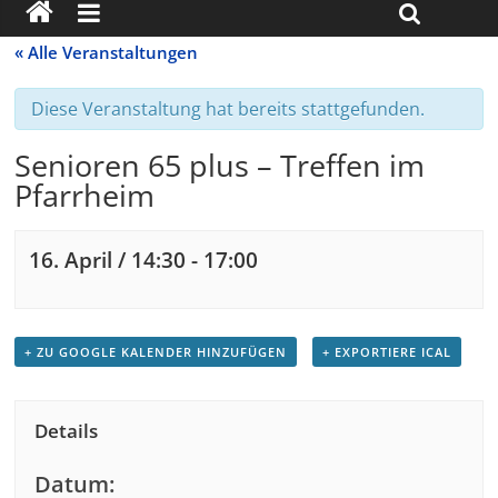
« Alle Veranstaltungen
Diese Veranstaltung hat bereits stattgefunden.
Senioren 65 plus – Treffen im
Pfarrheim
16. April / 14:30
-
17:00
+ ZU GOOGLE KALENDER HINZUFÜGEN
+ EXPORTIERE ICAL
Details
Datum: