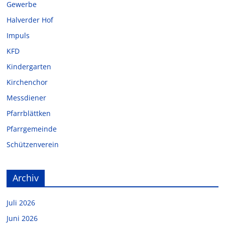
Gewerbe
Halverder Hof
Impuls
KFD
Kindergarten
Kirchenchor
Messdiener
Pfarrblättken
Pfarrgemeinde
Schützenverein
Archiv
Juli 2026
Juni 2026