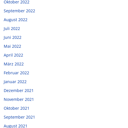
Oktober 2022
September 2022
August 2022
Juli 2022
Juni 2022
Mai 2022
April 2022
März 2022
Februar 2022
Januar 2022
Dezember 2021
November 2021
Oktober 2021
September 2021
August 2021