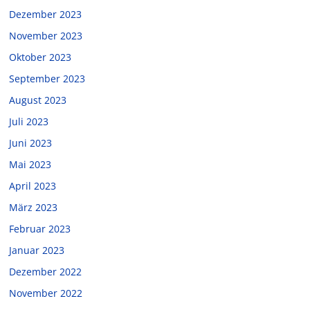
Dezember 2023
November 2023
Oktober 2023
September 2023
August 2023
Juli 2023
Juni 2023
Mai 2023
April 2023
März 2023
Februar 2023
Januar 2023
Dezember 2022
November 2022