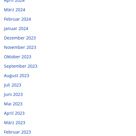
April 2024
März 2024
Februar 2024
Januar 2024
Dezember 2023
November 2023
Oktober 2023
September 2023
August 2023
Juli 2023
Juni 2023
Mai 2023
April 2023
März 2023
Februar 2023