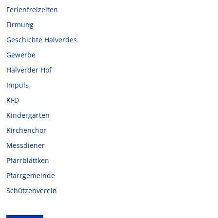
Ferienfreizeiten
Firmung
Geschichte Halverdes
Gewerbe
Halverder Hof
Impuls
KFD
Kindergarten
Kirchenchor
Messdiener
Pfarrblättken
Pfarrgemeinde
Schützenverein