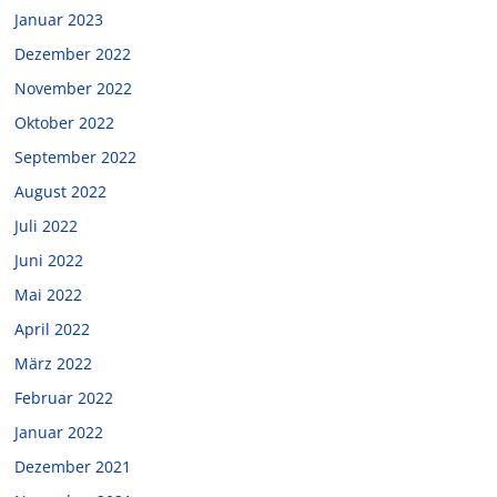
Januar 2023
Dezember 2022
November 2022
Oktober 2022
September 2022
August 2022
Juli 2022
Juni 2022
Mai 2022
April 2022
März 2022
Februar 2022
Januar 2022
Dezember 2021