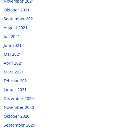
November 2021
Oktober 2021
September 2021
August 2021
Juli 2021
Juni 2021
Mai 2021
April 2021
März 2021
Februar 2021
Januar 2021
Dezember 2020
November 2020
Oktober 2020
September 2020