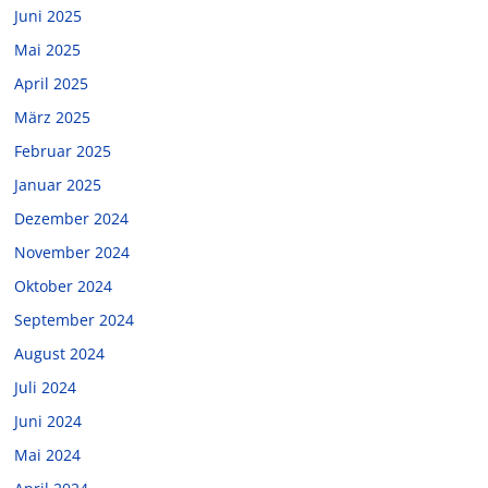
Juni 2025
Mai 2025
April 2025
März 2025
Februar 2025
Januar 2025
Dezember 2024
November 2024
Oktober 2024
September 2024
August 2024
Juli 2024
Juni 2024
Mai 2024