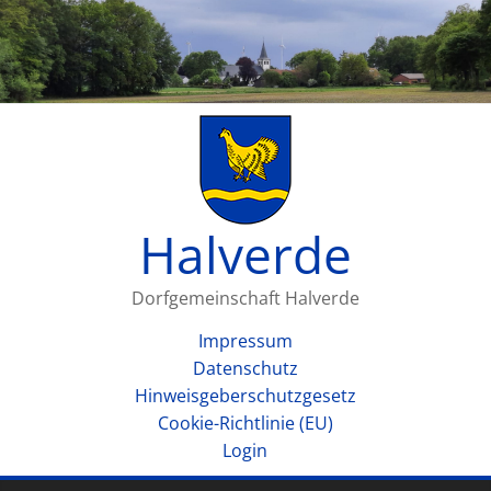
Halverde
Dorfgemeinschaft Halverde
Impressum
Datenschutz
Hinweisgeberschutzgesetz
Cookie-Richtlinie (EU)
Login