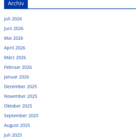
Archiv
Juli 2026
Juni 2026
Mai 2026
April 2026
März 2026
Februar 2026
Januar 2026
Dezember 2025
November 2025
Oktober 2025
September 2025
August 2025
Juli 2025