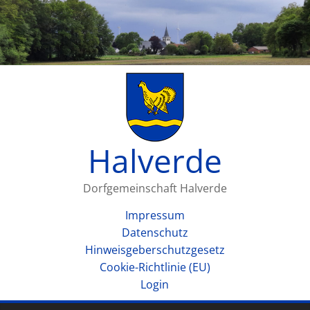
Halverde
Dorfgemeinschaft Halverde
Impressum
Datenschutz
Hinweisgeberschutzgesetz
Cookie-Richtlinie (EU)
Login