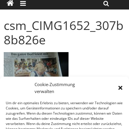
csm_CIMG1652_307b
8b826e
Cookie-Zustimmung
verwalten
Um dir ein optimales Erlebnis zu bieten, verwenden wir Technologien wie
Cookies, um Geräteinformationen zu speichern und/oder darauf
zuzugreifen. Wenn du diesen Technologien zustimmst, können wir Daten
wie das Surfverhalten oder eindeutige IDs auf dieser Website
verarbeiten. Wenn du deine Zustimmung nicht erteilst oder zurückziehst,
können bestimmte Merkmale und Funktionen beeinträchtigt werden.