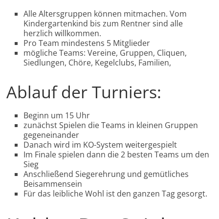
Alle Altersgruppen können mitmachen. Vom
Kindergartenkind bis zum Rentner sind alle
herzlich willkommen.
Pro Team mindestens 5 Mitglieder
mögliche Teams: Vereine, Gruppen, Cliquen,
Siedlungen, Chöre, Kegelclubs, Familien,
Ablauf der Turniers:
Beginn um 15 Uhr
zunächst Spielen die Teams in kleinen Gruppen
gegeneinander
Danach wird im KO-System weitergespielt
Im Finale spielen dann die 2 besten Teams um den
Sieg
Anschließend Siegerehrung und gemütliches
Beisammensein
Für das leibliche Wohl ist den ganzen Tag gesorgt.