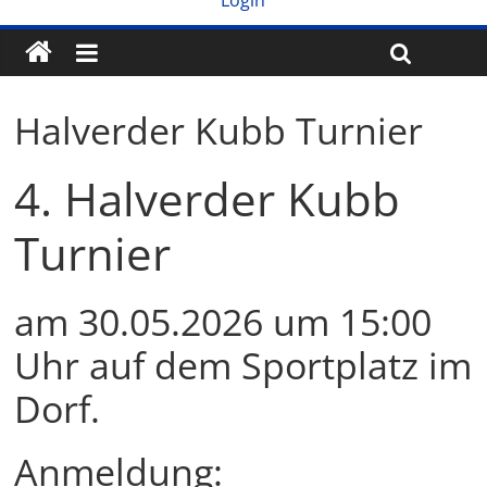
Login
Halverder Kubb Turnier
4. Halverder Kubb
Turnier
am 30.05.2026 um 15:00
Uhr auf dem Sportplatz im
Dorf.
Anmeldung: