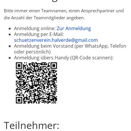
Bitte immer einen Teamnamen, einen Ansprechpartner und
die Anzahl der Teammitglieder angeben.
Anmeldung online:
Zur Anmeldung
Anmeldung per E-Mail:
schuetzenverein.halverde@gmail.com
Anmeldung beim Vorstand (per WhatsApp, Telefon
oder persönlich)
Anmeldung übers Handy (QR-Code scannen):
Teilnehmer: