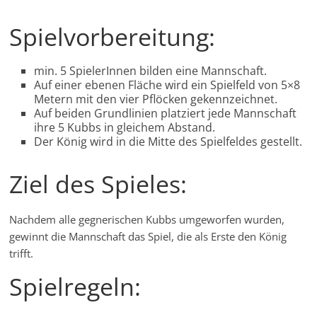
Spielvorbereitung:
min. 5 SpielerInnen bilden eine Mannschaft.
Auf einer ebenen Fläche wird ein Spielfeld von 5×8
Metern mit den vier Pflöcken gekennzeichnet.
Auf beiden Grundlinien platziert jede Mannschaft
ihre 5 Kubbs in gleichem Abstand.
Der König wird in die Mitte des Spielfeldes gestellt.
Ziel des Spieles:
Nachdem alle gegnerischen Kubbs umgeworfen wurden,
gewinnt die Mannschaft das Spiel, die als Erste den König
trifft.
Spielregeln: