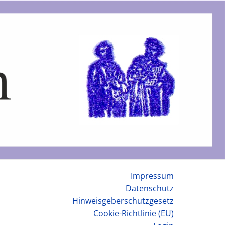
Impressum
Datenschutz
Hinweisgeberschutzgesetz
Cookie-Richtlinie (EU)