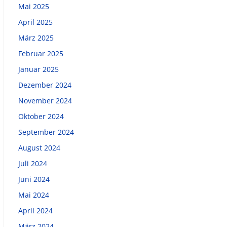
Mai 2025
April 2025
März 2025
Februar 2025
Januar 2025
Dezember 2024
November 2024
Oktober 2024
September 2024
August 2024
Juli 2024
Juni 2024
Mai 2024
April 2024
März 2024