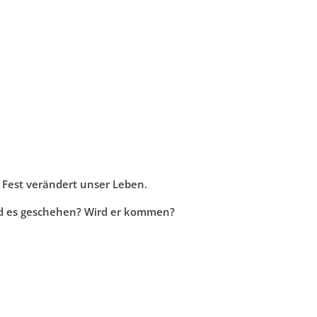
 Fest verändert unser Leben.
ch. Wird es geschehen? Wird er kommen?