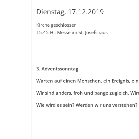
Dienstag, 17.12.2019
Kirche geschlossen
15.45 Hl. Messe im St. Josefshaus
3. Adventssonntag
Warten auf einen Menschen, ein Ereignis, ein
Wir sind anders, froh und bange zuglei
Wie wird es sein? Werden wir uns verstehen?