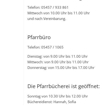
Telefon: 05457 / 933 861
Mittwoch von 10.00 Uhr bis 11.00 Uhr
und nach Vereinbarung.
Pfarrbüro
Telefon: 05457 / 1065
Dienstag: von 9.00 Uhr bis 11.00 Uhr
Mittwoch: von 9.00 Uhr bis 11.00 Uhr
Donnerstag: von 15.00 Uhr bis 17.00 Uhr
Die Pfarrbücherei ist geöffnet:
Sonntag von 10.30 Uhr bis 12.00 Uhr
Büchereidienst: Hannah, Sofia