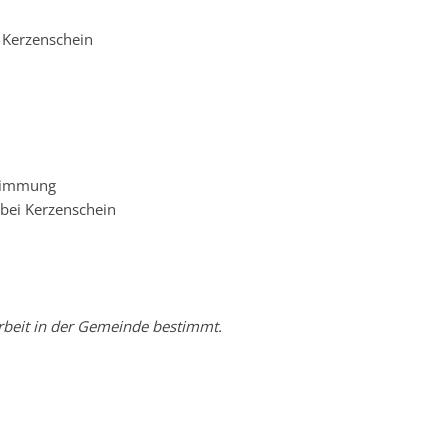
 Kerzenschein
stimmung
bei Kerzenschein
arbeit in der Gemeinde bestimmt.