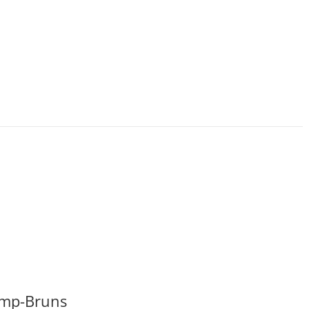
kamp-Bruns