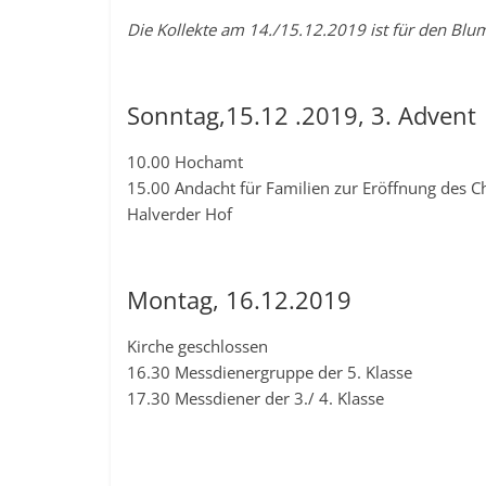
Die Kollekte am 14./15.12.2019 ist für den Bl
Sonntag,15.12 .2019, 3. Advent
10.00 Hochamt
15.00 Andacht für Familien zur Eröffnung des C
Halverder Hof
Montag, 16.12.2019
Kirche geschlossen
16.30 Messdienergruppe der 5. Klasse
17.30 Messdiener der 3./ 4. Klasse