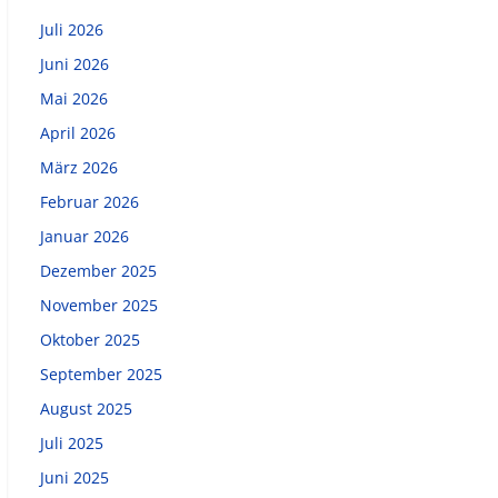
Juli 2026
Juni 2026
Mai 2026
April 2026
März 2026
Februar 2026
Januar 2026
Dezember 2025
November 2025
Oktober 2025
September 2025
August 2025
Juli 2025
Juni 2025