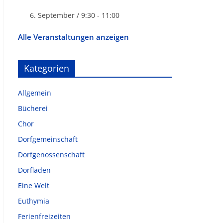
6. September / 9:30
-
11:00
Alle Veranstaltungen anzeigen
Kategorien
Allgemein
Bücherei
Chor
Dorfgemeinschaft
Dorfgenossenschaft
Dorfladen
Eine Welt
Euthymia
Ferienfreizeiten