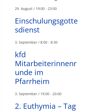
29. August / 19:00
-
23:00
Einschulungsgotte
sdienst
3. September / 8:00
-
8:30
kfd
Mitarbeiterinnenr
unde im
Pfarrheim
3. September / 19:00
-
20:00
2. Euthymia – Tag