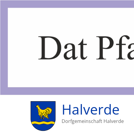
Halverde
Dorfgemeinschaft Halverde