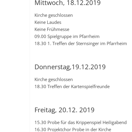
Mittwoch, 18.12.2019
Kirche geschlossen
Keine Laudes
Keine Frühmesse
09.00 Spielgruppe im Pfarrheim
18.30 1. Treffen der Sternsinger im Pfarrheim
Donnerstag,19.12.2019
Kirche geschlossen
18.30 Treffen der Kartenspielfreunde
Freitag, 20.12. 2019
15.30 Probe für das Krippenspiel Heiligabend
16.30 Projektchor Probe in der Kirche