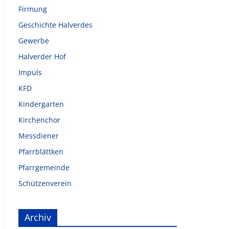
Firmung
Geschichte Halverdes
Gewerbe
Halverder Hof
Impuls
KFD
Kindergarten
Kirchenchor
Messdiener
Pfarrblättken
Pfarrgemeinde
Schützenverein
Archiv