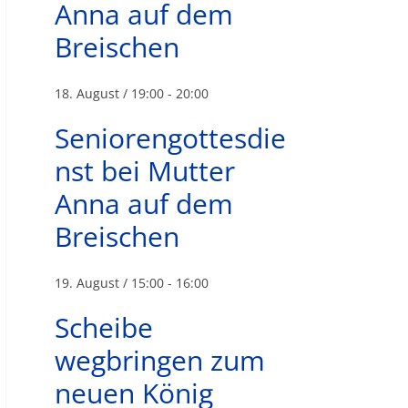
Anna auf dem
Breischen
18. August / 19:00
-
20:00
Seniorengottesdie
nst bei Mutter
Anna auf dem
Breischen
19. August / 15:00
-
16:00
Scheibe
wegbringen zum
neuen König