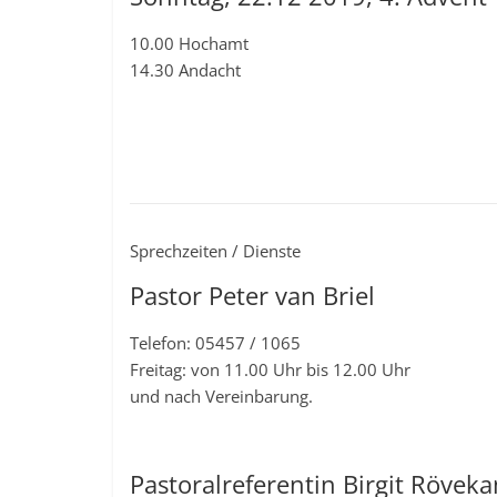
10.00 Hochamt
14.30 Andacht
Sprechzeiten / Dienste
Pastor Peter van Briel
Telefon: 05457 / 1065
Freitag: von 11.00 Uhr bis 12.00 Uhr
und nach Vereinbarung.
Pastoralreferentin Birgit Röve