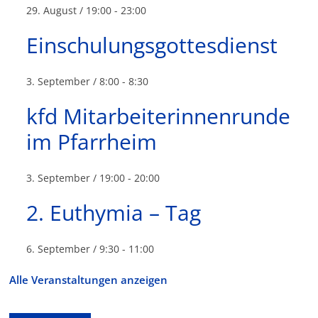
29. August / 19:00
-
23:00
Einschulungsgottesdienst
3. September / 8:00
-
8:30
kfd Mitarbeiterinnenrunde
im Pfarrheim
3. September / 19:00
-
20:00
2. Euthymia – Tag
6. September / 9:30
-
11:00
Alle Veranstaltungen anzeigen