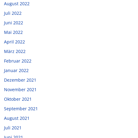
August 2022
Juli 2022
Juni 2022
Mai 2022
April 2022
März 2022
Februar 2022
Januar 2022
Dezember 2021
November 2021
Oktober 2021
September 2021
August 2021
Juli 2021
Juni 2021