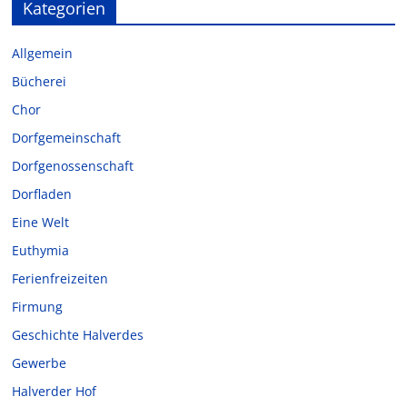
Kategorien
Allgemein
Bücherei
Chor
Dorfgemeinschaft
Dorfgenossenschaft
Dorfladen
Eine Welt
Euthymia
Ferienfreizeiten
Firmung
Geschichte Halverdes
Gewerbe
Halverder Hof