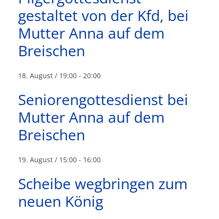
gestaltet von der Kfd, bei
Mutter Anna auf dem
Breischen
18. August / 19:00
-
20:00
Seniorengottesdienst bei
Mutter Anna auf dem
Breischen
19. August / 15:00
-
16:00
Scheibe wegbringen zum
neuen König