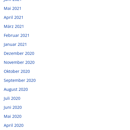
Mai 2021
April 2021
März 2021
Februar 2021
Januar 2021
Dezember 2020
November 2020
Oktober 2020
September 2020
August 2020
Juli 2020
Juni 2020
Mai 2020
April 2020