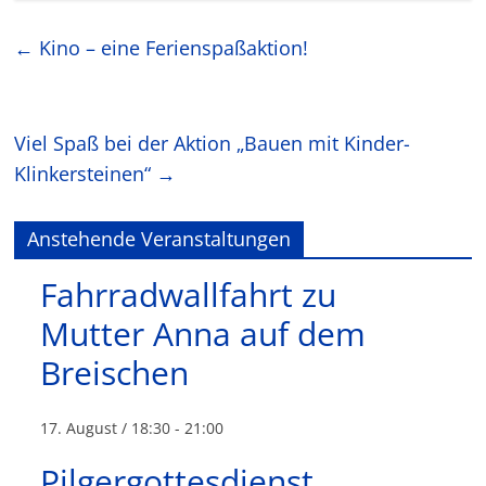
←
Kino – eine Ferienspaßaktion!
Viel Spaß bei der Aktion „Bauen mit Kinder-
Klinkersteinen“
→
Anstehende Veranstaltungen
Fahrradwallfahrt zu
Mutter Anna auf dem
Breischen
17. August / 18:30
-
21:00
Pilgergottesdienst