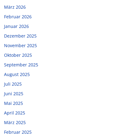
März 2026
Februar 2026
Januar 2026
Dezember 2025
November 2025
Oktober 2025
September 2025
August 2025
Juli 2025
Juni 2025
Mai 2025
April 2025
März 2025
Februar 2025