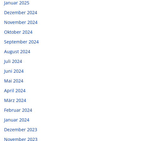
Januar 2025
Dezember 2024
November 2024
Oktober 2024
September 2024
August 2024
Juli 2024
Juni 2024
Mai 2024
April 2024
März 2024
Februar 2024
Januar 2024
Dezember 2023
November 2023