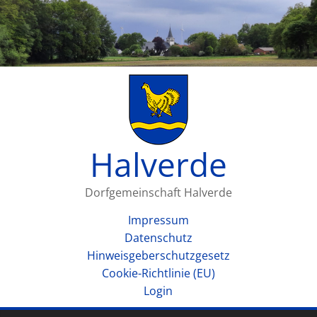
Halverde
Dorfgemeinschaft Halverde
Impressum
Datenschutz
Hinweisgeberschutzgesetz
Cookie-Richtlinie (EU)
Login