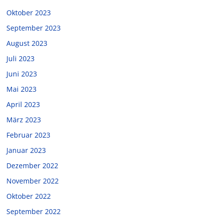
Oktober 2023
September 2023
August 2023
Juli 2023
Juni 2023
Mai 2023
April 2023
März 2023
Februar 2023
Januar 2023
Dezember 2022
November 2022
Oktober 2022
September 2022