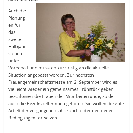
Auch die
Planung
en für
das
zweite
Halbjahr
stehen
unter
Vorbehalt und müssten kurzfristig an die aktuelle
Situation angepasst werden. Zur nächsten
Frauengemeinschaftsmesse am 2. September wird es
vielleicht wieder ein gemeinsames Frühstück geben,
beschlossen die Frauen der Mitarbeiterrunde, zu der
auch die Bezirkshelferinnen gehören. Sie wollen die gute
Arbeit der vergangenen Jahre auch unter den neuen
Bedingungen fortsetzen.