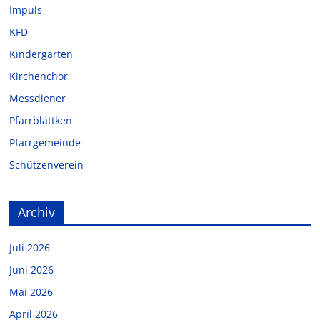
Impuls
KFD
Kindergarten
Kirchenchor
Messdiener
Pfarrblättken
Pfarrgemeinde
Schützenverein
Archiv
Juli 2026
Juni 2026
Mai 2026
April 2026