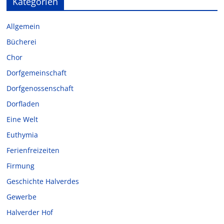
Kategorien
Allgemein
Bücherei
Chor
Dorfgemeinschaft
Dorfgenossenschaft
Dorfladen
Eine Welt
Euthymia
Ferienfreizeiten
Firmung
Geschichte Halverdes
Gewerbe
Halverder Hof