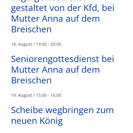
gestaltet von der Kfd, bei
Mutter Anna auf dem
Breischen
18. August / 19:00
-
20:00
Seniorengottesdienst bei
Mutter Anna auf dem
Breischen
19. August / 15:00
-
16:00
Scheibe wegbringen zum
neuen König