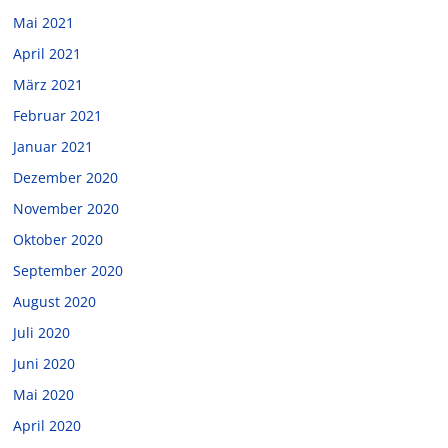
Mai 2021
April 2021
März 2021
Februar 2021
Januar 2021
Dezember 2020
November 2020
Oktober 2020
September 2020
August 2020
Juli 2020
Juni 2020
Mai 2020
April 2020