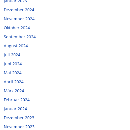
Januar 2025
Dezember 2024
November 2024
Oktober 2024
September 2024
August 2024
Juli 2024
Juni 2024
Mai 2024
April 2024
März 2024
Februar 2024
Januar 2024
Dezember 2023
November 2023