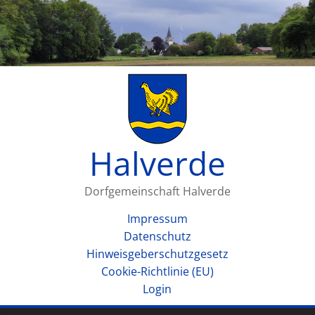
Halverde
Dorfgemeinschaft Halverde
Impressum
Datenschutz
Hinweisgeberschutzgesetz
Cookie-Richtlinie (EU)
Login