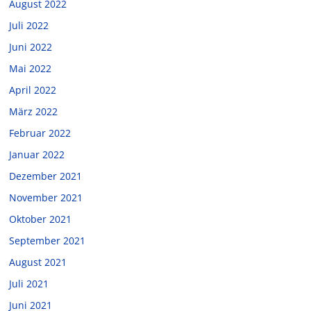
August 2022
Juli 2022
Juni 2022
Mai 2022
April 2022
März 2022
Februar 2022
Januar 2022
Dezember 2021
November 2021
Oktober 2021
September 2021
August 2021
Juli 2021
Juni 2021