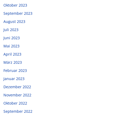
Oktober 2023
September 2023
August 2023
Juli 2023
Juni 2023
Mai 2023
April 2023
März 2023
Februar 2023
Januar 2023
Dezember 2022
November 2022
Oktober 2022
September 2022