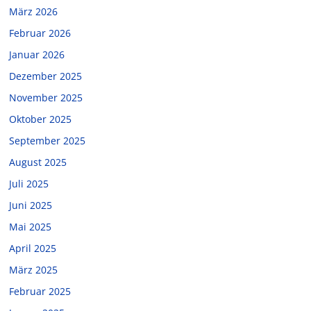
März 2026
Februar 2026
Januar 2026
Dezember 2025
November 2025
Oktober 2025
September 2025
August 2025
Juli 2025
Juni 2025
Mai 2025
April 2025
März 2025
Februar 2025