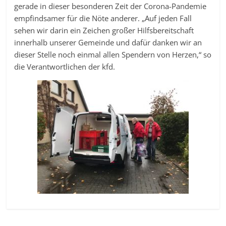
gerade in dieser besonderen Zeit der Corona-Pandemie
empfindsamer für die Nöte anderer. „Auf jeden Fall
sehen wir darin ein Zeichen großer Hilfsbereitschaft
innerhalb unserer Gemeinde und dafür danken wir an
dieser Stelle noch einmal allen Spendern von Herzen,“ so
die Verantwortlichen der kfd.