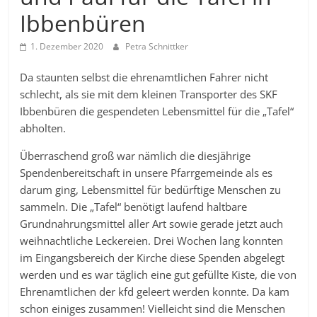
Ibbenbüren
1. Dezember 2020
Petra Schnittker
Da staunten selbst die ehrenamtlichen Fahrer nicht
schlecht, als sie mit dem kleinen Transporter des SKF
Ibbenbüren die gespendeten Lebensmittel für die „Tafel“
abholten.
Überraschend groß war nämlich die diesjährige
Spendenbereitschaft in unsere Pfarrgemeinde als es
darum ging, Lebensmittel für bedürftige Menschen zu
sammeln. Die „Tafel“ benötigt laufend haltbare
Grundnahrungsmittel aller Art sowie gerade jetzt auch
weihnachtliche Leckereien. Drei Wochen lang konnten
im Eingangsbereich der Kirche diese Spenden abgelegt
werden und es war täglich eine gut gefüllte Kiste, die von
Ehrenamtlichen der kfd geleert werden konnte. Da kam
schon einiges zusammen! Vielleicht sind die Menschen