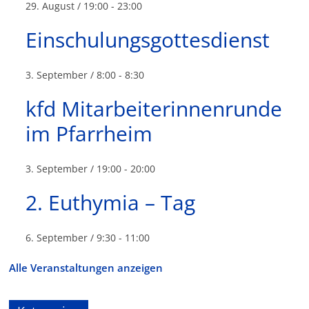
29. August / 19:00
-
23:00
Einschulungsgottesdienst
3. September / 8:00
-
8:30
kfd Mitarbeiterinnenrunde
im Pfarrheim
3. September / 19:00
-
20:00
2. Euthymia – Tag
6. September / 9:30
-
11:00
Alle Veranstaltungen anzeigen