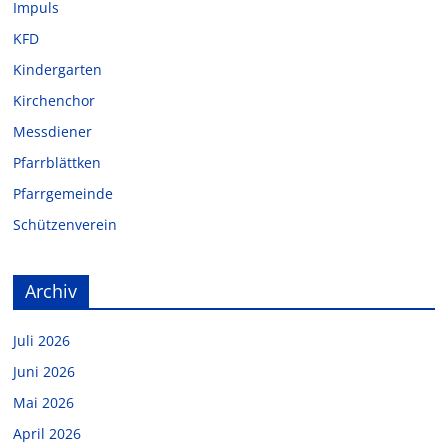
Impuls
KFD
Kindergarten
Kirchenchor
Messdiener
Pfarrblättken
Pfarrgemeinde
Schützenverein
Archiv
Juli 2026
Juni 2026
Mai 2026
April 2026