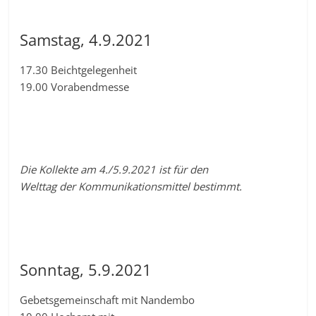
Samstag, 4.9.2021
17.30 Beichtgelegenheit
19.00 Vorabendmesse
Die Kollekte am 4./5.9.2021 ist für den
Welttag der Kommunikationsmittel bestimmt.
Sonntag, 5.9.2021
Gebetsgemeinschaft mit Nandembo