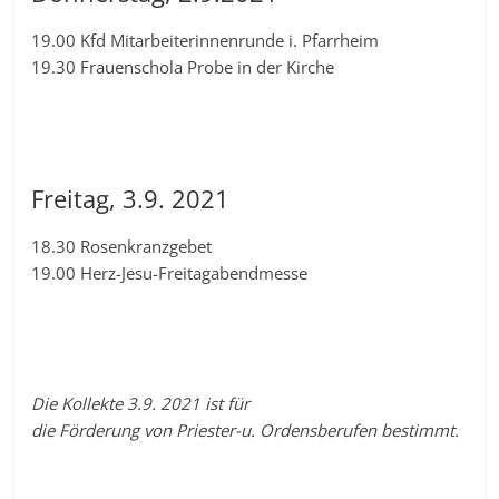
19.00 Kfd Mitarbeiterinnenrunde i. Pfarrheim
19.30 Frauenschola Probe in der Kirche
Freitag, 3.9. 2021
18.30 Rosenkranzgebet
19.00 Herz-Jesu-Freitagabendmesse
Die Kollekte 3.9. 2021 ist für
die Förderung von Priester-u. Ordensberufen bestimmt.