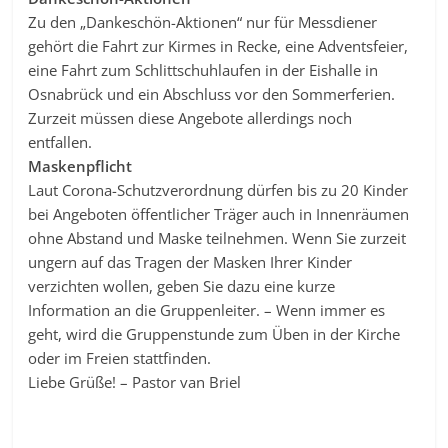
Zu den „Dankeschön-Aktionen“ nur für Messdiener
gehört die Fahrt zur Kirmes in Recke, eine Adventsfeier,
eine Fahrt zum Schlittschuhlaufen in der Eishalle in
Osnabrück und ein Abschluss vor den Sommerferien.
Zurzeit müssen diese Angebote allerdings noch
entfallen.
Maskenpflicht
Laut Corona-Schutzverordnung dürfen bis zu 20 Kinder
bei Angeboten öffentlicher Träger auch in Innenräumen
ohne Abstand und Maske teilnehmen. Wenn Sie zurzeit
ungern auf das Tragen der Masken Ihrer Kinder
verzichten wollen, geben Sie dazu eine kurze
Information an die Gruppenleiter. – Wenn immer es
geht, wird die Gruppenstunde zum Üben in der Kirche
oder im Freien stattfinden.
Liebe Grüße! – Pastor van Briel