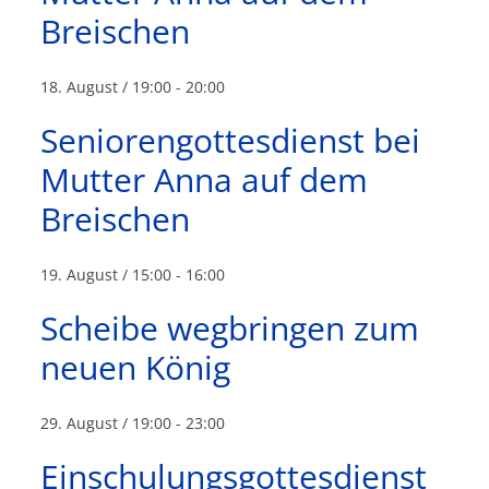
Breischen
18. August / 19:00
-
20:00
Seniorengottesdienst bei
Mutter Anna auf dem
Breischen
19. August / 15:00
-
16:00
Scheibe wegbringen zum
neuen König
29. August / 19:00
-
23:00
Einschulungsgottesdienst