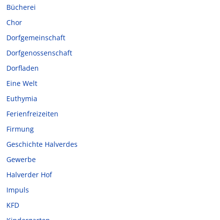
Bücherei
Chor
Dorfgemeinschaft
Dorfgenossenschaft
Dorfladen
Eine Welt
Euthymia
Ferienfreizeiten
Firmung
Geschichte Halverdes
Gewerbe
Halverder Hof
Impuls
KFD