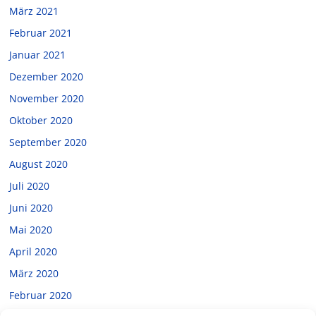
März 2021
Februar 2021
Januar 2021
Dezember 2020
November 2020
Oktober 2020
September 2020
August 2020
Juli 2020
Juni 2020
Mai 2020
April 2020
März 2020
Februar 2020