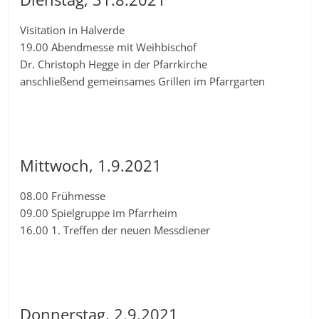
Visitation in Halverde
19.00 Abendmesse mit Weihbischof
Dr. Christoph Hegge in der Pfarrkirche
anschließend gemeinsames Grillen im Pfarrgarten
Mittwoch, 1.9.2021
08.00 Frühmesse
09.00 Spielgruppe im Pfarrheim
16.00 1. Treffen der neuen Messdiener
Donnerstag, 2.9.2021