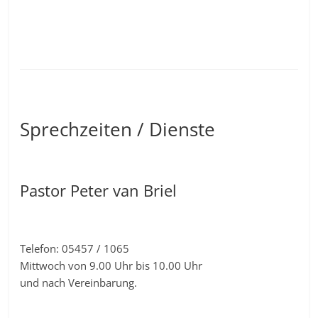
Sprechzeiten / Dienste
Pastor Peter van Briel
Telefon: 05457 / 1065
Mittwoch von 9.00 Uhr bis 10.00 Uhr
und nach Vereinbarung.