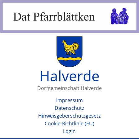
Halverde
Dorfgemeinschaft Halverde
Impressum
Datenschutz
Hinweisgeberschutzgesetz
Cookie-Richtlinie (EU)
Login