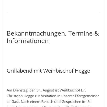
Bekanntmachungen, Termine &
Informationen
Grillabend mit Weihbischof Hegge
Am Dienstag, den 31. August ist Weihbischof Dr.
Christoph Hegge zur Visitation in unserer Pfarrgemeinde
zu Gast. Nach einem Besuch und Gesprächen im St.