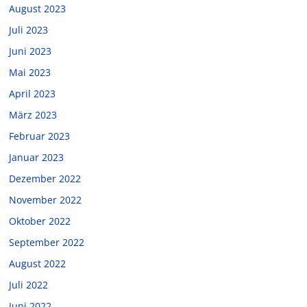
August 2023
Juli 2023
Juni 2023
Mai 2023
April 2023
März 2023
Februar 2023
Januar 2023
Dezember 2022
November 2022
Oktober 2022
September 2022
August 2022
Juli 2022
Juni 2022