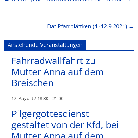
Dat Pfarrblättken (4.-12.9.2021)
→
Anstehende Veranstaltungen
Fahrradwallfahrt zu
Mutter Anna auf dem
Breischen
17. August / 18:30
-
21:00
Pilgergottesdienst
gestaltet von der Kfd, bei
Mutter Anna auf dem