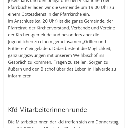
Josefshaus und den obligatorischen Visitationen der
Pfarrbücher laden wir die Gemeinde um 19.00 Uhr zu
einem Gottesdienst in der Pfarrkirche ein.
Im Anschluss (ca. 20 Uhr) ist die ganze Gemeinde, der
Pfarreirat, der Kirchenvorstand, Verbände und Vereine
der Kirchen-gemeinde und besonders aber die
Jugendlichen zu einem gemeinsamen „Grillen und
Frittieren“ eingeladen. Dabei besteht die Möglichkeit,
ganz ungezwungen mit unserem Weihbischof ins
Gespräch zu kommen, Fragen zu stellen, Sorgen zu
äußern und den Bischof über das Leben in Halverde zu
informieren.
Kfd Mitarbeiterinnenrunde
Die Mitarbeiterinnen der kfd treffen sich am Donnerstag,