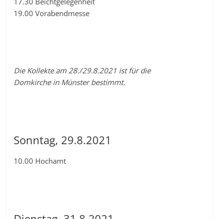
17.30 Beichtgelegenheit
19.00 Vorabendmesse
Die Kollekte am 28./29.8.2021 ist für die
Domkirche in Münster bestimmt.
Sonntag, 29.8.2021
10.00 Hochamt
Dienstag, 31.8.2021