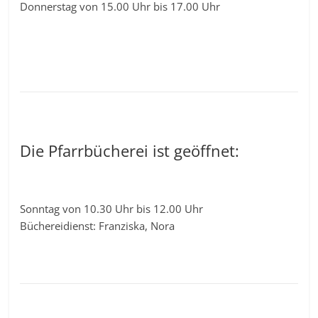
Donnerstag von 15.00 Uhr bis 17.00 Uhr
Die Pfarrbücherei ist geöffnet:
Sonntag von 10.30 Uhr bis 12.00 Uhr
Büchereidienst: Franziska, Nora