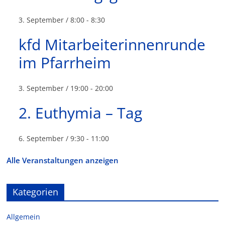
3. September / 8:00
-
8:30
kfd Mitarbeiterinnenrunde
im Pfarrheim
3. September / 19:00
-
20:00
2. Euthymia – Tag
6. September / 9:30
-
11:00
Alle Veranstaltungen anzeigen
Kategorien
Allgemein