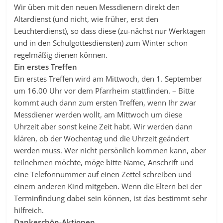
Wir üben mit den neuen Messdienern direkt den
Altardienst (und nicht, wie früher, erst den
Leuchterdienst), so dass diese (zu-nächst nur Werktagen
und in den Schulgottesdiensten) zum Winter schon
regelmäßig dienen können.
Ein erstes Treffen
Ein erstes Treffen wird am Mittwoch, den 1. September
um 16.00 Uhr vor dem Pfarrheim stattfinden. – Bitte
kommt auch dann zum ersten Treffen, wenn Ihr zwar
Messdiener werden wollt, am Mittwoch um diese
Uhrzeit aber sonst keine Zeit habt. Wir werden dann
klären, ob der Wochentag und die Uhrzeit geändert
werden muss. Wer nicht persönlich kommen kann, aber
teilnehmen möchte, möge bitte Name, Anschrift und
eine Telefonnummer auf einen Zettel schreiben und
einem anderen Kind mitgeben. Wenn die Eltern bei der
Terminfindung dabei sein können, ist das bestimmt sehr
hilfreich.
Dankeschön-Aktionen