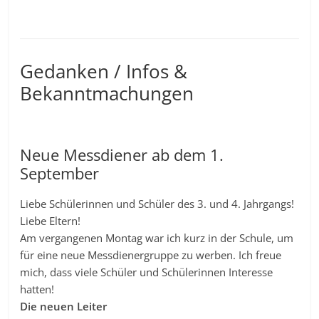
Gedanken / Infos &
Bekanntmachungen
Neue Messdiener ab dem 1.
September
Liebe Schülerinnen und Schüler des 3. und 4. Jahrgangs!
Liebe Eltern!
Am vergangenen Montag war ich kurz in der Schule, um
für eine neue Messdienergruppe zu werben. Ich freue
mich, dass viele Schüler und Schülerinnen Interesse
hatten!
Die neuen Leiter