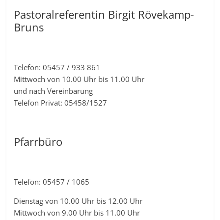
Pastoralreferentin Birgit Rövekamp-
Bruns
Telefon: 05457 / 933 861
Mittwoch von 10.00 Uhr bis 11.00 Uhr
und nach Vereinbarung
Telefon Privat: 05458/1527
Pfarrbüro
Telefon: 05457 / 1065
Dienstag von 10.00 Uhr bis 12.00 Uhr
Mittwoch von 9.00 Uhr bis 11.00 Uhr