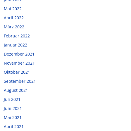
Mai 2022
April 2022
März 2022
Februar 2022
Januar 2022
Dezember 2021
November 2021
Oktober 2021
September 2021
August 2021
Juli 2021
Juni 2021
Mai 2021
April 2021