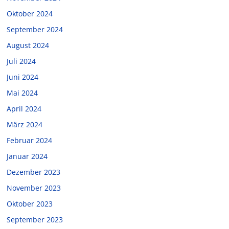
Oktober 2024
September 2024
August 2024
Juli 2024
Juni 2024
Mai 2024
April 2024
März 2024
Februar 2024
Januar 2024
Dezember 2023
November 2023
Oktober 2023
September 2023