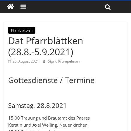
Pfarrblättken
Dat Pfarrblättken
(28.8.-5.9.2021)
26. August 2021
Sigrid Krümpelmann
Gottesdienste / Termine
Samstag, 28.8.2021
15.00 Trauung und Brautamt des Paares
Kerstin und Axel Welling, Neuenkirchen