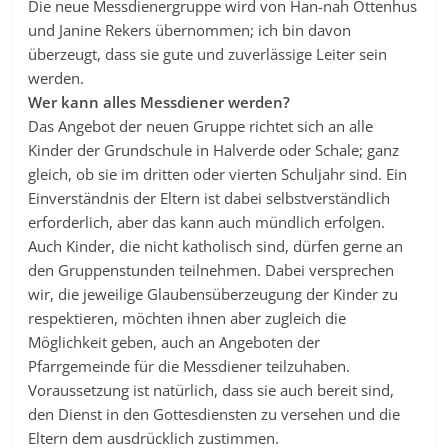
Die neue Messdienergruppe wird von Han-nah Ottenhus
und Janine Rekers übernommen; ich bin davon
überzeugt, dass sie gute und zuverlässige Leiter sein
werden.
Wer kann alles Messdiener werden?
Das Angebot der neuen Gruppe richtet sich an alle
Kinder der Grundschule in Halverde oder Schale; ganz
gleich, ob sie im dritten oder vierten Schuljahr sind. Ein
Einverständnis der Eltern ist dabei selbstverständlich
erforderlich, aber das kann auch mündlich erfolgen.
Auch Kinder, die nicht katholisch sind, dürfen gerne an
den Gruppenstunden teilnehmen. Dabei versprechen
wir, die jeweilige Glaubensüberzeugung der Kinder zu
respektieren, möchten ihnen aber zugleich die
Möglichkeit geben, auch an Angeboten der
Pfarrgemeinde für die Messdiener teilzuhaben.
Voraussetzung ist natürlich, dass sie auch bereit sind,
den Dienst in den Gottesdiensten zu versehen und die
Eltern dem ausdrücklich zustimmen.