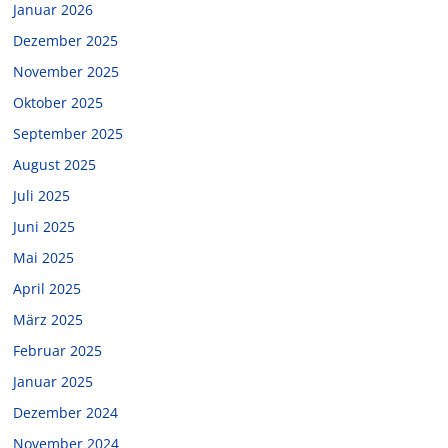
Januar 2026
Dezember 2025
November 2025
Oktober 2025
September 2025
August 2025
Juli 2025
Juni 2025
Mai 2025
April 2025
März 2025
Februar 2025
Januar 2025
Dezember 2024
November 2024