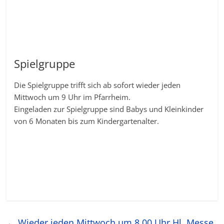
Spielgruppe
Die Spielgruppe trifft sich ab sofort wieder jeden
Mittwoch um 9 Uhr im Pfarrheim.
Eingeladen zur Spielgruppe sind Babys und Kleinkinder
von 6 Monaten bis zum Kindergartenalter.
←
Wieder jeden Mittwoch um 8.00 Uhr Hl. Messe