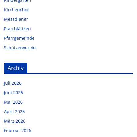
Kindergarten
Kirchenchor
Messdiener
Pfarrblättken
Pfarrgemeinde
Schützenverein
Archiv
Juli 2026
Juni 2026
Mai 2026
April 2026
März 2026
Februar 2026