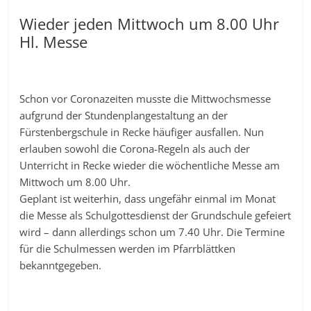
Wieder jeden Mittwoch um 8.00 Uhr
Hl. Messe
Schon vor Coronazeiten musste die Mittwochsmesse
aufgrund der Stundenplangestaltung an der
Fürstenbergschule in Recke häufiger ausfallen. Nun
erlauben sowohl die Corona-Regeln als auch der
Unterricht in Recke wieder die wöchentliche Messe am
Mittwoch um 8.00 Uhr.
Geplant ist weiterhin, dass ungefähr einmal im Monat
die Messe als Schulgottesdienst der Grundschule gefeiert
wird – dann allerdings schon um 7.40 Uhr. Die Termine
für die Schulmessen werden im Pfarrblättken
bekanntgegeben.