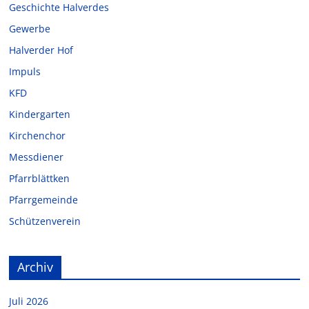
Geschichte Halverdes
Gewerbe
Halverder Hof
Impuls
KFD
Kindergarten
Kirchenchor
Messdiener
Pfarrblättken
Pfarrgemeinde
Schützenverein
Archiv
Juli 2026