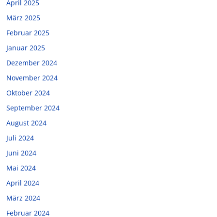
April 2025
März 2025
Februar 2025
Januar 2025
Dezember 2024
November 2024
Oktober 2024
September 2024
August 2024
Juli 2024
Juni 2024
Mai 2024
April 2024
März 2024
Februar 2024