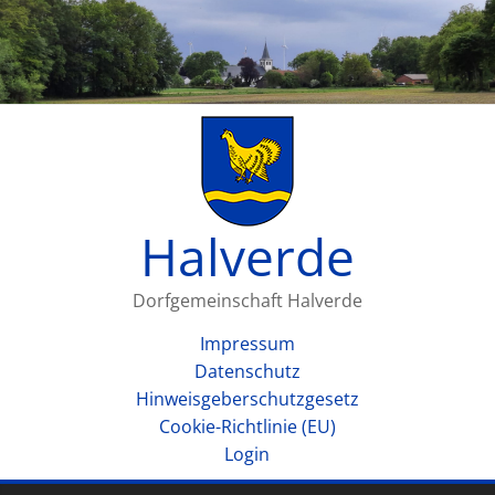
Halverde
Dorfgemeinschaft Halverde
Impressum
Datenschutz
Hinweisgeberschutzgesetz
Cookie-Richtlinie (EU)
Login