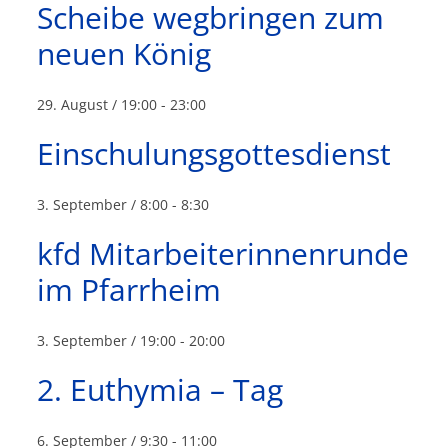
Scheibe wegbringen zum
neuen König
29. August / 19:00
-
23:00
Einschulungsgottesdienst
3. September / 8:00
-
8:30
kfd Mitarbeiterinnenrunde
im Pfarrheim
3. September / 19:00
-
20:00
2. Euthymia – Tag
6. September / 9:30
-
11:00