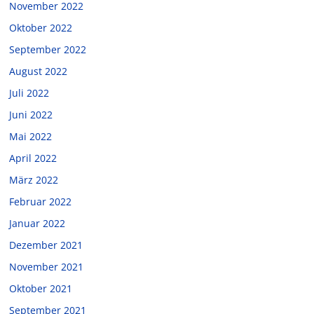
November 2022
Oktober 2022
September 2022
August 2022
Juli 2022
Juni 2022
Mai 2022
April 2022
März 2022
Februar 2022
Januar 2022
Dezember 2021
November 2021
Oktober 2021
September 2021