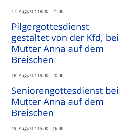
17. August / 18:30
-
21:00
Pilgergottesdienst
gestaltet von der Kfd, bei
Mutter Anna auf dem
Breischen
18. August / 19:00
-
20:00
Seniorengottesdienst bei
Mutter Anna auf dem
Breischen
19. August / 15:00
-
16:00