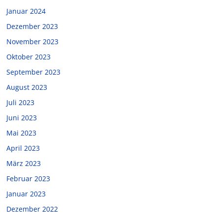
Januar 2024
Dezember 2023
November 2023
Oktober 2023
September 2023
August 2023
Juli 2023
Juni 2023
Mai 2023
April 2023
März 2023
Februar 2023
Januar 2023
Dezember 2022