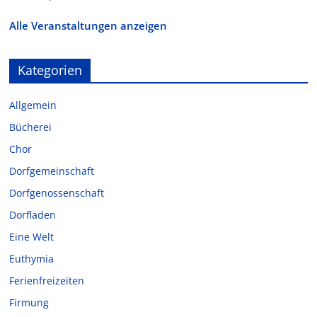
Alle Veranstaltungen anzeigen
Kategorien
Allgemein
Bücherei
Chor
Dorfgemeinschaft
Dorfgenossenschaft
Dorfladen
Eine Welt
Euthymia
Ferienfreizeiten
Firmung