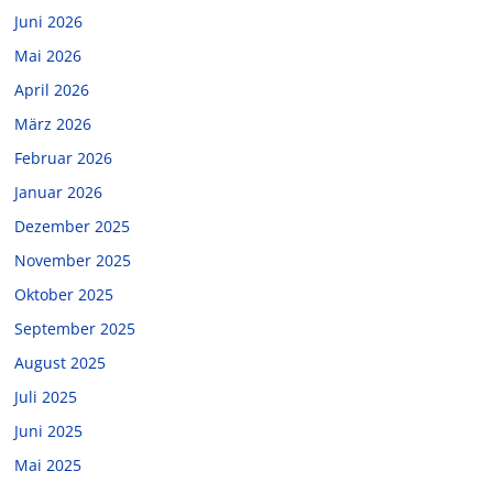
Juni 2026
Mai 2026
April 2026
März 2026
Februar 2026
Januar 2026
Dezember 2025
November 2025
Oktober 2025
September 2025
August 2025
Juli 2025
Juni 2025
Mai 2025