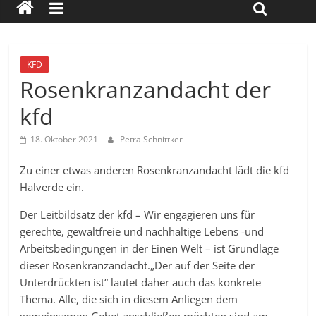
KFD
Rosenkranzandacht der
kfd
18. Oktober 2021
Petra Schnittker
Zu einer etwas anderen Rosenkranzandacht lädt die kfd
Halverde ein.
Der Leitbildsatz der kfd – Wir engagieren uns für
gerechte, gewaltfreie und nachhaltige Lebens -und
Arbeitsbedingungen in der Einen Welt – ist Grundlage
dieser Rosenkranzandacht.
„Der auf der Seite der
Unterdrückten ist“ lautet daher auch das konkrete
Thema. Alle, die sich in diesem Anliegen dem