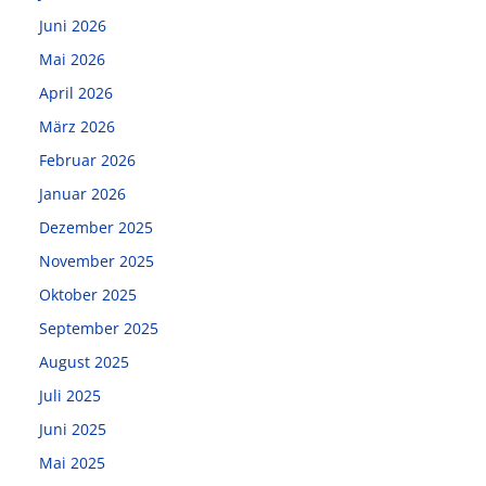
Juni 2026
Mai 2026
April 2026
März 2026
Februar 2026
Januar 2026
Dezember 2025
November 2025
Oktober 2025
September 2025
August 2025
Juli 2025
Juni 2025
Mai 2025