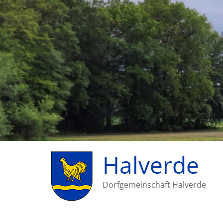
Halverde
Dorfgemeinschaft Halverde