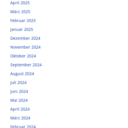
April 2025
März 2025
Februar 2025
Januar 2025
Dezember 2024
November 2024
Oktober 2024
September 2024
August 2024
Juli 2024
Juni 2024
Mai 2024
April 2024
März 2024
Februar 2024