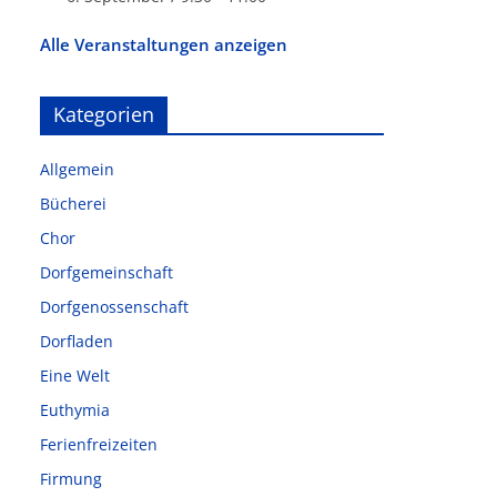
Alle Veranstaltungen anzeigen
Kategorien
Allgemein
Bücherei
Chor
Dorfgemeinschaft
Dorfgenossenschaft
Dorfladen
Eine Welt
Euthymia
Ferienfreizeiten
Firmung