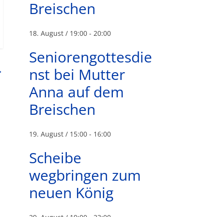
Breischen
18. August / 19:00
-
20:00
Seniorengottesdie
→
nst bei Mutter
Anna auf dem
Breischen
19. August / 15:00
-
16:00
Scheibe
wegbringen zum
neuen König