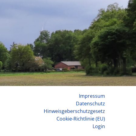
Impressum
Datenschutz
Hinweisgeberschutzgesetz
Cookie-Richtlinie (EU)
Login