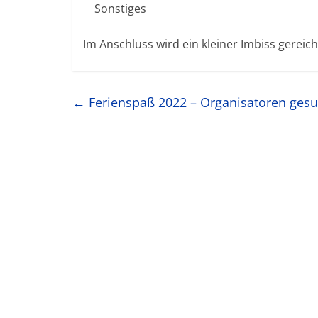
Sonstiges
Im Anschluss wird ein kleiner Imbiss gereich
←
Ferienspaß 2022 – Organisatoren gesu