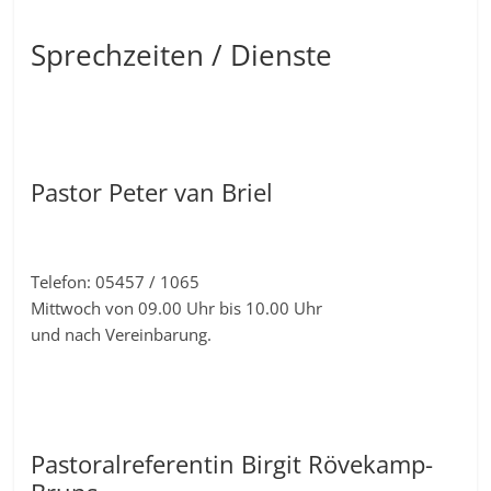
Sprechzeiten / Dienste
Pastor Peter van Briel
Telefon: 05457 / 1065
Mittwoch von 09.00 Uhr bis 10.00 Uhr
und nach Vereinbarung.
Pastoralreferentin Birgit Rövekamp-