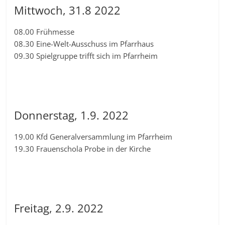
Mittwoch, 31.8 2022
08.00 Frühmesse
08.30 Eine-Welt-Ausschuss im Pfarrhaus
09.30 Spielgruppe trifft sich im Pfarrheim
Donnerstag, 1.9. 2022
19.00 Kfd Generalversammlung im Pfarrheim
19.30 Frauenschola Probe in der Kirche
Freitag, 2.9. 2022