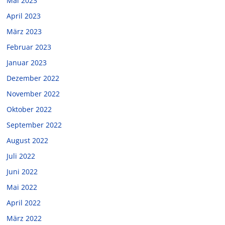
Mai 2023
April 2023
März 2023
Februar 2023
Januar 2023
Dezember 2022
November 2022
Oktober 2022
September 2022
August 2022
Juli 2022
Juni 2022
Mai 2022
April 2022
März 2022