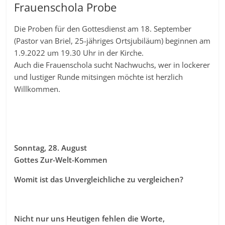
Frauenschola Probe
Die Proben für den Gottesdienst am 18. September
(Pastor van Briel, 25-jähriges Ortsjubiläum) beginnen am
1.9.2022 um 19.30 Uhr in der Kirche.
Auch die Frauenschola sucht Nachwuchs, wer in lockerer
und lustiger Runde mitsingen möchte ist herzlich
Willkommen.
Sonntag, 28. August
Gottes Zur-Welt-Kommen
Womit ist das Unvergleichliche zu vergleichen?
Nicht nur uns Heutigen fehlen die Worte,