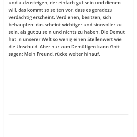
und aufzusteigen, der einfach gut sein und dienen
will, das kommt so selten vor, dass es geradezu
verdächtig erscheint. Verdienen, besitzen, sich
behaupten: das scheint wichtiger und sinnvoller zu
sein, als gut zu sein und nichts zu haben. Die Demut
hat in unserer Welt so wenig einen Stellenwert wie
die Unschuld. Aber nur zum Demütigen kann Gott
sagen: Mein Freund, rücke weiter hinauf.