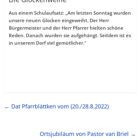
Aus einem Schulaufsatz: „Am letzten Sonntag wurden
unsere neuen Glocken eingeweiht. Der Herr
Bürgermeister und der Herr Pfarrer hielten schöne
Reden. Danach wurden sie aufgehängt. Seitdem ist es
in unserem Dorf viel gemütlicher.
“
←
Dat Pfarrblättken vom (20./28.8.2022)
Ortsjubiläum von Pastor van Briel
→