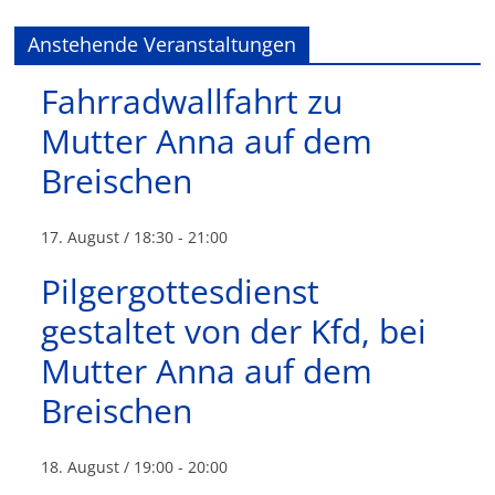
Anstehende Veranstaltungen
Fahrradwallfahrt zu
Mutter Anna auf dem
Breischen
17. August / 18:30
-
21:00
Pilgergottesdienst
gestaltet von der Kfd, bei
Mutter Anna auf dem
Breischen
18. August / 19:00
-
20:00