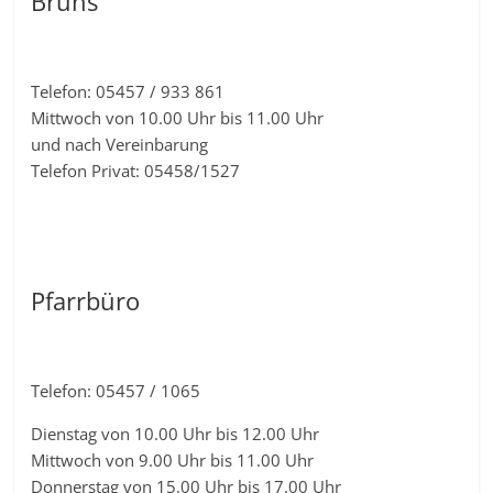
Bruns
Telefon: 05457 / 933 861
Mittwoch von 10.00 Uhr bis 11.00 Uhr
und nach Vereinbarung
Telefon Privat: 05458/1527
Pfarrbüro
Telefon: 05457 / 1065
Dienstag von 10.00 Uhr bis 12.00 Uhr
Mittwoch von 9.00 Uhr bis 11.00 Uhr
Donnerstag von 15.00 Uhr bis 17.00 Uhr