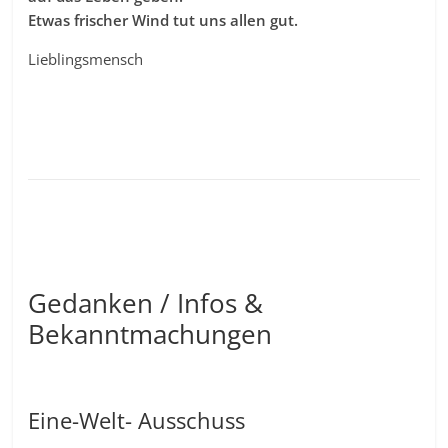
Etwas frischer Wind tut uns allen gut.
Lieblingsmensch
Gedanken / Infos &
Bekanntmachungen
Eine-Welt- Ausschuss