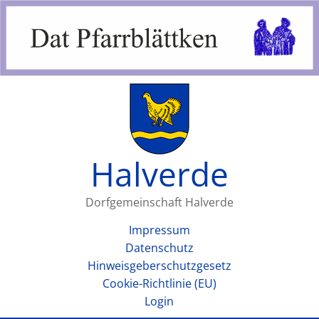
Halverde
Dorfgemeinschaft Halverde
Impressum
Datenschutz
Hinweisgeberschutzgesetz
Cookie-Richtlinie (EU)
Login