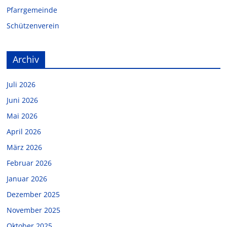
Pfarrgemeinde
Schützenverein
Archiv
Juli 2026
Juni 2026
Mai 2026
April 2026
März 2026
Februar 2026
Januar 2026
Dezember 2025
November 2025
Oktober 2025