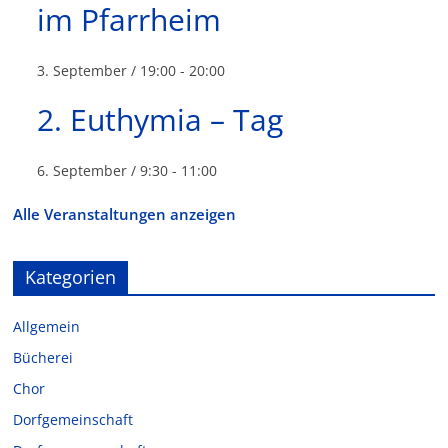
im Pfarrheim
3. September / 19:00
-
20:00
2. Euthymia – Tag
6. September / 9:30
-
11:00
Alle Veranstaltungen anzeigen
Kategorien
Allgemein
Bücherei
Chor
Dorfgemeinschaft