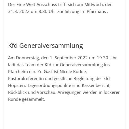
Der Eine-Welt-Ausschuss trifft sich am Mittwoch, den
31.8. 2022 um 8.30 Uhr zur Sitzung im Pfarrhaus .
Kfd Generalversammlung
Am Donnerstag, den 1. September 2022 um 19.30 Uhr
lädt das Team der Kfd zur Generalversammlung ins
Pfarrheim ein. Zu Gast ist Nicole Küdde,
Pastoralreferentin und geistliche Begleitung der kfd
Hopsten. Tagesordnungspunkte sind Kassenbericht,
Rückblick und Vorschau. Anregungen werden in lockerer
Runde gesammelt.