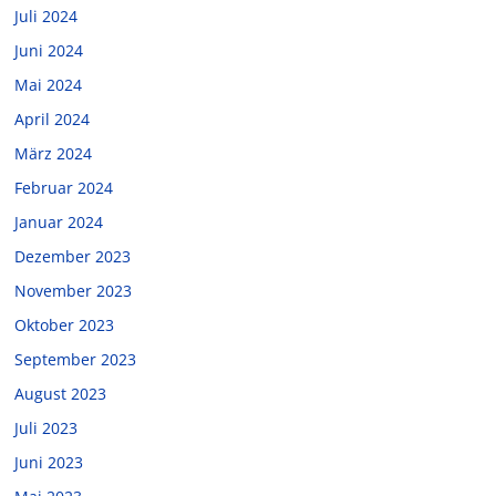
Juli 2024
Juni 2024
Mai 2024
April 2024
März 2024
Februar 2024
Januar 2024
Dezember 2023
November 2023
Oktober 2023
September 2023
August 2023
Juli 2023
Juni 2023