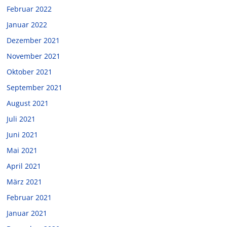
Februar 2022
Januar 2022
Dezember 2021
November 2021
Oktober 2021
September 2021
August 2021
Juli 2021
Juni 2021
Mai 2021
April 2021
März 2021
Februar 2021
Januar 2021