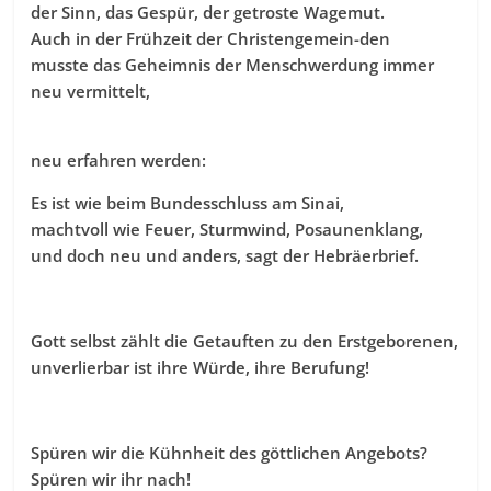
der Sinn, das Gespür, der getroste Wagemut.
Auch in der Frühzeit der Christengemein-den
musste das Geheimnis der Menschwerdung immer
neu vermittelt,
neu erfahren werden:
Es ist wie beim Bundesschluss am Sinai,
machtvoll wie Feuer, Sturmwind, Posaunenklang,
und doch neu und anders, sagt der Hebräerbrief.
Gott selbst zählt die Getauften zu den Erstgeborenen,
unverlierbar ist ihre Würde, ihre Berufung!
Spüren wir die Kühnheit des göttlichen Angebots?
Spüren wir ihr nach!