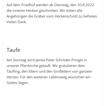
Auf dem Friedhof werden ab Dienstag, den 30.8.2022
die inneren Hecken geschnitten. Wir bitten alle
Angehörigen die Gräber vom Heckenschnitt zu befreien.
Vielen Dank.
Taufe
Am Sonntag wird James Peter Schröder-Pringle in
unserer Pfarrkirche getauft. Wir gratulieren dem
Täufling, den Eltern und den Großeltern von ganzem
Herzen. Für den weiteren Lebensweg wünschen wir
Gottes Segen.