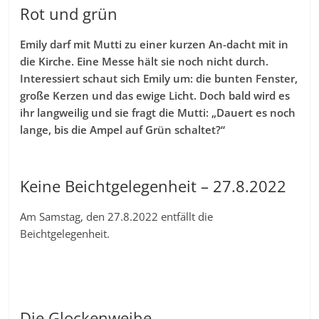
Rot und grün
Emily darf mit Mutti zu einer kurzen An-dacht mit in
die Kirche. Eine Messe hält sie noch nicht durch.
Interessiert schaut sich Emily um: die bunten Fenster,
große Kerzen und das ewige Licht. Doch bald wird es
ihr langweilig und sie fragt die Mutti: „Dauert es noch
lange, bis die Ampel auf Grün schaltet?“
Keine Beichtgelegenheit – 27.8.2022
Am Samstag, den 27.8.2022 entfällt die
Beichtgelegenheit.
Die Glockenweihe