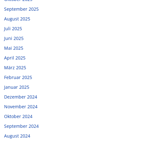
September 2025
August 2025
Juli 2025
Juni 2025
Mai 2025
April 2025
März 2025
Februar 2025
Januar 2025
Dezember 2024
November 2024
Oktober 2024
September 2024
August 2024