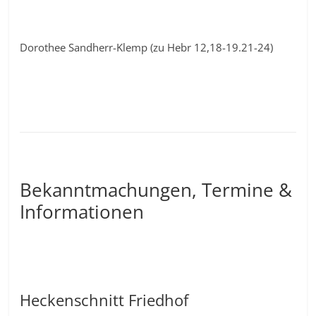
Dorothee Sandherr-Klemp (zu Hebr 12,18-19.21-24)
Bekanntmachungen, Termine &
Informationen
Heckenschnitt Friedhof