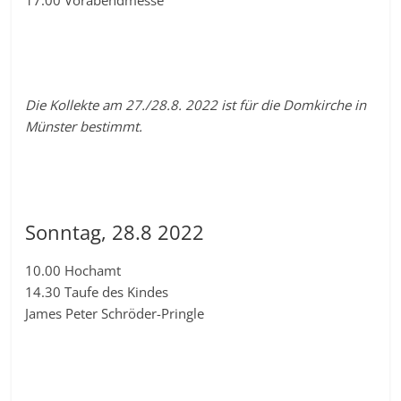
Die Kollekte am 27./28.8. 2022 ist für die Domkirche in
Münster bestimmt.
Sonntag, 28.8 2022
10.00 Hochamt
14.30 Taufe des Kindes
James Peter Schröder-Pringle