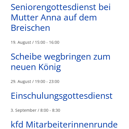
Seniorengottesdienst bei
Mutter Anna auf dem
Breischen
19. August / 15:00
-
16:00
Scheibe wegbringen zum
neuen König
29. August / 19:00
-
23:00
Einschulungsgottesdienst
3. September / 8:00
-
8:30
kfd Mitarbeiterinnenrunde