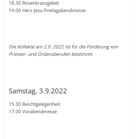
18.30 Rosenkranzgebet
19.00 Herz-Jesu-Freitagabendmesse
Die Kollekte am 2.9. 2022 ist für die Förderung von
Priester- und Ordensberufen bestimmt.
Samstag, 3.9.2022
15.30 Beichtgelegenheit
17.00 Vorabendmesse