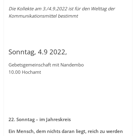
Die Kollekte am 3./4.9.2022 ist für den Welttag der
Kommunikationsmittel bestimmt
Sonntag, 4.9 2022,
Gebetsgemeinschaft mit Nandembo
10.00 Hochamt
22. Sonntag – im Jahreskreis
Ein Mensch, dem nichts daran liegt, reich zu werden