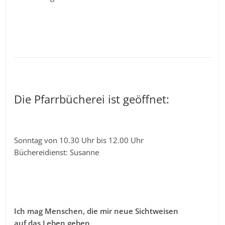
Die Pfarrbücherei ist geöffnet:
Sonntag von 10.30 Uhr bis 12.00 Uhr
Büchereidienst: Susanne
Ich mag Menschen, die mir neue Sichtweisen
auf das Leben geben.