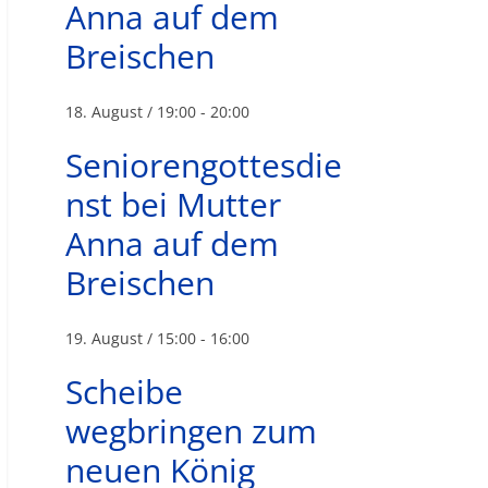
Anna auf dem
Breischen
18. August / 19:00
-
20:00
Seniorengottesdie
nst bei Mutter
Anna auf dem
Breischen
19. August / 15:00
-
16:00
Scheibe
wegbringen zum
neuen König