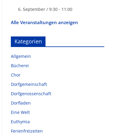
6. September / 9:30
-
11:00
Alle Veranstaltungen anzeigen
Kategorien
Allgemein
Bücherei
Chor
Dorfgemeinschaft
Dorfgenossenschaft
Dorfladen
Eine Welt
Euthymia
Ferienfreizeiten