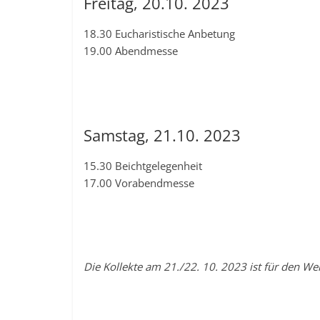
Freitag, 20.10. 2023
18.30 Eucharistische Anbetung
19.00 Abendmesse
Samstag, 21.10. 2023
15.30 Beichtgelegenheit
17.00 Vorabendmesse
Die Kollekte am 21./22. 10. 2023 ist für den W