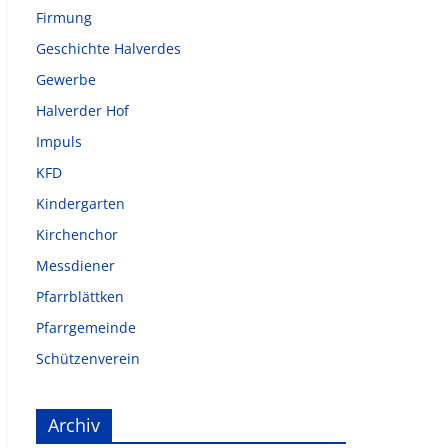
Firmung
Geschichte Halverdes
Gewerbe
Halverder Hof
Impuls
KFD
Kindergarten
Kirchenchor
Messdiener
Pfarrblättken
Pfarrgemeinde
Schützenverein
Archiv