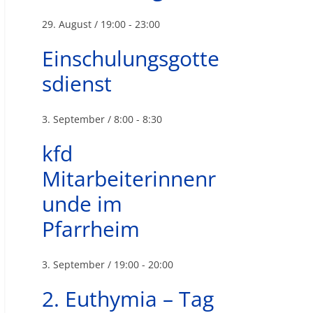
29. August / 19:00
-
23:00
Einschulungsgotte
sdienst
3. September / 8:00
-
8:30
kfd
Mitarbeiterinnenr
unde im
Pfarrheim
3. September / 19:00
-
20:00
2. Euthymia – Tag