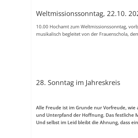
Weltmissionssonntag, 22.10. 20
10.00 Hochamt zum Weltmissionssonntag, vorbere
musikalisch begleitet von der Frauenschola, dem
28. Sonntag im Jahreskreis
Alle Freude ist im Grunde nur Vorfreude, wie 
und Unterpfand der Hoffnung. Das festliche M
Und selbst im Leid bleibt die Ahnung, dass e