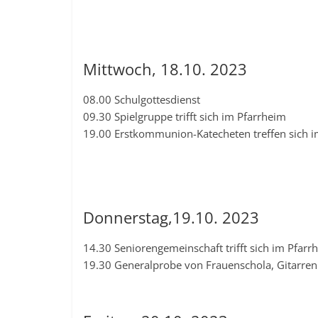
Mittwoch, 18.10. 2023
08.00 Schulgottesdienst
09.30 Spielgruppe trifft sich im Pfarrheim
19.00 Erstkommunion-Katecheten treffen sich i
Donnerstag,19.10. 2023
14.30 Seniorengemeinschaft trifft sich im Pfarr
19.30 Generalprobe von Frauenschola, Gitarren