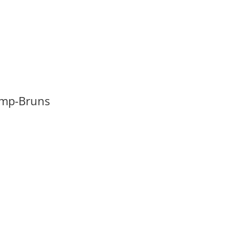
kamp-Bruns