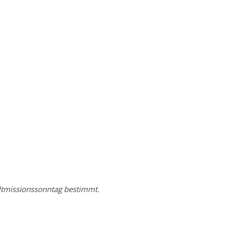
eltmissionssonntag bestimmt.