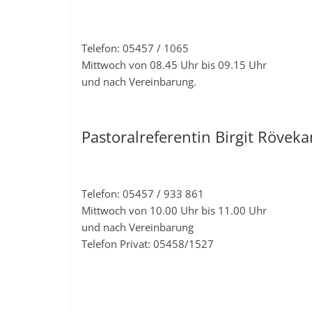
Telefon: 05457 / 1065
Mittwoch von 08.45 Uhr bis 09.15 Uhr
und nach Vereinbarung.
Pastoralreferentin Birgit Röve
Telefon: 05457 / 933 861
Mittwoch von 10.00 Uhr bis 11.00 Uhr
und nach Vereinbarung
Telefon Privat: 05458/1527