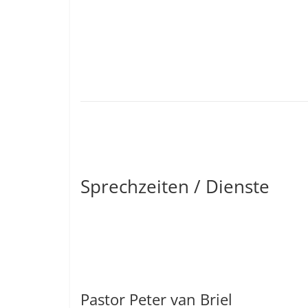
Sprechzeiten / Dienste
Pastor Peter van Briel