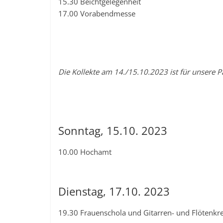
15.30 Beichtgelegenheit
17.00 Vorabendmesse
Die Kollekte am 14./15.10.2023 ist für unsere
Sonntag, 15.10. 2023
10.00 Hochamt
Dienstag, 17.10. 2023
19.30 Frauenschola und Gitarren- und Flötenkr