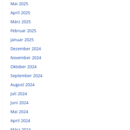
Mai 2025
April 2025
März 2025
Februar 2025
Januar 2025
Dezember 2024
November 2024
Oktober 2024
September 2024
August 2024
Juli 2024
Juni 2024
Mai 2024
April 2024
März 2024