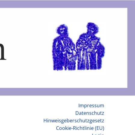
Impressum
Datenschutz
Hinweisgeberschutzgesetz
Cookie-Richtlinie (EU)