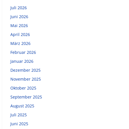
Juli 2026
Juni 2026
Mai 2026
April 2026
März 2026
Februar 2026
Januar 2026
Dezember 2025
November 2025
Oktober 2025
September 2025
August 2025
Juli 2025
Juni 2025