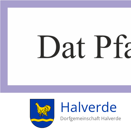
Halverde
Dorfgemeinschaft Halverde