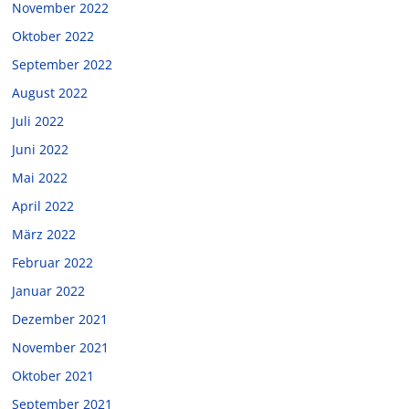
November 2022
Oktober 2022
September 2022
August 2022
Juli 2022
Juni 2022
Mai 2022
April 2022
März 2022
Februar 2022
Januar 2022
Dezember 2021
November 2021
Oktober 2021
September 2021