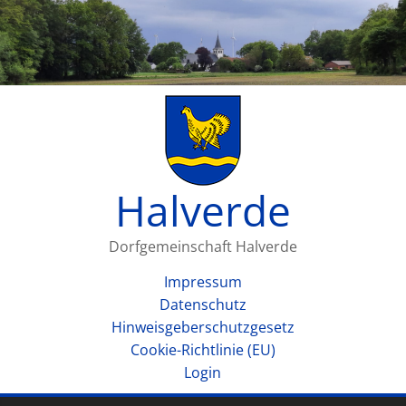
Halverde
Dorfgemeinschaft Halverde
Impressum
Datenschutz
Hinweisgeberschutzgesetz
Cookie-Richtlinie (EU)
Login