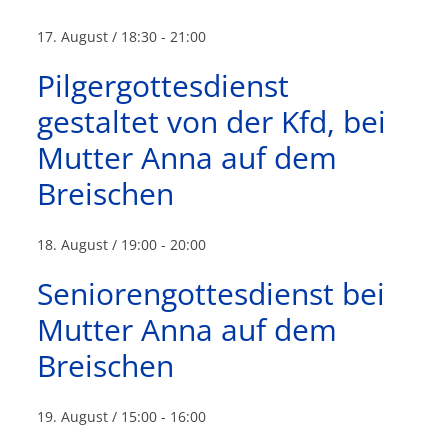
17. August / 18:30
-
21:00
Pilgergottesdienst
gestaltet von der Kfd, bei
Mutter Anna auf dem
Breischen
18. August / 19:00
-
20:00
Seniorengottesdienst bei
Mutter Anna auf dem
Breischen
19. August / 15:00
-
16:00