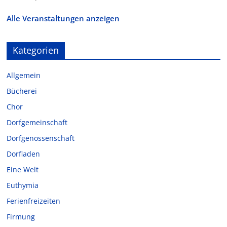
Alle Veranstaltungen anzeigen
Kategorien
Allgemein
Bücherei
Chor
Dorfgemeinschaft
Dorfgenossenschaft
Dorfladen
Eine Welt
Euthymia
Ferienfreizeiten
Firmung