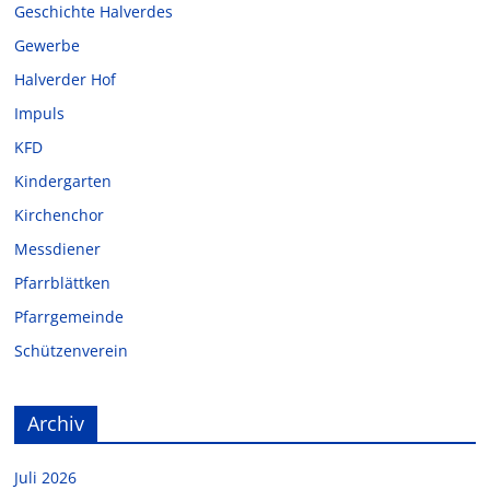
Geschichte Halverdes
Gewerbe
Halverder Hof
Impuls
KFD
Kindergarten
Kirchenchor
Messdiener
Pfarrblättken
Pfarrgemeinde
Schützenverein
Archiv
Juli 2026