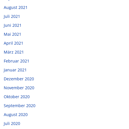
August 2021
Juli 2021
Juni 2021
Mai 2021
April 2021
März 2021
Februar 2021
Januar 2021
Dezember 2020
November 2020
Oktober 2020
September 2020
August 2020
Juli 2020