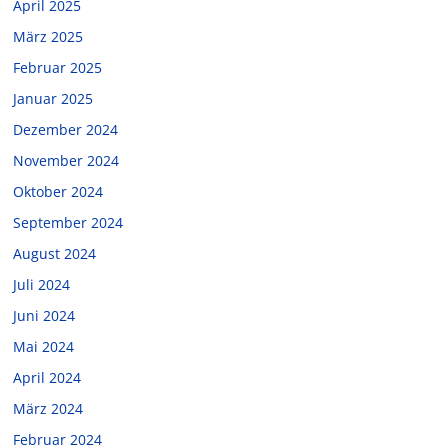
April 2025
März 2025
Februar 2025
Januar 2025
Dezember 2024
November 2024
Oktober 2024
September 2024
August 2024
Juli 2024
Juni 2024
Mai 2024
April 2024
März 2024
Februar 2024