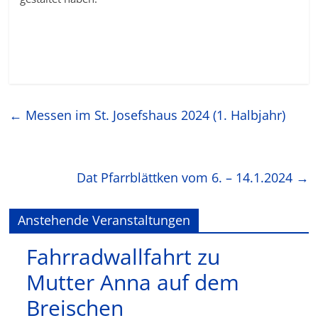
←
Messen im St. Josefshaus 2024 (1. Halbjahr)
Dat Pfarrblättken vom 6. – 14.1.2024
→
Anstehende Veranstaltungen
Fahrradwallfahrt zu
Mutter Anna auf dem
Breischen