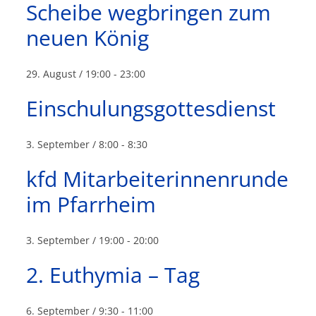
Scheibe wegbringen zum
neuen König
29. August / 19:00
-
23:00
Einschulungsgottesdienst
3. September / 8:00
-
8:30
kfd Mitarbeiterinnenrunde
im Pfarrheim
3. September / 19:00
-
20:00
2. Euthymia – Tag
6. September / 9:30
-
11:00