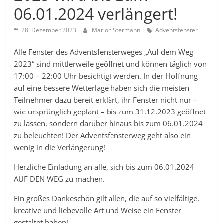
06.01.2024 verlängert!
28. Dezember 2023
Marion Stermann
Adventsfenster
Alle Fenster des Adventsfensterweges „Auf dem Weg
2023“ sind mittlerweile geöffnet und können täglich von
17:00 – 22:00 Uhr besichtigt werden. In der Hoffnung
auf eine bessere Wetterlage haben sich die meisten
Teilnehmer dazu bereit erklärt, ihr Fenster nicht nur –
wie ursprünglich geplant – bis zum 31.12.2023 geöffnet
zu lassen, sondern darüber hinaus bis zum 06.01.2024
zu beleuchten! Der Adventsfensterweg geht also ein
wenig in die Verlängerung!
Herzliche Einladung an alle, sich bis zum 06.01.2024
AUF DEN WEG zu machen.
Ein großes Dankeschön gilt allen, die auf so vielfältige,
kreative und liebevolle Art und Weise ein Fenster
gestaltet haben!