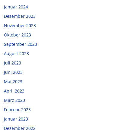
Januar 2024
Dezember 2023
November 2023
Oktober 2023
September 2023
August 2023
Juli 2023
Juni 2023
Mai 2023
April 2023
März 2023
Februar 2023
Januar 2023
Dezember 2022