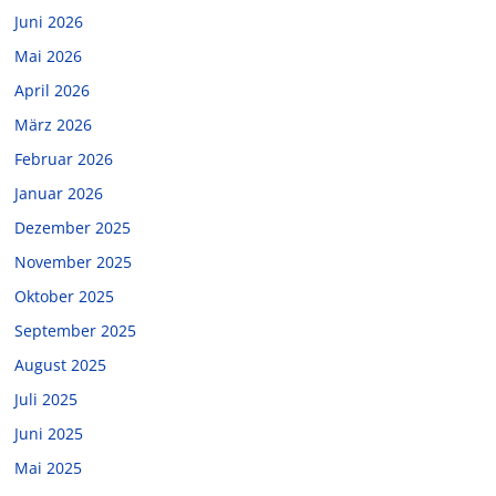
Juni 2026
Mai 2026
April 2026
März 2026
Februar 2026
Januar 2026
Dezember 2025
November 2025
Oktober 2025
September 2025
August 2025
Juli 2025
Juni 2025
Mai 2025