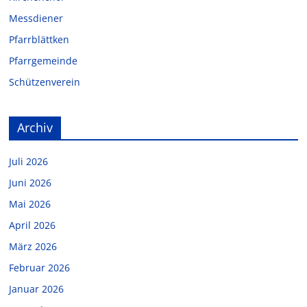
Messdiener
Pfarrblättken
Pfarrgemeinde
Schützenverein
Archiv
Juli 2026
Juni 2026
Mai 2026
April 2026
März 2026
Februar 2026
Januar 2026