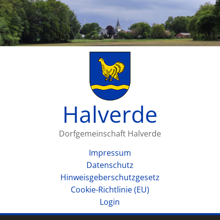
Halverde
Dorfgemeinschaft Halverde
Impressum
Datenschutz
Hinweisgeberschutzgesetz
Cookie-Richtlinie (EU)
Login