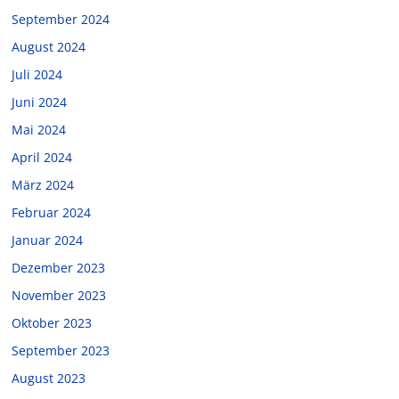
September 2024
August 2024
Juli 2024
Juni 2024
Mai 2024
April 2024
März 2024
Februar 2024
Januar 2024
Dezember 2023
November 2023
Oktober 2023
September 2023
August 2023