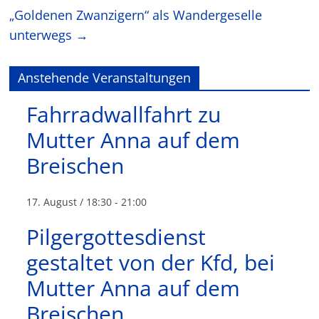
„Goldenen Zwanzigern“ als Wandergeselle
unterwegs
→
Anstehende Veranstaltungen
Fahrradwallfahrt zu
Mutter Anna auf dem
Breischen
17. August / 18:30
-
21:00
Pilgergottesdienst
gestaltet von der Kfd, bei
Mutter Anna auf dem
Breischen