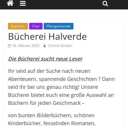
Bücherei
Chor
Pfarrgemeinde
Bücherei Halverde
16. Februar 2025
Christa Straten
Die Bücherei sucht neue Leser
Ihr seid auf der Suche nach neuen
Abenteuern, spannende Geschichten ? Dann
seid ihr bei uns genau richtig! Unsere
Bücherei bietet euch eine große Auswahl an
Büchern für jeden Geschmack –
von bunten Bilderbüchern, schönen
Kinderbücher, fesselnden Romanen,