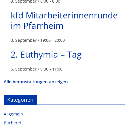
3. September / 8:00
-
8:30
kfd Mitarbeiterinnenrunde
im Pfarrheim
3. September / 19:00
-
20:00
2. Euthymia – Tag
6. September / 9:30
-
11:00
Alle Veranstaltungen anzeigen
Kategorien
Allgemein
Bücherei