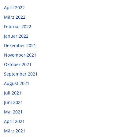
April 2022
März 2022
Februar 2022
Januar 2022
Dezember 2021
November 2021
Oktober 2021
September 2021
August 2021
Juli 2021
Juni 2021
Mai 2021
April 2021
März 2021