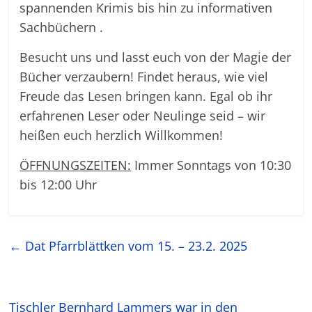
spannenden Krimis bis hin zu informativen
Sachbüchern .
Besucht uns und lasst euch von der Magie der
Bücher verzaubern! Findet heraus, wie viel
Freude das Lesen bringen kann. Egal ob ihr
erfahrenen Leser oder Neulinge seid – wir
heißen euch herzlich Willkommen!
ÖFFNUNGSZEITEN:
Immer Sonntags von 10:30
bis 12:00 Uhr
←
Dat Pfarrblättken vom 15. – 23.2. 2025
Tischler Bernhard Lammers war in den