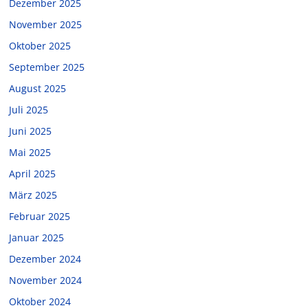
Dezember 2025
November 2025
Oktober 2025
September 2025
August 2025
Juli 2025
Juni 2025
Mai 2025
April 2025
März 2025
Februar 2025
Januar 2025
Dezember 2024
November 2024
Oktober 2024