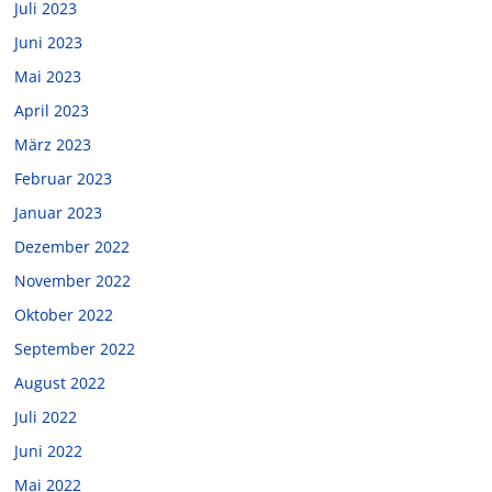
Juli 2023
Juni 2023
Mai 2023
April 2023
März 2023
Februar 2023
Januar 2023
Dezember 2022
November 2022
Oktober 2022
September 2022
August 2022
Juli 2022
Juni 2022
Mai 2022