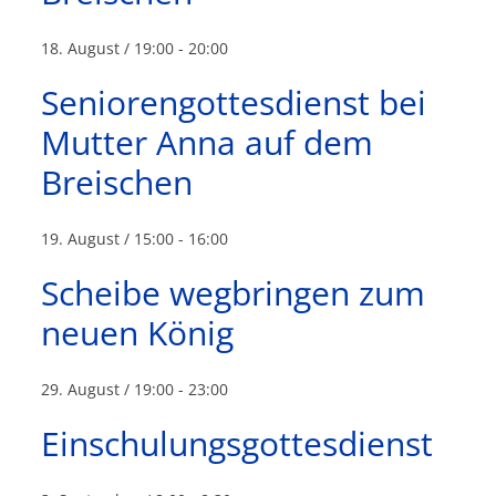
18. August / 19:00
-
20:00
Seniorengottesdienst bei
Mutter Anna auf dem
Breischen
19. August / 15:00
-
16:00
Scheibe wegbringen zum
neuen König
29. August / 19:00
-
23:00
Einschulungsgottesdienst