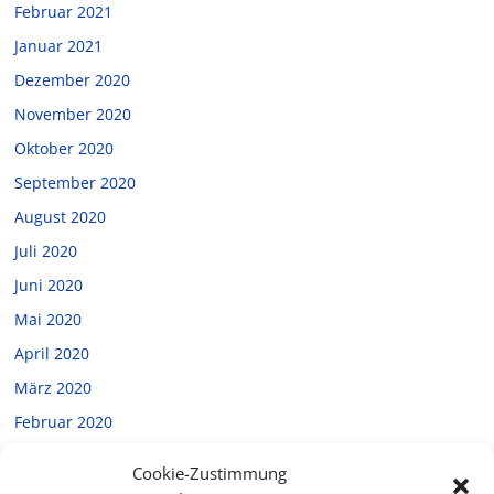
Februar 2021
Januar 2021
Dezember 2020
November 2020
Oktober 2020
September 2020
August 2020
Juli 2020
Juni 2020
Mai 2020
April 2020
März 2020
Februar 2020
Januar 2020
Cookie-Zustimmung
Dezember 2019