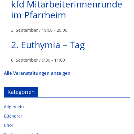
kfd Mitarbeiterinnenrunde
im Pfarrheim
3. September / 19:00
-
20:00
2. Euthymia – Tag
6. September / 9:30
-
11:00
Alle Veranstaltungen anzeigen
Kategorien
Allgemein
Bücherei
Chor