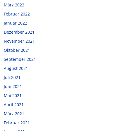
März 2022
Februar 2022
Januar 2022
Dezember 2021
November 2021
Oktober 2021
September 2021
August 2021
Juli 2021
Juni 2021
Mai 2021
April 2021
März 2021
Februar 2021