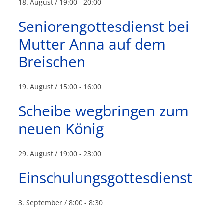
18. August / 19:00
-
20:00
Seniorengottesdienst bei
Mutter Anna auf dem
Breischen
19. August / 15:00
-
16:00
Scheibe wegbringen zum
neuen König
29. August / 19:00
-
23:00
Einschulungsgottesdienst
3. September / 8:00
-
8:30