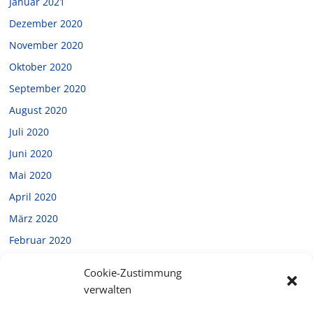
Januar 2021
Dezember 2020
November 2020
Oktober 2020
September 2020
August 2020
Juli 2020
Juni 2020
Mai 2020
April 2020
März 2020
Februar 2020
Januar 2020
Cookie-Zustimmung
Dezember 2019
verwalten
November 2019