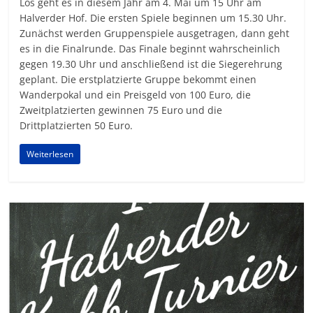
Los geht es in diesem Jahr am 4. Mai um 15 Uhr am
Halverder Hof. Die ersten Spiele beginnen um 15.30 Uhr.
Zunächst werden Gruppenspiele ausgetragen, dann geht
es in die Finalrunde. Das Finale beginnt wahrscheinlich
gegen 19.30 Uhr und anschließend ist die Siegerehrung
geplant. Die erstplatzierte Gruppe bekommt einen
Wanderpokal und ein Preisgeld von 100 Euro, die
Zweitplatzierten gewinnen 75 Euro und die
Drittplatzierten 50 Euro.
Weiterlesen