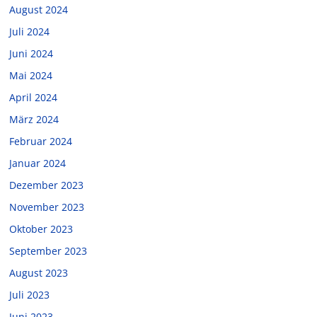
August 2024
Juli 2024
Juni 2024
Mai 2024
April 2024
März 2024
Februar 2024
Januar 2024
Dezember 2023
November 2023
Oktober 2023
September 2023
August 2023
Juli 2023
Juni 2023