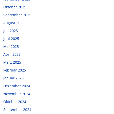
Oktober 2025
September 2025
August 2025
Juli 2025
Juni 2025
Mai 2025
April 2025
März 2025
Februar 2025
Januar 2025
Dezember 2024
November 2024
Oktober 2024
September 2024