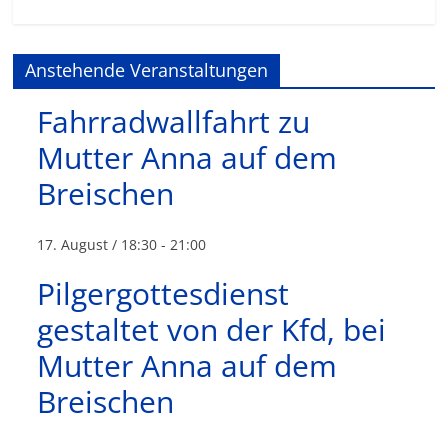
Anstehende Veranstaltungen
Fahrradwallfahrt zu
Mutter Anna auf dem
Breischen
17. August / 18:30
-
21:00
Pilgergottesdienst
gestaltet von der Kfd, bei
Mutter Anna auf dem
Breischen