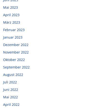
Mai 2023
April 2023
März 2023
Februar 2023
Januar 2023
Dezember 2022
November 2022
Oktober 2022
September 2022
August 2022
Juli 2022
Juni 2022
Mai 2022
April 2022