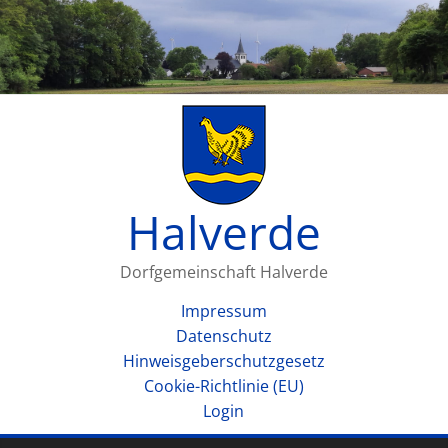
Halverde
Dorfgemeinschaft Halverde
Impressum
Datenschutz
Hinweisgeberschutzgesetz
Cookie-Richtlinie (EU)
Login