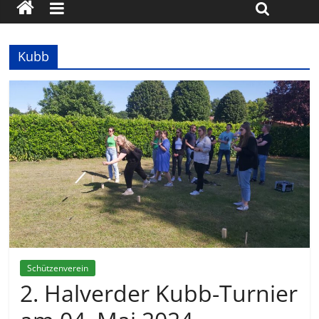
Kubb
Schützenverein
2. Halverder Kubb-Turnier