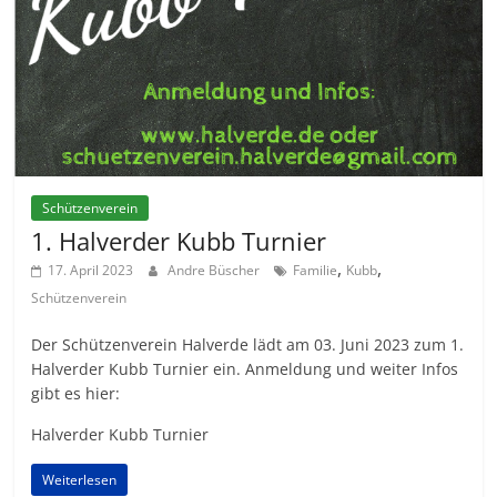
Schützenverein
1. Halverder Kubb Turnier
,
,
17. April 2023
Andre Büscher
Familie
Kubb
Schützenverein
Der Schützenverein Halverde lädt am 03. Juni 2023 zum 1.
Halverder Kubb Turnier ein. Anmeldung und weiter Infos
gibt es hier:
Halverder Kubb Turnier
Weiterlesen