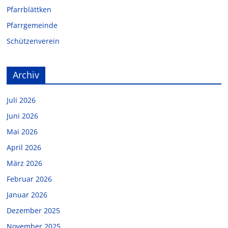
Pfarrblättken
Pfarrgemeinde
Schützenverein
Archiv
Juli 2026
Juni 2026
Mai 2026
April 2026
März 2026
Februar 2026
Januar 2026
Dezember 2025
November 2025