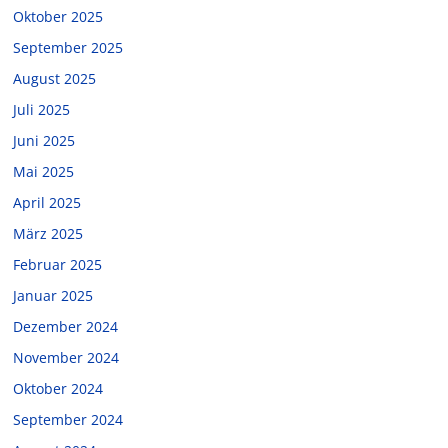
Oktober 2025
September 2025
August 2025
Juli 2025
Juni 2025
Mai 2025
April 2025
März 2025
Februar 2025
Januar 2025
Dezember 2024
November 2024
Oktober 2024
September 2024