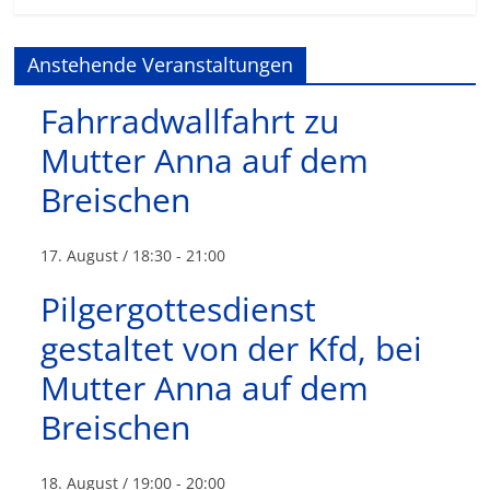
Anstehende Veranstaltungen
Fahrradwallfahrt zu
Mutter Anna auf dem
Breischen
17. August / 18:30
-
21:00
Pilgergottesdienst
gestaltet von der Kfd, bei
Mutter Anna auf dem
Breischen
18. August / 19:00
-
20:00