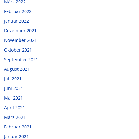
März 2022
Februar 2022
Januar 2022
Dezember 2021
November 2021
Oktober 2021
September 2021
August 2021
Juli 2021
Juni 2021
Mai 2021
April 2021
März 2021
Februar 2021
Januar 2021