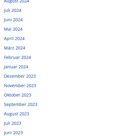
August 2024
Juli 2024
Juni 2024
Mai 2024
April 2024
März 2024
Februar 2024
Januar 2024
Dezember 2023
November 2023
Oktober 2023
September 2023
August 2023
Juli 2023
Juni 2023