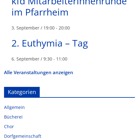
kfd Mitarbeiterinnenrunde
im Pfarrheim
3. September / 19:00
-
20:00
2. Euthymia – Tag
6. September / 9:30
-
11:00
Alle Veranstaltungen anzeigen
Kategorien
Allgemein
Bücherei
Chor
Dorfgemeinschaft