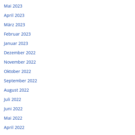
Mai 2023
April 2023
März 2023
Februar 2023
Januar 2023
Dezember 2022
November 2022
Oktober 2022
September 2022
August 2022
Juli 2022
Juni 2022
Mai 2022
April 2022