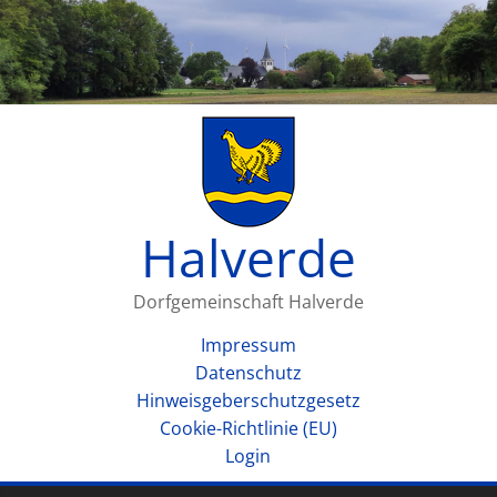
Halverde
Dorfgemeinschaft Halverde
Impressum
Datenschutz
Hinweisgeberschutzgesetz
Cookie-Richtlinie (EU)
Login