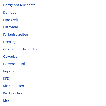
Dorfgenossenschaft
Dorfladen
Eine Welt
Euthymia
Ferienfreizeiten
Firmung
Geschichte Halverdes
Gewerbe
Halverder Hof
Impuls
KFD
Kindergarten
Kirchenchor
Messdiener