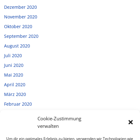
Dezember 2020
November 2020
Oktober 2020
September 2020
August 2020
Juli 2020
Juni 2020
Mai 2020
April 2020
März 2020
Februar 2020
Januar 2020
Cookie-Zustimmung
Dezember 2019
verwalten
November 2019
Um dir ein optimales Erlebnis zu bieten, verwenden wir Technologien wie