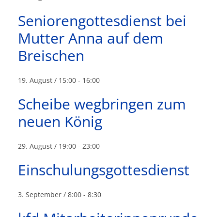
Seniorengottesdienst bei
Mutter Anna auf dem
Breischen
19. August / 15:00
-
16:00
Scheibe wegbringen zum
neuen König
29. August / 19:00
-
23:00
Einschulungsgottesdienst
3. September / 8:00
-
8:30