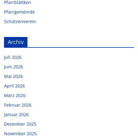
Pfarrblättken
Pfarrgemeinde
Schützenverein
Archiv
Juli 2026
Juni 2026
Mai 2026
April 2026
März 2026
Februar 2026
Januar 2026
Dezember 2025
November 2025