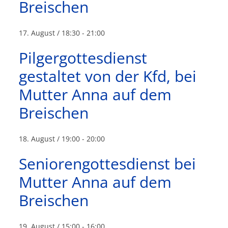
Breischen
17. August / 18:30
-
21:00
Pilgergottesdienst
gestaltet von der Kfd, bei
Mutter Anna auf dem
Breischen
18. August / 19:00
-
20:00
Seniorengottesdienst bei
Mutter Anna auf dem
Breischen
19. August / 15:00
-
16:00