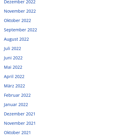
Dezember 2022
November 2022
Oktober 2022
September 2022
August 2022
Juli 2022
Juni 2022
Mai 2022
April 2022
März 2022
Februar 2022
Januar 2022
Dezember 2021
November 2021
Oktober 2021