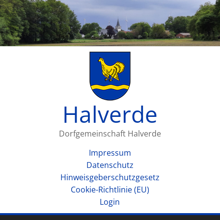
Halverde
Dorfgemeinschaft Halverde
Impressum
Datenschutz
Hinweisgeberschutzgesetz
Cookie-Richtlinie (EU)
Login