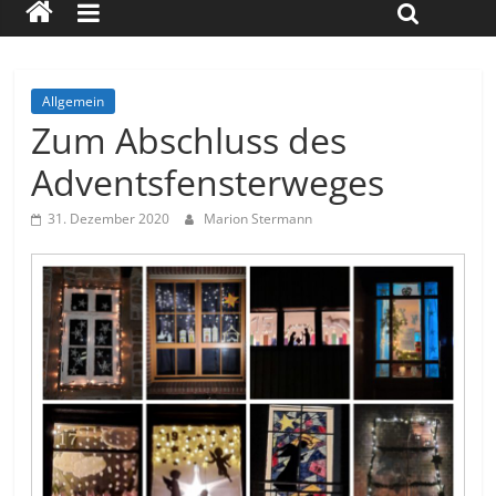
Allgemein
Zum Abschluss des
Adventsfensterweges
31. Dezember 2020
Marion Stermann