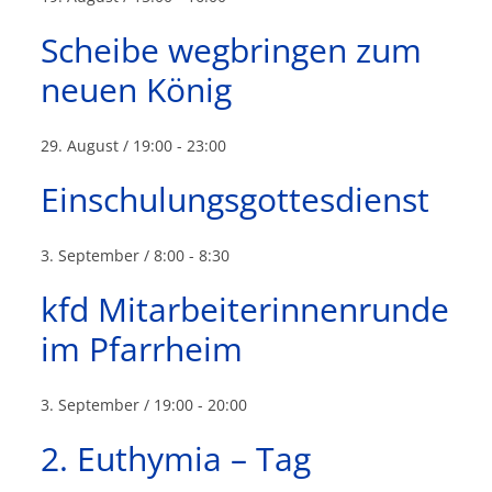
Scheibe wegbringen zum
neuen König
29. August / 19:00
-
23:00
Einschulungsgottesdienst
3. September / 8:00
-
8:30
kfd Mitarbeiterinnenrunde
im Pfarrheim
3. September / 19:00
-
20:00
2. Euthymia – Tag