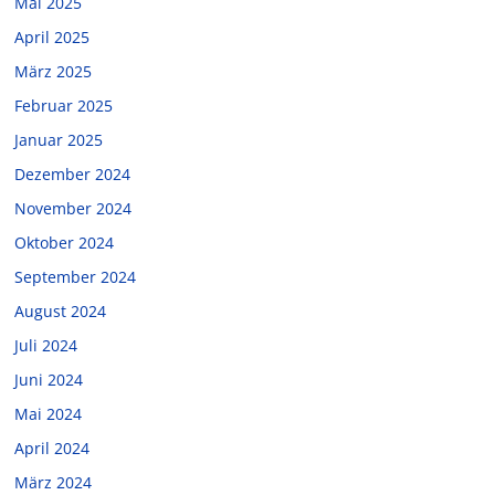
Mai 2025
April 2025
März 2025
Februar 2025
Januar 2025
Dezember 2024
November 2024
Oktober 2024
September 2024
August 2024
Juli 2024
Juni 2024
Mai 2024
April 2024
März 2024