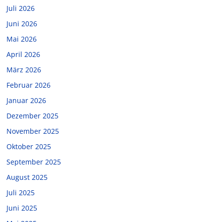
Juli 2026
Juni 2026
Mai 2026
April 2026
März 2026
Februar 2026
Januar 2026
Dezember 2025
November 2025
Oktober 2025
September 2025
August 2025
Juli 2025
Juni 2025