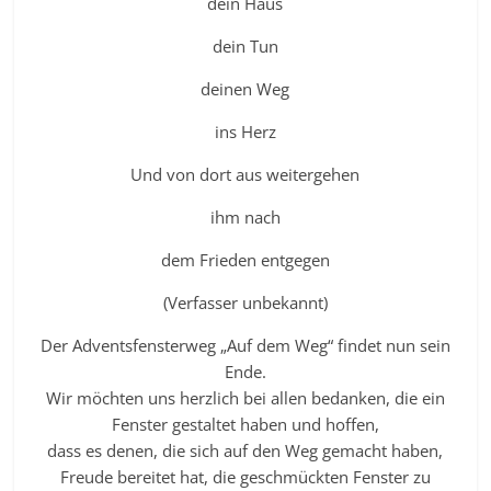
dein Haus
dein Tun
deinen Weg
ins Herz
Und von dort aus weitergehen
ihm nach
dem Frieden entgegen
(Verfasser unbekannt)
Der Adventsfensterweg „Auf dem Weg“ findet nun sein
Ende.
Wir möchten uns herzlich bei allen bedanken, die ein
Fenster gestaltet haben und hoffen,
dass es denen, die sich auf den Weg gemacht haben,
Freude bereitet hat, die geschmückten Fenster zu