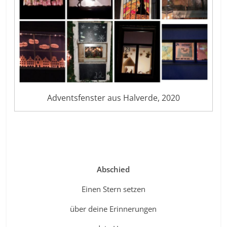
Adventsfenster aus Halverde, 2020
Abschied
Einen Stern setzen
über deine Erinnerungen