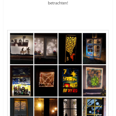
betrachten!