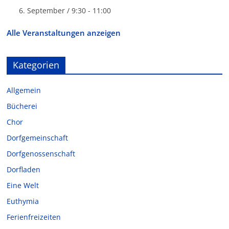
6. September / 9:30
-
11:00
Alle Veranstaltungen anzeigen
Kategorien
Allgemein
Bücherei
Chor
Dorfgemeinschaft
Dorfgenossenschaft
Dorfladen
Eine Welt
Euthymia
Ferienfreizeiten