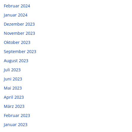
Februar 2024
Januar 2024
Dezember 2023
November 2023
Oktober 2023
September 2023
August 2023
Juli 2023
Juni 2023
Mai 2023
April 2023
März 2023
Februar 2023
Januar 2023