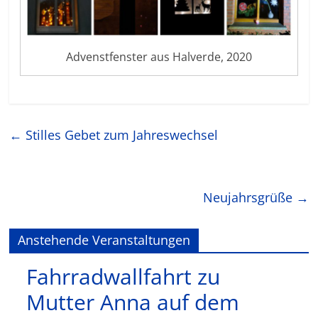
Advenstfenster aus Halverde, 2020
←
Stilles Gebet zum Jahreswechsel
Neujahrsgrüße
→
Anstehende Veranstaltungen
Fahrradwallfahrt zu
Mutter Anna auf dem