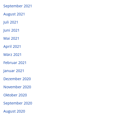
September 2021
August 2021
Juli 2021
Juni 2021
Mai 2021
April 2021
März 2021
Februar 2021
Januar 2021
Dezember 2020
November 2020
Oktober 2020
September 2020
August 2020