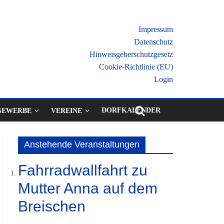
Impressum
Datenschutz
Hinweisgeberschutzgesetz
Cookie-Richtlinie (EU)
Login
DORFKALENDER
GEWERBE
VEREINE
Anstehende Veranstaltungen
Fahrradwallfahrt zu
Mutter Anna auf dem
Breischen