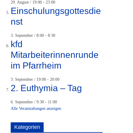
29. August / 19:00
-
23:00
Einschulungsgottesdie
nst
3. September / 8:00
-
8:30
kfd
Mitarbeiterinnenrunde
im Pfarrheim
3. September / 19:00
-
20:00
2. Euthymia – Tag
6. September / 9:30
-
11:00
Alle Veranstaltungen anzeigen
Kategorien