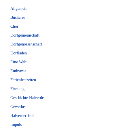
Allgemein
Bücherei
Chor
Dorfgemeinschaft
Dorfgenossenschaft
Dorfladen
Eine Welt
Euthymia
Ferienfreizeiten
Firmung
Geschichte Halverdes
Gewerbe
Halverder Hof
Impuls