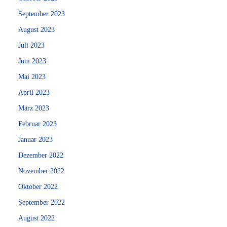
September 2023
August 2023
Juli 2023
Juni 2023
Mai 2023
April 2023
März 2023
Februar 2023
Januar 2023
Dezember 2022
November 2022
Oktober 2022
September 2022
August 2022