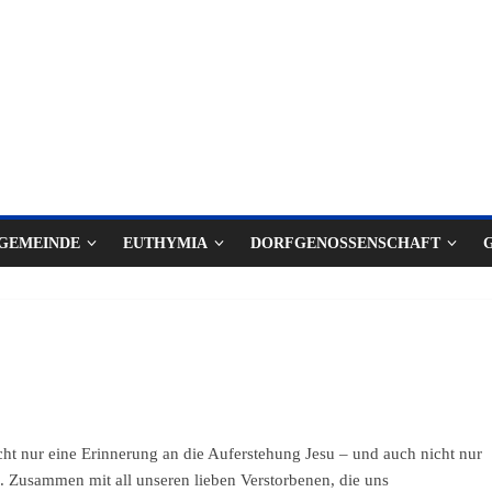
GEMEINDE
EUTHYMIA
DORFGENOSSENSCHAFT
nicht nur eine Erinnerung an die Auferstehung Jesu – und auch nicht nur
. Zusammen mit all unseren lieben Verstorbenen, die uns