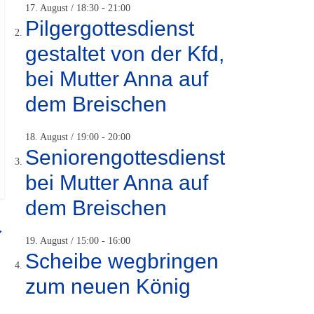
17. August / 18:30
-
21:00
Pilgergottesdienst
gestaltet von der Kfd,
bei Mutter Anna auf
dem Breischen
18. August / 19:00
-
20:00
Seniorengottesdienst
bei Mutter Anna auf
dem Breischen
→
19. August / 15:00
-
16:00
Scheibe wegbringen
zum neuen König