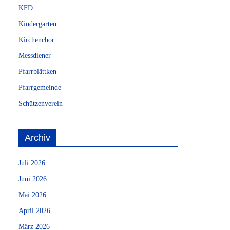
KFD
Kindergarten
Kirchenchor
Messdiener
Pfarrblättken
Pfarrgemeinde
Schützenverein
Archiv
Juli 2026
Juni 2026
Mai 2026
April 2026
März 2026