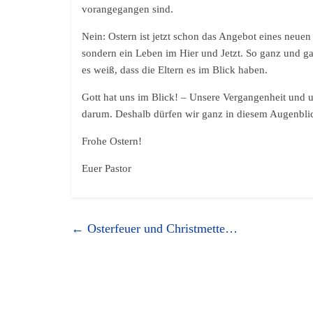
vorangegangen sind.
Nein: Ostern ist jetzt schon das Angebot eines neuen
sondern ein Leben im Hier und Jetzt. So ganz und gar
es weiß, dass die Eltern es im Blick haben.
Gott hat uns im Blick! – Unsere Vergangenheit und 
darum. Deshalb dürfen wir ganz in diesem Augenblic
Frohe Ostern!
Euer Pastor
←
Osterfeuer und Christmette…