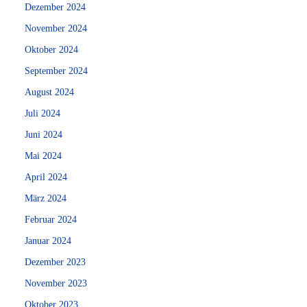
Dezember 2024
November 2024
Oktober 2024
September 2024
August 2024
Juli 2024
Juni 2024
Mai 2024
April 2024
März 2024
Februar 2024
Januar 2024
Dezember 2023
November 2023
Oktober 2023