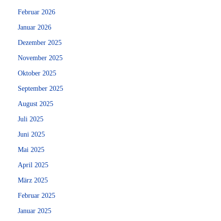
Februar 2026
Januar 2026
Dezember 2025
November 2025
Oktober 2025
September 2025
August 2025
Juli 2025
Juni 2025
Mai 2025
April 2025
März 2025
Februar 2025
Januar 2025