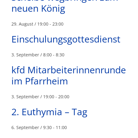
neuen König
29. August / 19:00
-
23:00
Einschulungsgottesdienst
3. September / 8:00
-
8:30
kfd Mitarbeiterinnenrunde
im Pfarrheim
3. September / 19:00
-
20:00
2. Euthymia – Tag
6. September / 9:30
-
11:00