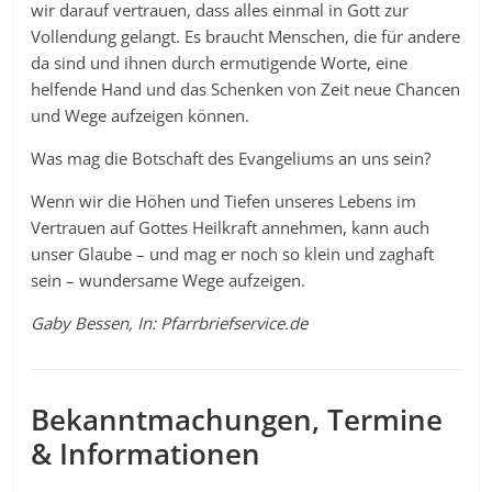
wir darauf vertrauen, dass alles einmal in Gott zur
Vollendung gelangt. Es braucht Menschen, die für andere
da sind und ihnen durch ermutigende Worte, eine
helfende Hand und das Schenken von Zeit neue Chancen
und Wege aufzeigen können.
Was mag die Botschaft des Evangeliums an uns sein?
Wenn wir die Höhen und Tiefen unseres Lebens im
Vertrauen auf Gottes Heilkraft annehmen, kann auch
unser Glaube – und mag er noch so klein und zaghaft
sein – wundersame Wege aufzeigen.
Gaby Bessen, In: Pfarrbriefservice.de
Bekanntmachungen, Termine
& Informationen