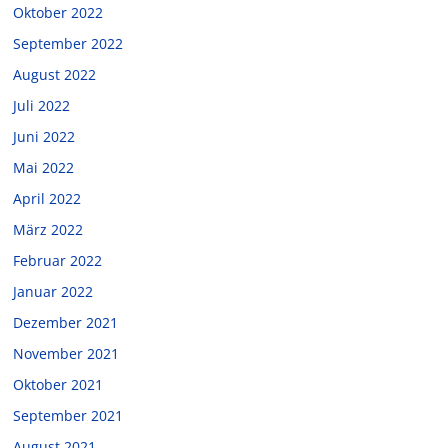
Oktober 2022
September 2022
August 2022
Juli 2022
Juni 2022
Mai 2022
April 2022
März 2022
Februar 2022
Januar 2022
Dezember 2021
November 2021
Oktober 2021
September 2021
August 2021