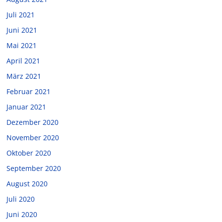
Juli 2021
Juni 2021
Mai 2021
April 2021
März 2021
Februar 2021
Januar 2021
Dezember 2020
November 2020
Oktober 2020
September 2020
August 2020
Juli 2020
Juni 2020