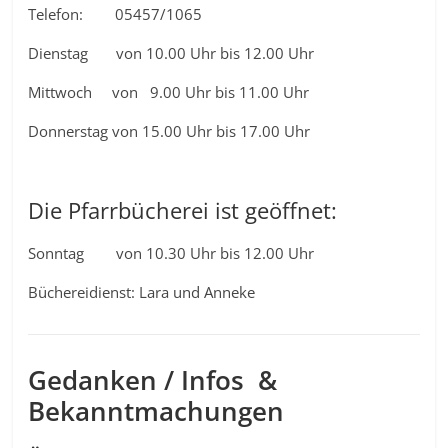
Telefon: 05457/1065
Dienstag von 10.00 Uhr bis 12.00 Uhr
Mittwoch von 9.00 Uhr bis 11.00 Uhr
Donnerstag von 15.00 Uhr bis 17.00 Uhr
Die Pfarrbücherei ist geöffnet:
Sonntag von 10.30 Uhr bis 12.00 Uhr
Büchereidienst: Lara und Anneke
Gedanken / Infos &
Bekanntmachungen