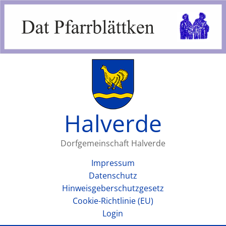
Halverde
Dorfgemeinschaft Halverde
Impressum
Datenschutz
Hinweisgeberschutzgesetz
Cookie-Richtlinie (EU)
Login