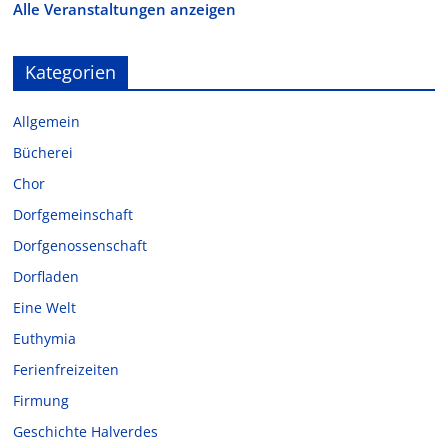
Alle Veranstaltungen anzeigen
Kategorien
Allgemein
Bücherei
Chor
Dorfgemeinschaft
Dorfgenossenschaft
Dorfladen
Eine Welt
Euthymia
Ferienfreizeiten
Firmung
Geschichte Halverdes