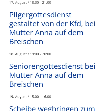
17. August / 18:30
-
21:00
Pilgergottesdienst
gestaltet von der Kfd, bei
Mutter Anna auf dem
Breischen
18. August / 19:00
-
20:00
Seniorengottesdienst bei
Mutter Anna auf dem
Breischen
19. August / 15:00
-
16:00
Scheibe wegbringen zum