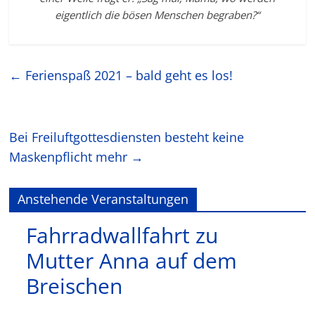
eigentlich die bösen Menschen begraben?“
←
Ferienspaß 2021 – bald geht es los!
Bei Freiluftgottesdiensten besteht keine
Maskenpflicht mehr
→
Anstehende Veranstaltungen
Fahrradwallfahrt zu
Mutter Anna auf dem
Breischen