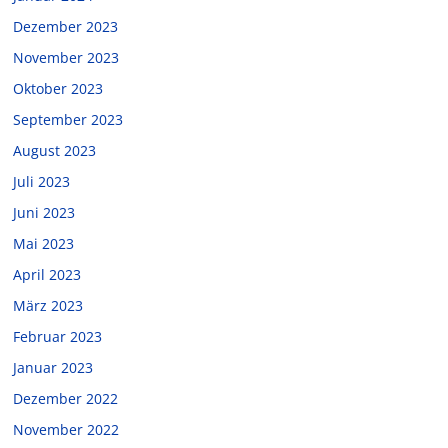
Dezember 2023
November 2023
Oktober 2023
September 2023
August 2023
Juli 2023
Juni 2023
Mai 2023
April 2023
März 2023
Februar 2023
Januar 2023
Dezember 2022
November 2022