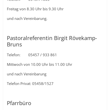
Freitag von 8.30 Uhr bis 9.30 Uhr
und nach Vereinbarung.
Pastoralreferentin Birgit Rövekamp-
Bruns
Telefon: 05457 / 933 861
Mittwoch von 10.00 Uhr bis 11.00 Uhr
und nach Vereinbarung
Telefon Privat: 05458/1527
Pfarrbüro