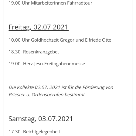
19.00 Uhr Mitarbeiterinnen Fahrradtour
Freitag, 02.07 2021
10.00 Uhr Goldhochzeit Gregor und Elfriede Otte
18.30 Rosenkranzgebet
19.00 Herz-Jesu-Freitagabendmesse
Die Kollekte 02.07. 2021 ist für die Förderung von
Priester-u. Ordensberufen bestimmt.
Samstag, 03.07.2021
17.30 Beichtgelegenheit