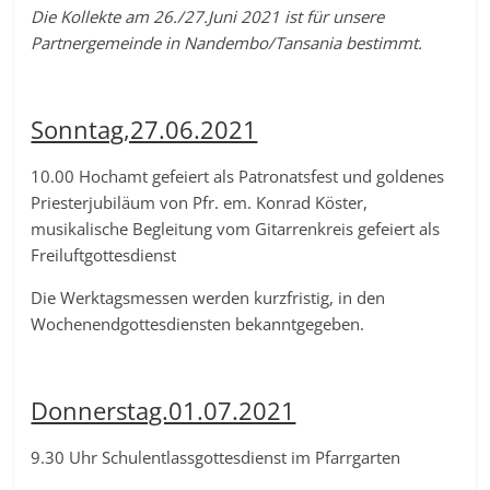
Die Kollekte am 26./27.Juni 2021 ist für unsere
Partnergemeinde in Nandembo/Tansania bestimmt.
Sonntag,27.06.2021
10.00 Hochamt gefeiert als Patronatsfest und goldenes
Priesterjubiläum von Pfr. em. Konrad Köster,
musikalische Begleitung vom Gitarrenkreis gefeiert als
Freiluftgottesdienst
Die Werktagsmessen werden kurzfristig, in den
Wochenendgottesdiensten bekanntgegeben.
Donnerstag.01.07.2021
9.30 Uhr Schulentlassgottesdienst im Pfarrgarten