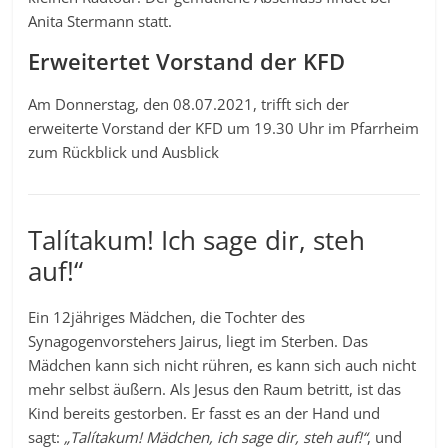
Anita Stermann statt.
Erweitertet Vorstand der KFD
Am Donnerstag, den 08.07.2021, trifft sich der
erweiterte Vorstand der KFD um 19.30 Uhr im Pfarrheim
zum Rückblick und Ausblick
Talítakum! Ich sage dir, steh
auf!“
Ein 12jähriges Mädchen, die Tochter des
Synagogenvorstehers Jairus, liegt im Sterben. Das
Mädchen kann sich nicht rühren, es kann sich auch nicht
mehr selbst äußern. Als Jesus den Raum betritt, ist das
Kind bereits gestorben. Er fasst es an der Hand und
sagt:
„Talítakum! Mädchen, ich sage dir, steh auf!“
, und