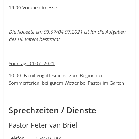
19.00 Vorabendmesse
Die Kollekte am 03.07/04.07.2021 ist für die Aufgaben
des Hl. Vaters bestimmt
Sonntag, 04.07..2021
10.00 Familiengottesdienst zum Beginn der
Sommerferien bei gutem Wetter bei Pastor im Garten
Sprechzeiten / Dienste
Pastor Peter van Briel
Telefon: 05457/1065