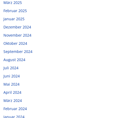
März 2025
Februar 2025
Januar 2025
Dezember 2024
November 2024
Oktober 2024
September 2024
August 2024
Juli 2024
Juni 2024
Mai 2024
April 2024
März 2024
Februar 2024
Januar 2024