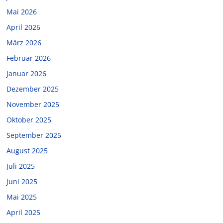
Mai 2026
April 2026
März 2026
Februar 2026
Januar 2026
Dezember 2025
November 2025
Oktober 2025
September 2025
August 2025
Juli 2025
Juni 2025
Mai 2025
April 2025