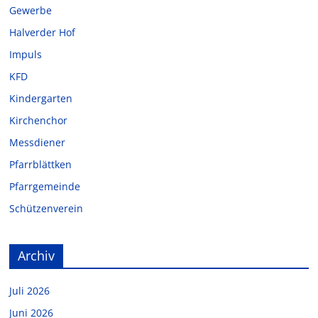
Gewerbe
Halverder Hof
Impuls
KFD
Kindergarten
Kirchenchor
Messdiener
Pfarrblättken
Pfarrgemeinde
Schützenverein
Archiv
Juli 2026
Juni 2026