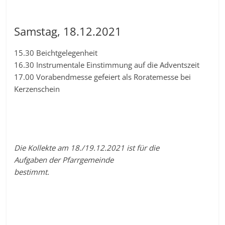
Samstag, 18.12.2021
15.30 Beichtgelegenheit
16.30 Instrumentale Einstimmung auf die Adventszeit
17.00 Vorabendmesse gefeiert als Roratemesse bei
Kerzenschein
Die Kollekte am 18./19.12.2021 ist für die
Aufgaben der Pfarrgemeinde
bestimmt.