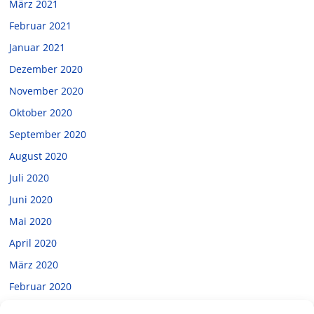
März 2021
Februar 2021
Januar 2021
Dezember 2020
November 2020
Oktober 2020
September 2020
August 2020
Juli 2020
Juni 2020
Mai 2020
April 2020
März 2020
Februar 2020
Januar 2020