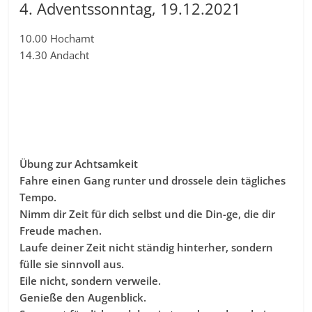
4. Adventssonntag, 19.12.2021
10.00 Hochamt
14.30 Andacht
Übung zur Achtsamkeit
Fahre einen Gang runter und drossele dein tägliches
Tempo.
Nimm dir Zeit für dich selbst und die Din-ge, die dir
Freude machen.
Laufe deiner Zeit nicht ständig hinterher, sondern
fülle sie sinnvoll aus.
Eile nicht, sondern verweile.
Genieße den Augenblick.