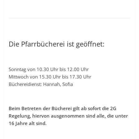
Die Pfarrbücherei ist geöffnet:
Sonntag von 10.30 Uhr bis 12.00 Uhr
Mittwoch von 15.30 Uhr bis 17.30 Uhr
Büchereidienst: Hannah, Sofia
Beim Betreten der Bücherei gilt ab sofort die 2G
Regelung, hiervon ausgenommen sind alle, die unter
16 Jahre alt sind.