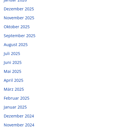
Dezember 2025
November 2025
Oktober 2025
September 2025
August 2025
Juli 2025
Juni 2025
Mai 2025
April 2025
März 2025
Februar 2025
Januar 2025
Dezember 2024
November 2024