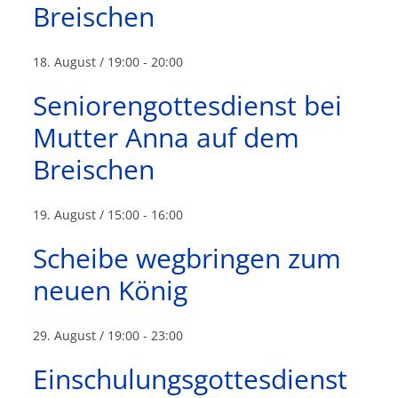
Breischen
18. August / 19:00
-
20:00
Seniorengottesdienst bei
Mutter Anna auf dem
Breischen
19. August / 15:00
-
16:00
Scheibe wegbringen zum
neuen König
29. August / 19:00
-
23:00
Einschulungsgottesdienst