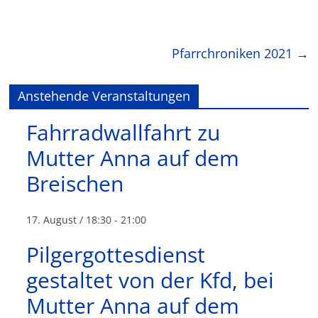
Pfarrchroniken 2021
→
Anstehende Veranstaltungen
Fahrradwallfahrt zu
Mutter Anna auf dem
Breischen
17. August / 18:30
-
21:00
Pilgergottesdienst
gestaltet von der Kfd, bei
Mutter Anna auf dem