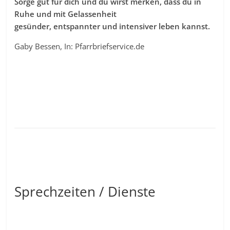
Sorge gut für dich und du wirst merken, dass du in
Ruhe und mit Gelassenheit
gesünder, entspannter und intensiver leben kannst.
Gaby Bessen, In: Pfarrbriefservice.de
Sprechzeiten / Dienste