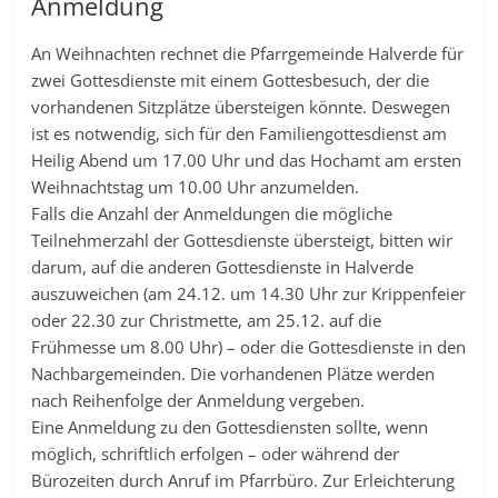
Anmeldung
An Weihnachten rechnet die Pfarrgemeinde Halverde für
zwei Gottesdienste mit einem Gottesbesuch, der die
vorhandenen Sitzplätze übersteigen könnte. Deswegen
ist es notwendig, sich für den Familiengottesdienst am
Heilig Abend um 17.00 Uhr und das Hochamt am ersten
Weihnachtstag um 10.00 Uhr anzumelden.
Falls die Anzahl der Anmeldungen die mögliche
Teilnehmerzahl der Gottesdienste übersteigt, bitten wir
darum, auf die anderen Gottesdienste in Halverde
auszuweichen (am 24.12. um 14.30 Uhr zur Krippenfeier
oder 22.30 zur Christmette, am 25.12. auf die
Frühmesse um 8.00 Uhr) – oder die Gottesdienste in den
Nachbargemeinden. Die vorhandenen Plätze werden
nach Reihenfolge der Anmeldung vergeben.
Eine Anmeldung zu den Gottesdiensten sollte, wenn
möglich, schriftlich erfolgen – oder während der
Bürozeiten durch Anruf im Pfarrbüro. Zur Erleichterung