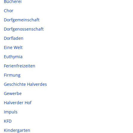
Bücherei
Chor
Dorfgemeinschaft
Dorfgenossenschaft
Dorfladen
Eine Welt
Euthymia
Ferienfreizeiten
Firmung
Geschichte Halverdes
Gewerbe
Halverder Hof
Impuls
KFD
Kindergarten