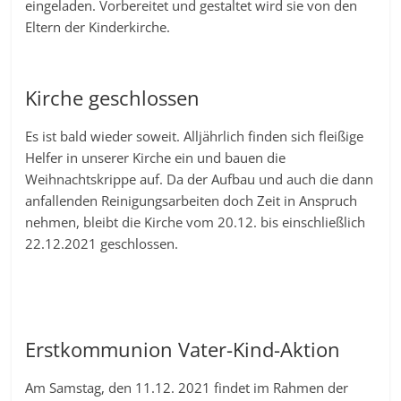
eingeladen. Vorbereitet und gestaltet wird sie von den
Eltern der Kinderkirche.
Kirche geschlossen
Es ist bald wieder soweit. Alljährlich finden sich fleißige
Helfer in unserer Kirche ein und bauen die
Weihnachtskrippe auf. Da der Aufbau und auch die dann
anfallenden Reinigungsarbeiten doch Zeit in Anspruch
nehmen, bleibt die Kirche vom 20.12. bis einschließlich
22.12.2021 geschlossen.
Erstkommunion Vater-Kind-Aktion
Am Samstag, den 11.12. 2021 findet im Rahmen der