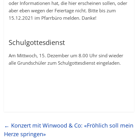
oder Informationen hat, die hier erscheinen sollen, oder
aber eben wegen der Feiertage nicht. Bitte bis zum
15.12.2021 im Pfarrbüro melden. Danke!
Schulgottesdienst
Am Mittwoch, 15. Dezember um 8.00 Uhr sind wieder
alle Grundschüler zum Schulgottesdienst eingeladen.
←
Konzert mit Winwood & Co: «Fröhlich soll mein
Herze springen»