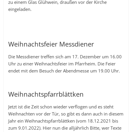
zu einem Glas Glühwein, draußen vor der Kirche
eingeladen.
Weihnachtsfeier Messdiener
Die Messdiener treffen sich am 17. Dezember um 16.00
Uhr zu einer Weihnachtsfeier im Pfarrheim. Die Feier
endet mit dem Besuch der Abendmesse um 19.00 Uhr.
Weihnachtspfarrblättken
Jetzt ist die Zeit schon wieder verflogen und es steht
Weihnachten vor der Tür, so gibt es dann auch in diesem
Jahr ein Weihnachtspfarrblättken (vom 18.12.2021 bis
zum 9.01.2022). Hier nun die alljährlich Bitte, wer Texte