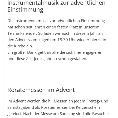
Instrumentalmusik zur adventlichen
Einstimmung
Die Instrumentalmusik zur adventlichen Einstimmung
hat schon seit Jahren einen festen Platz in unserem
Terminkalender. So laden wir auch in diesem Jahr an
den Adventssamstagen um 18.30 Uhr wieder hierzu in
die Kirche ein.
Ein großer Dank geht an alle die sich hier engagieren
und diese Zeit jedes Jahr so schön gestalten.
Roratemessen im Advent
Im Advent werden die hl. Messen an jedem Freitag- und
Samstagabend als Roratemes-sen bei Kerzenschein
gefeiert. Nach der Messe am Samstag sind alle Besucher