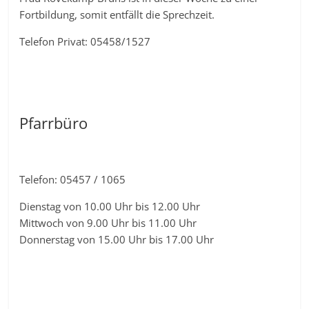
Fortbildung, somit entfällt die Sprechzeit.
Telefon Privat: 05458/1527
Pfarrbüro
Telefon: 05457 / 1065
Dienstag von 10.00 Uhr bis 12.00 Uhr
Mittwoch von 9.00 Uhr bis 11.00 Uhr
Donnerstag von 15.00 Uhr bis 17.00 Uhr