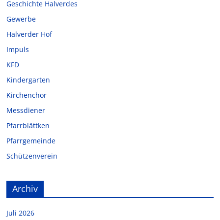
Geschichte Halverdes
Gewerbe
Halverder Hof
Impuls
KFD
Kindergarten
Kirchenchor
Messdiener
Pfarrblättken
Pfarrgemeinde
Schützenverein
Archiv
Juli 2026