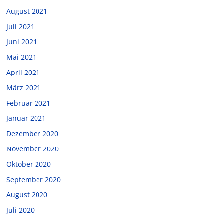
August 2021
Juli 2021
Juni 2021
Mai 2021
April 2021
März 2021
Februar 2021
Januar 2021
Dezember 2020
November 2020
Oktober 2020
September 2020
August 2020
Juli 2020