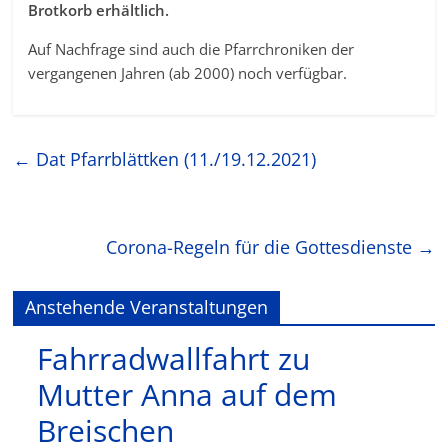
Brotkorb erhältlich.
Auf Nachfrage sind auch die Pfarrchroniken der
vergangenen Jahren (ab 2000) noch verfügbar.
←
Dat Pfarrblättken (11./19.12.2021)
Corona-Regeln für die Gottesdienste
→
Anstehende Veranstaltungen
Fahrradwallfahrt zu
Mutter Anna auf dem
Breischen