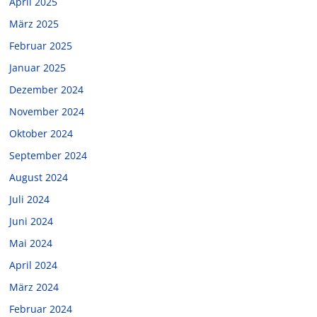
April 2025
März 2025
Februar 2025
Januar 2025
Dezember 2024
November 2024
Oktober 2024
September 2024
August 2024
Juli 2024
Juni 2024
Mai 2024
April 2024
März 2024
Februar 2024