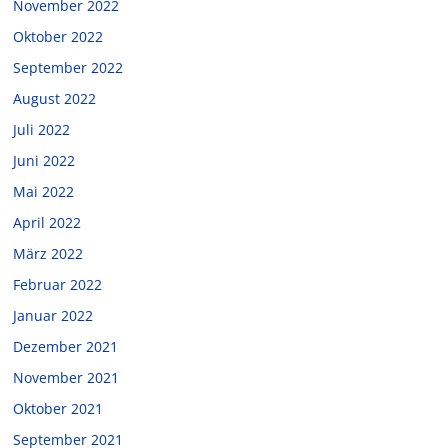
November 2022
Oktober 2022
September 2022
August 2022
Juli 2022
Juni 2022
Mai 2022
April 2022
März 2022
Februar 2022
Januar 2022
Dezember 2021
November 2021
Oktober 2021
September 2021