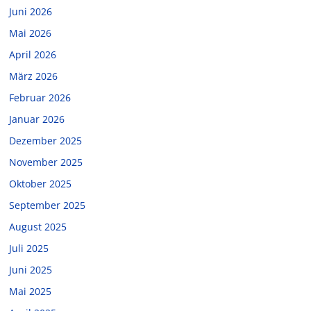
Juni 2026
Mai 2026
April 2026
März 2026
Februar 2026
Januar 2026
Dezember 2025
November 2025
Oktober 2025
September 2025
August 2025
Juli 2025
Juni 2025
Mai 2025