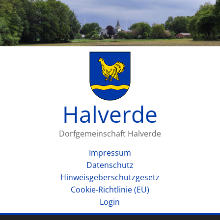
Halverde
Dorfgemeinschaft Halverde
Impressum
Datenschutz
Hinweisgeberschutzgesetz
Cookie-Richtlinie (EU)
Login