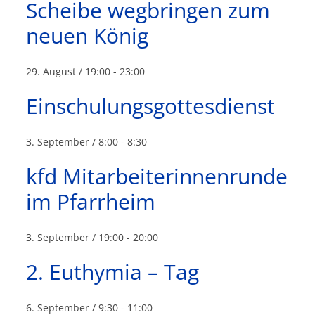
Scheibe wegbringen zum
neuen König
29. August / 19:00
-
23:00
Einschulungsgottesdienst
3. September / 8:00
-
8:30
kfd Mitarbeiterinnenrunde
im Pfarrheim
3. September / 19:00
-
20:00
2. Euthymia – Tag
6. September / 9:30
-
11:00