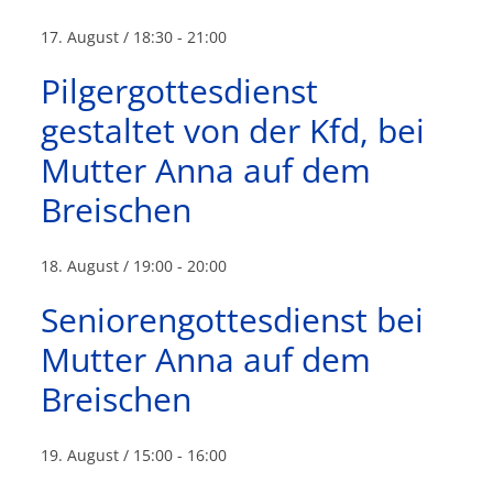
17. August / 18:30
-
21:00
Pilgergottesdienst
gestaltet von der Kfd, bei
Mutter Anna auf dem
Breischen
18. August / 19:00
-
20:00
Seniorengottesdienst bei
Mutter Anna auf dem
Breischen
19. August / 15:00
-
16:00