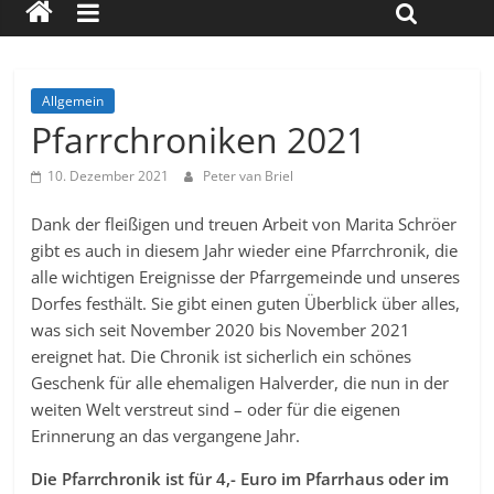
Allgemein
Pfarrchroniken 2021
10. Dezember 2021
Peter van Briel
Dank der fleißigen und treuen Arbeit von Marita Schröer
gibt es auch in diesem Jahr wieder eine Pfarrchronik, die
alle wichtigen Ereignisse der Pfarrgemeinde und unseres
Dorfes festhält. Sie gibt einen guten Überblick über alles,
was sich seit November 2020 bis November 2021
ereignet hat. Die Chronik ist sicherlich ein schönes
Geschenk für alle ehemaligen Halverder, die nun in der
weiten Welt verstreut sind – oder für die eigenen
Erinnerung an das vergangene Jahr.
Die Pfarrchronik ist für 4,- Euro im Pfarrhaus oder im