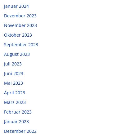
Januar 2024
Dezember 2023
November 2023
Oktober 2023
September 2023
August 2023
Juli 2023
Juni 2023
Mai 2023
April 2023
März 2023
Februar 2023
Januar 2023
Dezember 2022