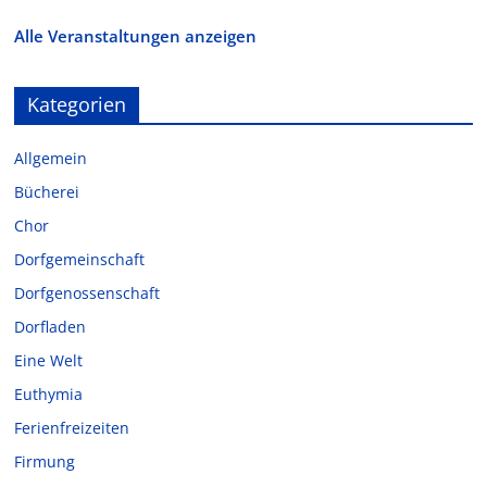
Alle Veranstaltungen anzeigen
Kategorien
Allgemein
Bücherei
Chor
Dorfgemeinschaft
Dorfgenossenschaft
Dorfladen
Eine Welt
Euthymia
Ferienfreizeiten
Firmung