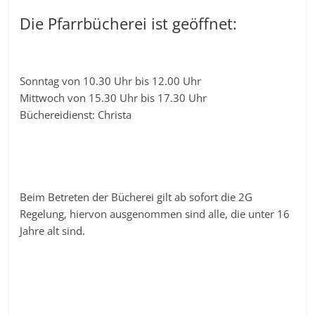
Die Pfarrbücherei ist geöffnet:
Sonntag von 10.30 Uhr bis 12.00 Uhr
Mittwoch von 15.30 Uhr bis 17.30 Uhr
Büchereidienst: Christa
Beim Betreten der Bücherei gilt ab sofort die 2G
Regelung, hiervon ausgenommen sind alle, die unter 16
Jahre alt sind.