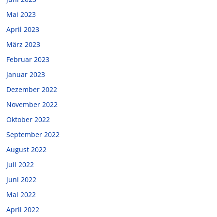
Mai 2023
April 2023
März 2023
Februar 2023
Januar 2023
Dezember 2022
November 2022
Oktober 2022
September 2022
August 2022
Juli 2022
Juni 2022
Mai 2022
April 2022