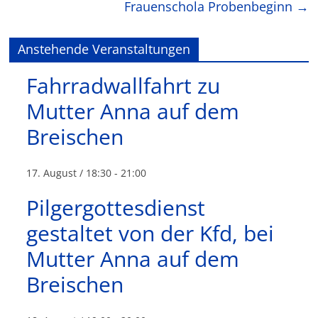
Frauenschola Probenbeginn
→
Anstehende Veranstaltungen
Fahrradwallfahrt zu
Mutter Anna auf dem
Breischen
17. August / 18:30
-
21:00
Pilgergottesdienst
gestaltet von der Kfd, bei
Mutter Anna auf dem
Breischen