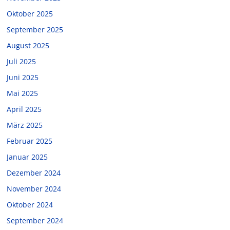
Oktober 2025
September 2025
August 2025
Juli 2025
Juni 2025
Mai 2025
April 2025
März 2025
Februar 2025
Januar 2025
Dezember 2024
November 2024
Oktober 2024
September 2024