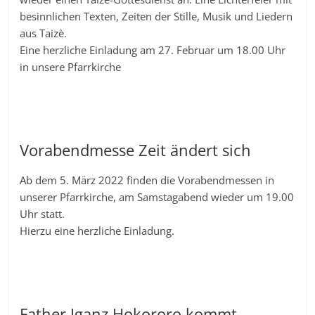
besinnlichen Texten, Zeiten der Stille, Musik und Liedern
aus Taizè.
Eine herzliche Einladung am 27. Februar um 18.00 Uhr
in unsere Pfarrkirche
Vorabendmesse Zeit ändert sich
Ab dem 5. März 2022 finden die Vorabendmessen in
unserer Pfarrkirche, am Samstagabend wieder um 19.00
Uhr statt.
Hierzu eine herzliche Einladung.
Father Iganz Hokororo kommt