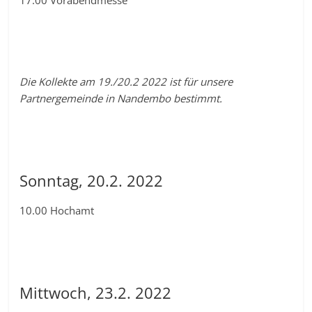
Die Kollekte am 19./20.2 2022 ist für unsere
Partnergemeinde in Nandembo bestimmt.
Sonntag, 20.2. 2022
10.00 Hochamt
Mittwoch, 23.2. 2022