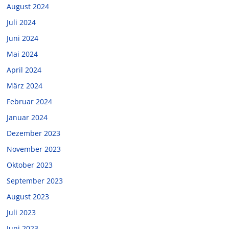
August 2024
Juli 2024
Juni 2024
Mai 2024
April 2024
März 2024
Februar 2024
Januar 2024
Dezember 2023
November 2023
Oktober 2023
September 2023
August 2023
Juli 2023
Juni 2023