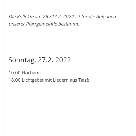
Die Kollekte am 26./27.2. 2022 ist für die Aufgaben
unserer Pfarrgemeinde bestimmt.
Sonntag, 27.2. 2022
10.00 Hochamt
18.00 Lichtgebet mit Liedern aus Taizè