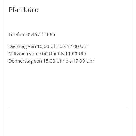
Pfarrbüro
Telefon: 05457 / 1065
Dienstag von 10.00 Uhr bis 12.00 Uhr
Mittwoch von 9.00 Uhr bis 11.00 Uhr
Donnerstag von 15.00 Uhr bis 17.00 Uhr