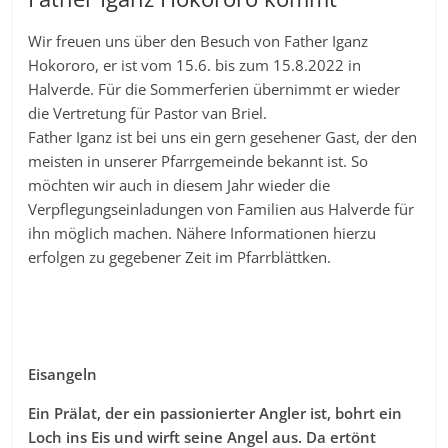
Wir freuen uns über den Besuch von Father Iganz
Hokororo, er ist vom 15.6. bis zum 15.8.2022 in
Halverde. Für die Sommerferien übernimmt er wieder
die Vertretung für Pastor van Briel.
Father Iganz ist bei uns ein gern gesehener Gast, der den
meisten in unserer Pfarrgemeinde bekannt ist. So
möchten wir auch in diesem Jahr wieder die
Verpflegungseinladungen von Familien aus Halverde für
ihn möglich machen. Nähere Informationen hierzu
erfolgen zu gegebener Zeit im Pfarrblättken.
Eisangeln
Ein Prälat, der ein passionierter Angler ist, bohrt ein
Loch ins Eis und wirft seine Angel aus. Da ertönt