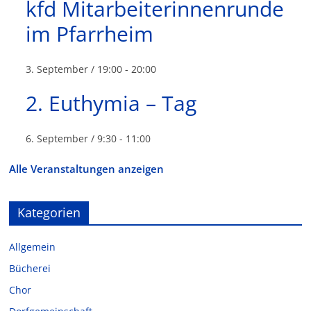
kfd Mitarbeiterinnenrunde
im Pfarrheim
3. September / 19:00
-
20:00
2. Euthymia – Tag
6. September / 9:30
-
11:00
Alle Veranstaltungen anzeigen
Kategorien
Allgemein
Bücherei
Chor