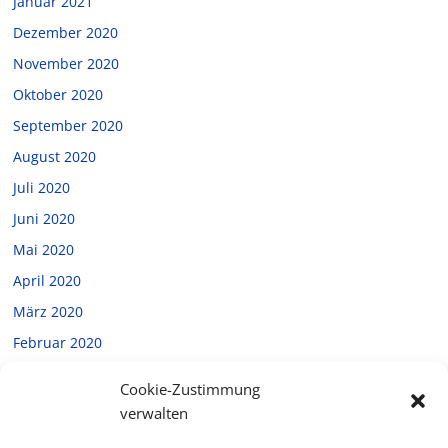
Januar 2021
Dezember 2020
November 2020
Oktober 2020
September 2020
August 2020
Juli 2020
Juni 2020
Mai 2020
April 2020
März 2020
Februar 2020
Januar 2020
Cookie-Zustimmung
Dezember 2019
verwalten
November 2019