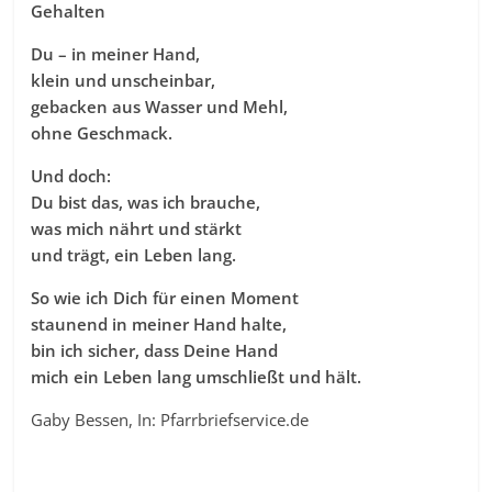
Gehalten
Du – in meiner Hand,
klein und unscheinbar,
gebacken aus Wasser und Mehl,
ohne Geschmack.
Und doch:
Du bist das, was ich brauche,
was mich nährt und stärkt
und trägt, ein Leben lang.
So wie ich Dich für einen Moment
staunend in meiner Hand halte,
bin ich sicher, dass Deine Hand
mich ein Leben lang umschließt und hält.
Gaby Bessen, In: Pfarrbriefservice.de