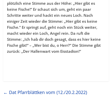
plötzlich eine Stimme aus der Höhe: „Hier gibt es
keine Fische!“ Er schaut sich um, geht ein paar
Schritte weiter und hackt ein neues Loch. Nach
einiger Zeit wieder die Stimme: „Hier gibt es keine
Fische.“ Er springt auf, geht noch ein Stück weiter,
macht wieder ein Loch, Angel rein. Da ruft die
Stimme: „Ich hab dir doch gesagt, dass es hier keine
Fische gibt!“ – „Wer bist du, o Herr?“ Die Stimme gibt
zurück: „Der Hallenwart vom Eisstadion!“
←
Dat Pfarrblättken vom (12./20.2.2022)