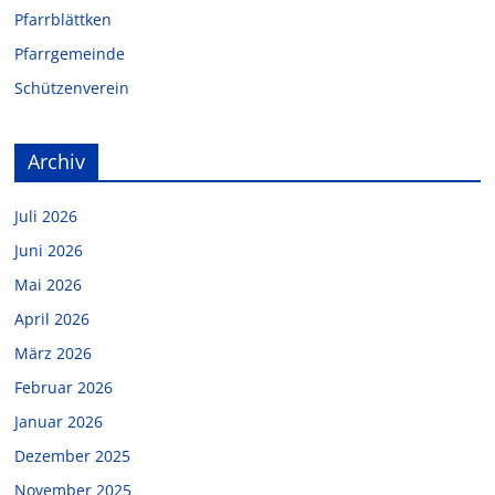
Pfarrblättken
Pfarrgemeinde
Schützenverein
Archiv
Juli 2026
Juni 2026
Mai 2026
April 2026
März 2026
Februar 2026
Januar 2026
Dezember 2025
November 2025