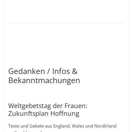
Gedanken / Infos &
Bekanntmachungen
Weltgebetstag der Frauen:
Zukunftsplan Hoffnung
Texte und Gebete aus England, Wales und Nordirland