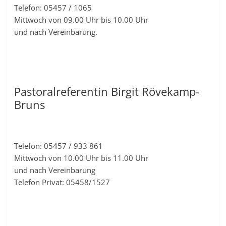
Telefon: 05457 / 1065
Mittwoch von 09.00 Uhr bis 10.00 Uhr
und nach Vereinbarung.
Pastoralreferentin Birgit Rövekamp-
Bruns
Telefon: 05457 / 933 861
Mittwoch von 10.00 Uhr bis 11.00 Uhr
und nach Vereinbarung
Telefon Privat: 05458/1527