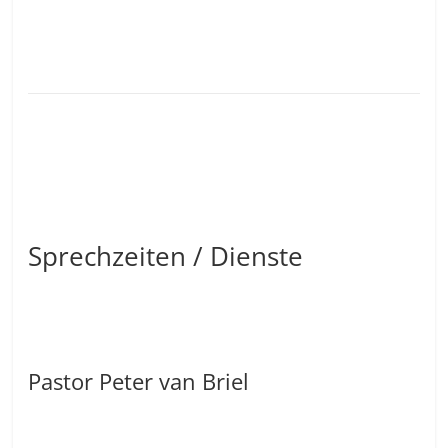
Sprechzeiten / Dienste
Pastor Peter van Briel