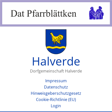
Halverde
Dorfgemeinschaft Halverde
Impressum
Datenschutz
Hinweisgeberschutzgesetz
Cookie-Richtlinie (EU)
Login