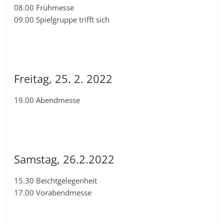
08.00 Frühmesse
09.00 Spielgruppe trifft sich
Freitag, 25. 2. 2022
19.00 Abendmesse
Samstag, 26.2.2022
15.30 Beichtgelegenheit
17.00 Vorabendmesse