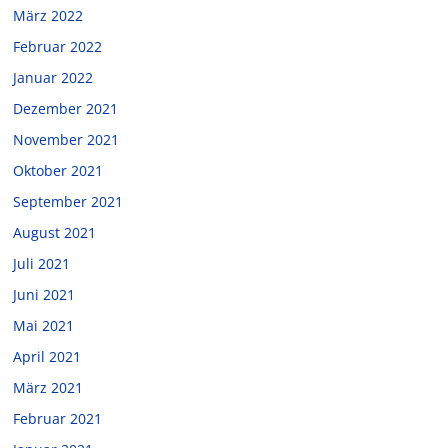
März 2022
Februar 2022
Januar 2022
Dezember 2021
November 2021
Oktober 2021
September 2021
August 2021
Juli 2021
Juni 2021
Mai 2021
April 2021
März 2021
Februar 2021