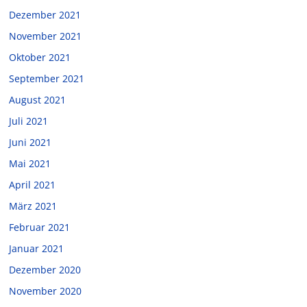
Dezember 2021
November 2021
Oktober 2021
September 2021
August 2021
Juli 2021
Juni 2021
Mai 2021
April 2021
März 2021
Februar 2021
Januar 2021
Dezember 2020
November 2020