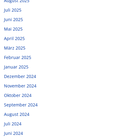
August 2025
Juli 2025
Juni 2025
Mai 2025
April 2025
März 2025
Februar 2025
Januar 2025
Dezember 2024
November 2024
Oktober 2024
September 2024
August 2024
Juli 2024
Juni 2024