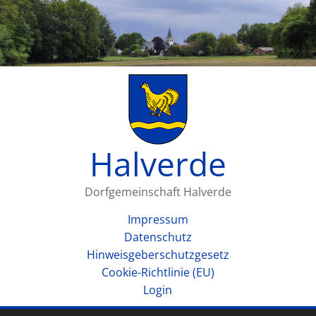
Halverde
Dorfgemeinschaft Halverde
Impressum
Datenschutz
Hinweisgeberschutzgesetz
Cookie-Richtlinie (EU)
Login