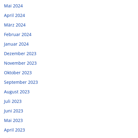
Mai 2024
April 2024
März 2024
Februar 2024
Januar 2024
Dezember 2023
November 2023
Oktober 2023
September 2023
August 2023
Juli 2023
Juni 2023
Mai 2023
April 2023