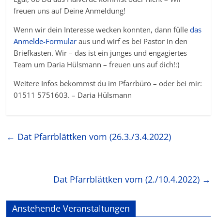
freuen uns auf Deine Anmeldung!
Wenn wir dein Interesse wecken konnten, dann fülle
das
Anmelde-Formular
aus und wirf es bei Pastor in den
Briefkasten. Wir – das ist ein junges und engagiertes
Team um Daria Hülsmann – freuen uns auf dich!:)
Weitere Infos bekommst du im Pfarrbüro – oder bei mir:
01511 5751603. – Daria Hülsmann
←
Dat Pfarrblättken vom (26.3./3.4.2022)
Dat Pfarrblättken vom (2./10.4.2022)
→
Anstehende Veranstaltungen