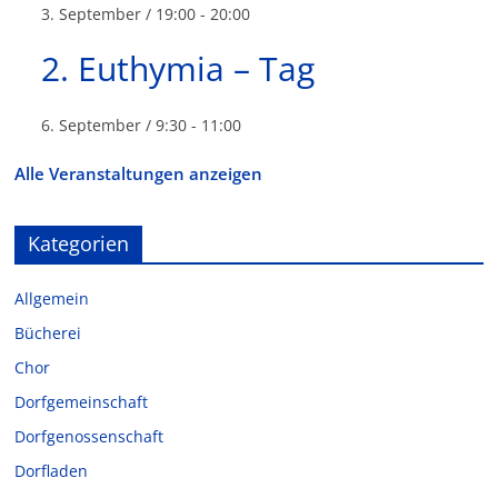
3. September / 19:00
-
20:00
2. Euthymia – Tag
6. September / 9:30
-
11:00
Alle Veranstaltungen anzeigen
Kategorien
Allgemein
Bücherei
Chor
Dorfgemeinschaft
Dorfgenossenschaft
Dorfladen