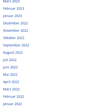
März 2023
Februar 2023
Januar 2023
Dezember 2022
November 2022
Oktober 2022
September 2022
August 2022
Juli 2022
Juni 2022
Mai 2022
April 2022
März 2022
Februar 2022
Januar 2022