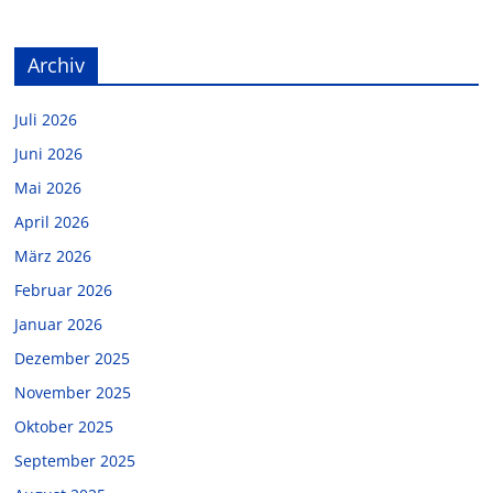
Archiv
Juli 2026
Juni 2026
Mai 2026
April 2026
März 2026
Februar 2026
Januar 2026
Dezember 2025
November 2025
Oktober 2025
September 2025