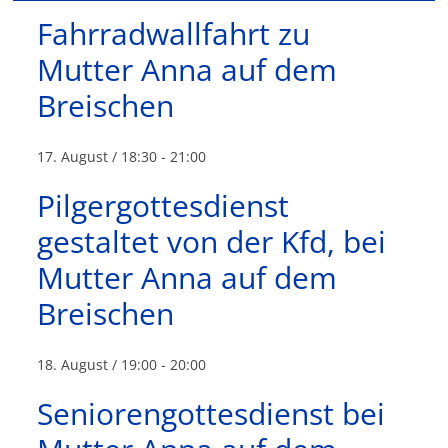
Fahrradwallfahrt zu
Mutter Anna auf dem
Breischen
17. August / 18:30
-
21:00
Pilgergottesdienst
gestaltet von der Kfd, bei
Mutter Anna auf dem
Breischen
18. August / 19:00
-
20:00
Seniorengottesdienst bei