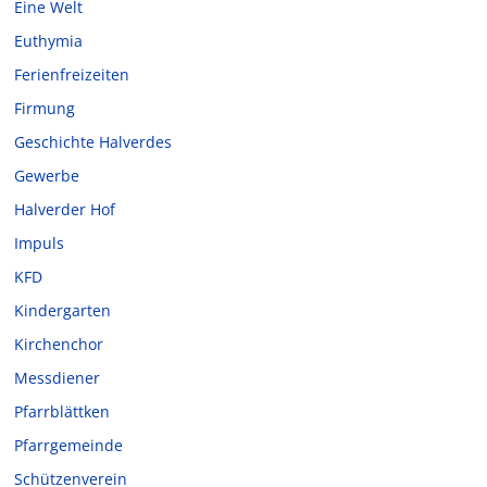
Eine Welt
Euthymia
Ferienfreizeiten
Firmung
Geschichte Halverdes
Gewerbe
Halverder Hof
Impuls
KFD
Kindergarten
Kirchenchor
Messdiener
Pfarrblättken
Pfarrgemeinde
Schützenverein