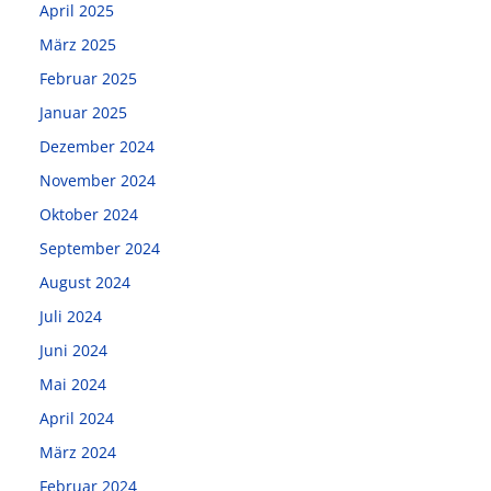
April 2025
März 2025
Februar 2025
Januar 2025
Dezember 2024
November 2024
Oktober 2024
September 2024
August 2024
Juli 2024
Juni 2024
Mai 2024
April 2024
März 2024
Februar 2024