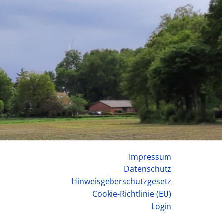
Impressum
Datenschutz
Hinweisgeberschutzgesetz
Cookie-Richtlinie (EU)
Login