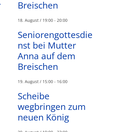
Breischen
→
18. August / 19:00
-
20:00
Seniorengottesdie
nst bei Mutter
Anna auf dem
Breischen
19. August / 15:00
-
16:00
Scheibe
wegbringen zum
neuen König