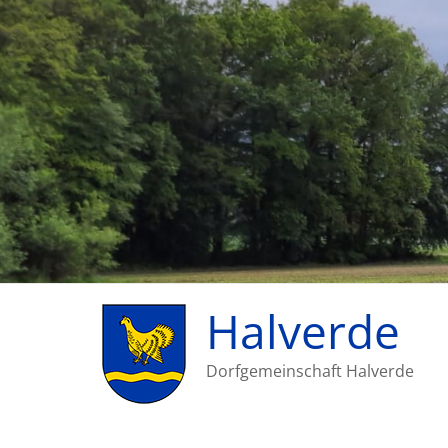
Halverde
Dorfgemeinschaft Halverde