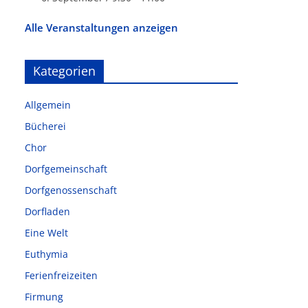
Alle Veranstaltungen anzeigen
Kategorien
Allgemein
Bücherei
Chor
Dorfgemeinschaft
Dorfgenossenschaft
Dorfladen
Eine Welt
Euthymia
Ferienfreizeiten
Firmung