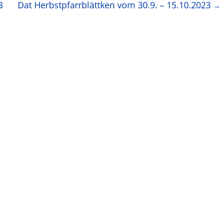
3
Dat Herbstpfarrblättken vom 30.9. – 15.10.2023