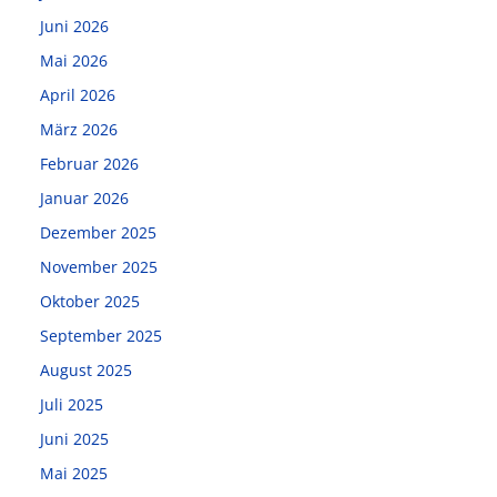
Juni 2026
Mai 2026
April 2026
März 2026
Februar 2026
Januar 2026
Dezember 2025
November 2025
Oktober 2025
September 2025
August 2025
Juli 2025
Juni 2025
Mai 2025