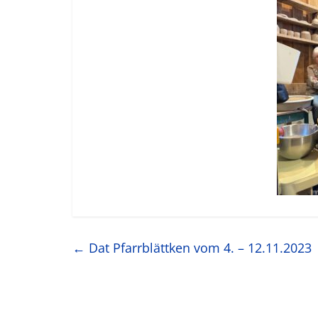
←
Dat Pfarrblättken vom 4. – 12.11.2023