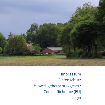
Impressum
Datenschutz
Hinweisgeberschutzgesetz
Cookie-Richtlinie (EU)
Login