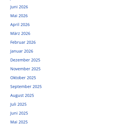
Juni 2026
Mai 2026
April 2026
März 2026
Februar 2026
Januar 2026
Dezember 2025
November 2025
Oktober 2025
September 2025
August 2025
Juli 2025
Juni 2025
Mai 2025