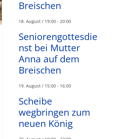
Breischen
18. August / 19:00
-
20:00
Seniorengottesdie
nst bei Mutter
Anna auf dem
Breischen
19. August / 15:00
-
16:00
Scheibe
wegbringen zum
neuen König