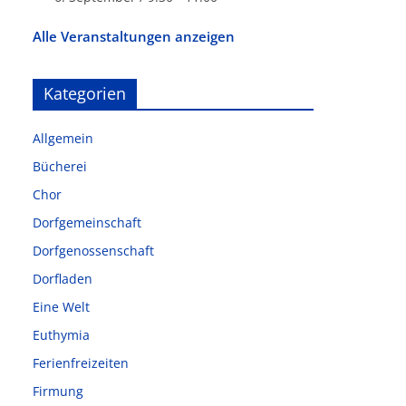
Alle Veranstaltungen anzeigen
Kategorien
Allgemein
Bücherei
Chor
Dorfgemeinschaft
Dorfgenossenschaft
Dorfladen
Eine Welt
Euthymia
Ferienfreizeiten
Firmung