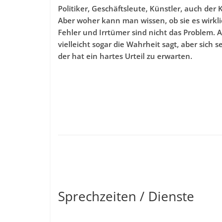
Politiker, Geschäftsleute, Künstler, auch der
Aber woher kann man wissen, ob sie es wirklic
Fehler und Irrtümer sind nicht das Problem. 
vielleicht sogar die Wahrheit sagt, aber sich s
der hat ein hartes Urteil zu erwarten.
Sprechzeiten / Dienste