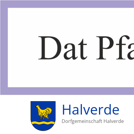
Halverde
Dorfgemeinschaft Halverde