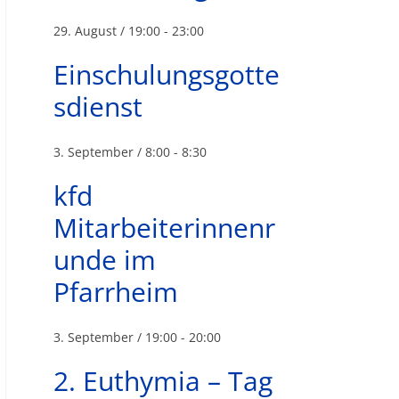
29. August / 19:00
-
23:00
Einschulungsgotte
sdienst
3. September / 8:00
-
8:30
kfd
Mitarbeiterinnenr
unde im
Pfarrheim
3. September / 19:00
-
20:00
2. Euthymia – Tag