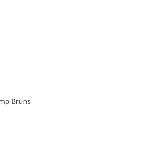
kamp-Bruns