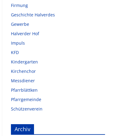
Firmung
Geschichte Halverdes
Gewerbe
Halverder Hof
Impuls
KFD
Kindergarten
Kirchenchor
Messdiener
Pfarrblättken
Pfarrgemeinde
Schützenverein
Archiv