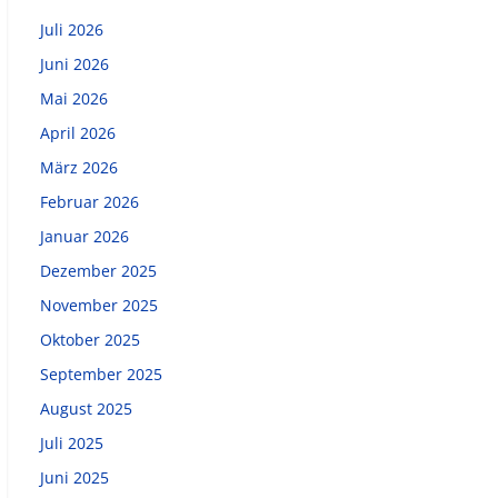
Juli 2026
Juni 2026
Mai 2026
April 2026
März 2026
Februar 2026
Januar 2026
Dezember 2025
November 2025
Oktober 2025
September 2025
August 2025
Juli 2025
Juni 2025