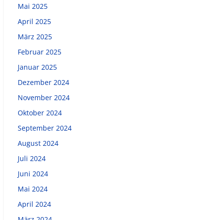
Mai 2025
April 2025
März 2025
Februar 2025
Januar 2025
Dezember 2024
November 2024
Oktober 2024
September 2024
August 2024
Juli 2024
Juni 2024
Mai 2024
April 2024
März 2024