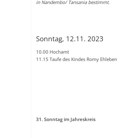
in Nandembo/ Tansania bestimmt.
Sonntag, 12.11. 2023
10.00 Hochamt
11.15 Taufe des Kindes Romy Ehleben
31. Sonntag im Jahreskreis