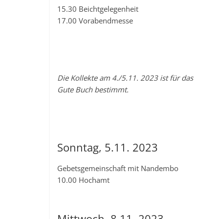
15.30 Beichtgelegenheit
17.00 Vorabendmesse
Die Kollekte am 4./5.11. 2023 ist für das
Gute Buch bestimmt.
Sonntag, 5.11. 2023
Gebetsgemeinschaft mit Nandembo
10.00 Hochamt
Mittwoch, 8.11. 2023