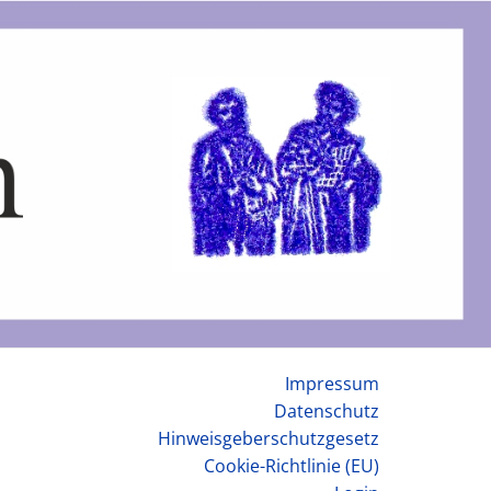
Impressum
Datenschutz
Hinweisgeberschutzgesetz
Cookie-Richtlinie (EU)