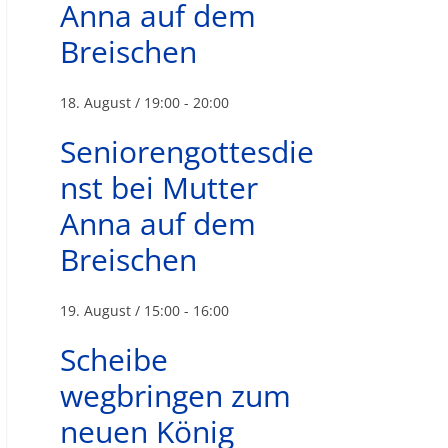
Anna auf dem
Breischen
18. August / 19:00
-
20:00
Seniorengottesdie
nst bei Mutter
Anna auf dem
Breischen
19. August / 15:00
-
16:00
Scheibe
wegbringen zum
neuen König