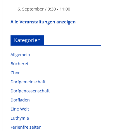
6. September / 9:30
-
11:00
Alle Veranstaltungen anzeigen
Kategorien
Allgemein
Bücherei
Chor
Dorfgemeinschaft
Dorfgenossenschaft
Dorfladen
Eine Welt
Euthymia
Ferienfreizeiten