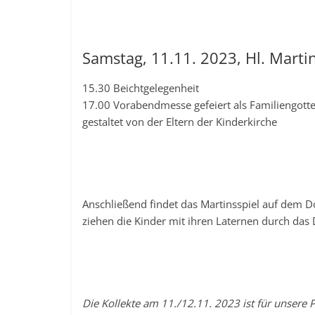
Samstag, 11.11. 2023, Hl. Marti
15.30 Beichtgelegenheit
17.00 Vorabendmesse gefeiert als Familiengottes
gestaltet von der Eltern der Kinderkirche
Anschließend findet das Martinsspiel auf dem Do
ziehen die Kinder mit ihren Laternen durch das 
Die Kollekte am 11./12.11. 2023 ist für unsere