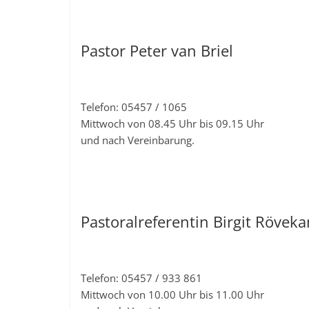
Pastor Peter van Briel
Telefon: 05457 / 1065
Mittwoch von 08.45 Uhr bis 09.15 Uhr
und nach Vereinbarung.
Pastoralreferentin Birgit Röve
Telefon: 05457 / 933 861
Mittwoch von 10.00 Uhr bis 11.00 Uhr