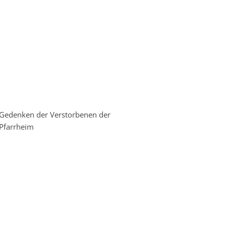
 Gedenken der Verstorbenen der
Pfarrheim