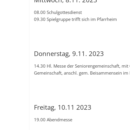
08.00 Schulgottesdienst
09.30 Spielgruppe trifft sich im Pfarrheim
Donnerstag, 9.11. 2023
14.30 Hl. Messe der Seniorengemeinschaft, mit
Gemeinschaft, anschl. gem. Beisammensein im 
Freitag, 10.11 2023
19.00 Abendmesse