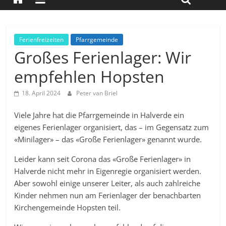
Ferienfreizeiten
Pfarrgemeinde
Großes Ferienlager: Wir
empfehlen Hopsten
18. April 2024
Peter van Briel
Viele Jahre hat die Pfarrgemeinde in Halverde ein
eigenes Ferienlager organisiert, das – im Gegensatz zum
«Minilager» – das «Große Ferienlager» genannt wurde.
Leider kann seit Corona das «Große Ferienlager» in
Halverde nicht mehr in Eigenregie organisiert werden.
Aber sowohl einige unserer Leiter, als auch zahlreiche
Kinder nehmen nun am Ferienlager der benachbarten
Kirchengemeinde Hopsten teil.