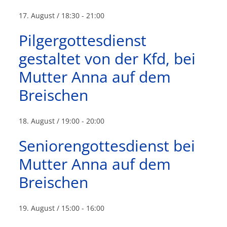
17. August / 18:30
-
21:00
Pilgergottesdienst
gestaltet von der Kfd, bei
Mutter Anna auf dem
Breischen
18. August / 19:00
-
20:00
Seniorengottesdienst bei
Mutter Anna auf dem
Breischen
19. August / 15:00
-
16:00