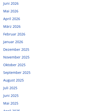
Juni 2026
Mai 2026
April 2026
März 2026
Februar 2026
Januar 2026
Dezember 2025
November 2025
Oktober 2025
September 2025
August 2025
Juli 2025
Juni 2025
Mai 2025
April 2025