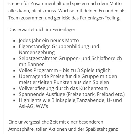
stehen für Zusammenhalt und spielen nach dem Motto
alles kann, nichts muss. Wachse mit deinen Freunden als
Team zusammen und genieße das Ferienlager-Feeling.
Das erwartet dich im Ferienlager:
Jedes Jahr ein neues Motto
Eigenständige Gruppenbildung und
Namensgebung
Selbstgestalteter Gruppen- und Schlafbereich
mit Banner
Volles Programm – bis zu 3 Spiele täglich
Überragende Preise für die Gruppe mit den
meist erzielten Punkten aus den Spielen
Vollverpflegung durch das Küchenteam
Spannende Ausflüge (Freizeitpark, Freibad etc.)
Highlights wie Blinkspiele,Tanzabende, Ü- und
Asi-AG, WW’s
Eine unvergessliche Zeit mit einer besonderen
Atmosphäre, tollen Aktionen und der Spaß steht ganz