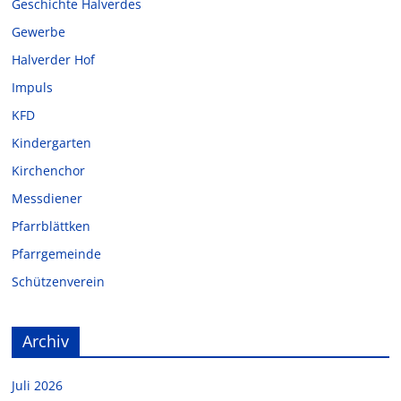
Geschichte Halverdes
Gewerbe
Halverder Hof
Impuls
KFD
Kindergarten
Kirchenchor
Messdiener
Pfarrblättken
Pfarrgemeinde
Schützenverein
Archiv
Juli 2026