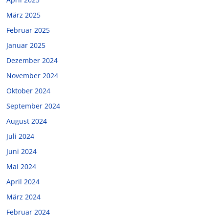
März 2025
Februar 2025
Januar 2025
Dezember 2024
November 2024
Oktober 2024
September 2024
August 2024
Juli 2024
Juni 2024
Mai 2024
April 2024
März 2024
Februar 2024