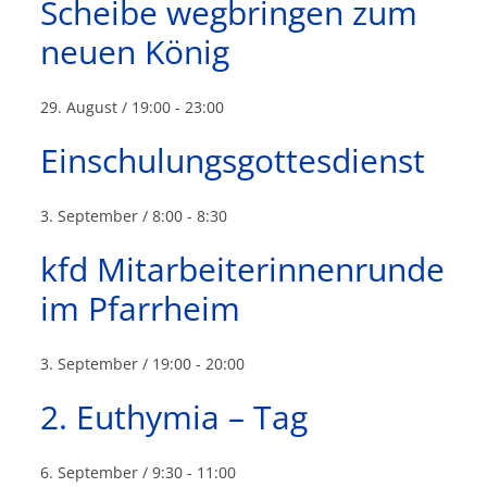
Scheibe wegbringen zum
neuen König
29. August / 19:00
-
23:00
Einschulungsgottesdienst
3. September / 8:00
-
8:30
kfd Mitarbeiterinnenrunde
im Pfarrheim
3. September / 19:00
-
20:00
2. Euthymia – Tag
6. September / 9:30
-
11:00