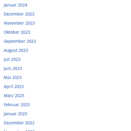
Januar 2024
Dezember 2023
November 2023
Oktober 2023
September 2023
August 2023
Juli 2023
Juni 2023
Mai 2023
April 2023
März 2023
Februar 2023
Januar 2023
Dezember 2022