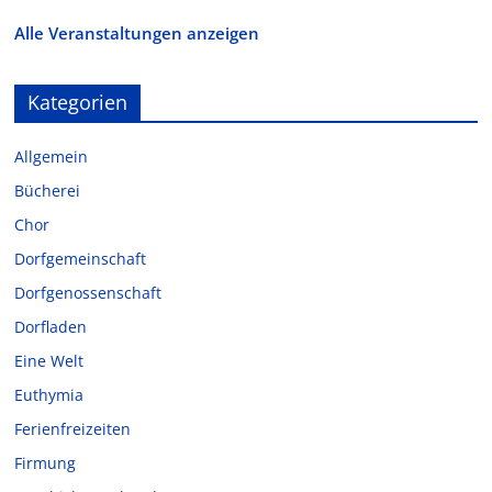
Alle Veranstaltungen anzeigen
Kategorien
Allgemein
Bücherei
Chor
Dorfgemeinschaft
Dorfgenossenschaft
Dorfladen
Eine Welt
Euthymia
Ferienfreizeiten
Firmung