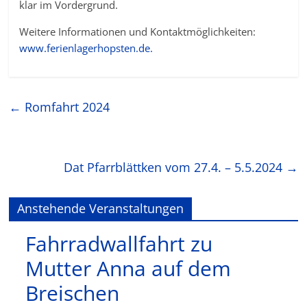
klar im Vordergrund.
Weitere Informationen und Kontaktmöglichkeiten:
www.ferienlagerhopsten.de.
←
Romfahrt 2024
Dat Pfarrblättken vom 27.4. – 5.5.2024
→
Anstehende Veranstaltungen
Fahrradwallfahrt zu
Mutter Anna auf dem
Breischen