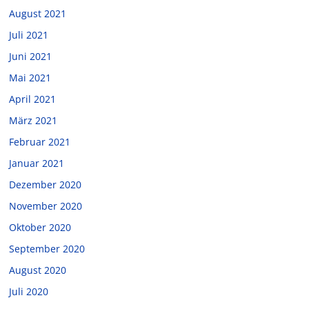
August 2021
Juli 2021
Juni 2021
Mai 2021
April 2021
März 2021
Februar 2021
Januar 2021
Dezember 2020
November 2020
Oktober 2020
September 2020
August 2020
Juli 2020