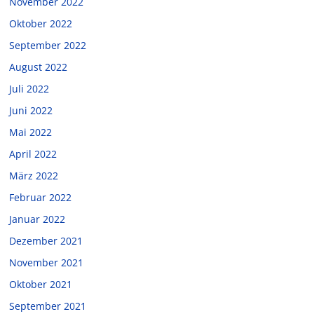
November 2022
Oktober 2022
September 2022
August 2022
Juli 2022
Juni 2022
Mai 2022
April 2022
März 2022
Februar 2022
Januar 2022
Dezember 2021
November 2021
Oktober 2021
September 2021