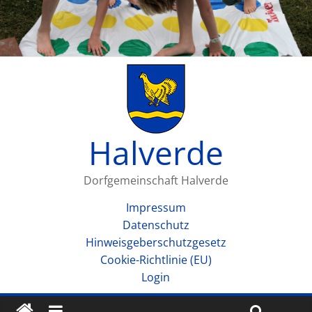
Halverde
Dorfgemeinschaft Halverde
Impressum
Datenschutz
Hinweisgeberschutzgesetz
Cookie-Richtlinie (EU)
Login