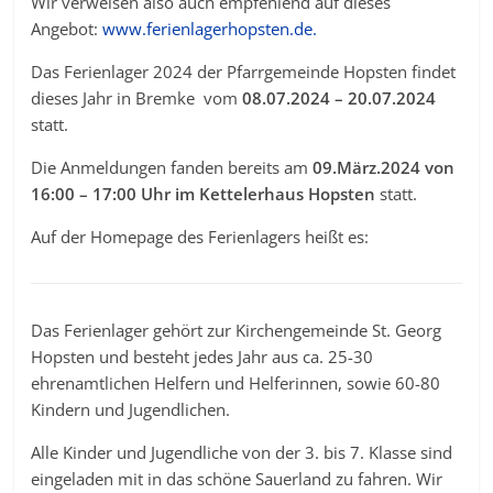
Wir verweisen also auch empfehlend auf dieses
Angebot:
www.ferienlagerhopsten.de.
Das Ferienlager 2024 der Pfarrgemeinde Hopsten findet
dieses Jahr in Bremke vom
08.07.2024 – 20.07.2024
statt.
Die Anmeldungen fanden bereits am
09
.März.2024 von
16:00 – 17:00 Uhr
im Kettelerhaus Hopsten
statt.
Auf der Homepage des Ferienlagers heißt es:
Das Ferienlager gehört zur Kirchengemeinde St. Georg
Hopsten und besteht jedes Jahr aus ca. 25-30
ehrenamtlichen Helfern und Helferinnen, sowie 60-80
Kindern und Jugendlichen.
Alle Kinder und Jugendliche von der 3. bis 7. Klasse sind
eingeladen mit in das schöne Sauerland zu fahren. Wir