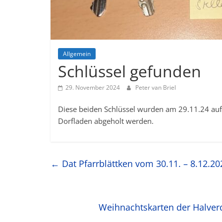
Allgemein
Schlüssel gefunden
29. November 2024
Peter van Briel
Diese beiden Schlüssel wurden am 29.11.24 auf
Dorfladen abgeholt werden.
←
Dat Pfarrblättken vom 30.11. – 8.12.20
Weihnachtskarten der Halver