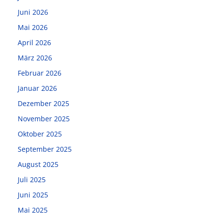
Juni 2026
Mai 2026
April 2026
März 2026
Februar 2026
Januar 2026
Dezember 2025
November 2025
Oktober 2025
September 2025
August 2025
Juli 2025
Juni 2025
Mai 2025