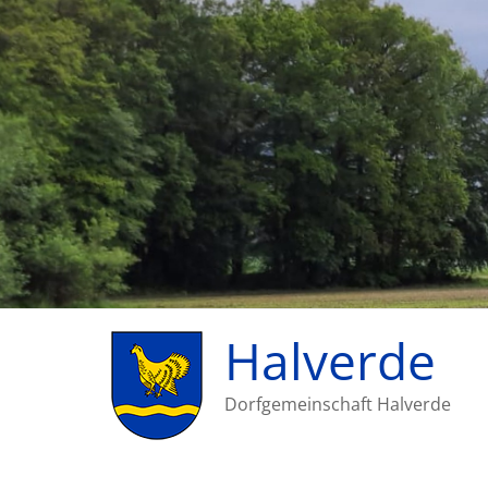
Halverde
Dorfgemeinschaft Halverde