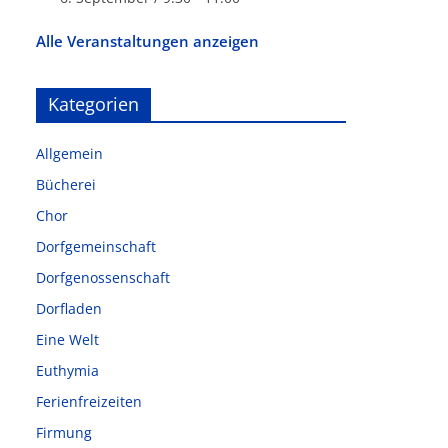
Alle Veranstaltungen anzeigen
Kategorien
Allgemein
Bücherei
Chor
Dorfgemeinschaft
Dorfgenossenschaft
Dorfladen
Eine Welt
Euthymia
Ferienfreizeiten
Firmung