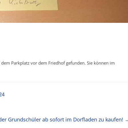
 dem Parkplatz vor dem Friedhof gefunden. Sie können im
24
der Grundschüler ab sofort im Dorfladen zu kaufen!