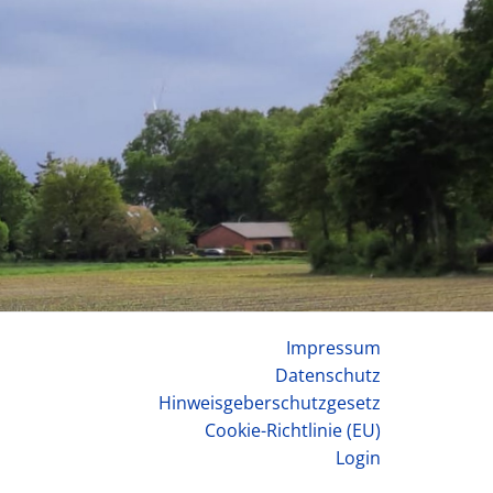
Impressum
Datenschutz
Hinweisgeberschutzgesetz
Cookie-Richtlinie (EU)
Login