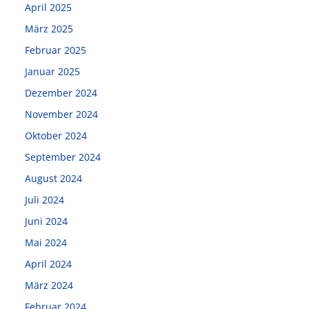
April 2025
März 2025
Februar 2025
Januar 2025
Dezember 2024
November 2024
Oktober 2024
September 2024
August 2024
Juli 2024
Juni 2024
Mai 2024
April 2024
März 2024
Februar 2024