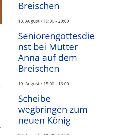
Breischen
18. August / 19:00
-
20:00
Seniorengottesdie
nst bei Mutter
Anna auf dem
Breischen
19. August / 15:00
-
16:00
Scheibe
wegbringen zum
neuen König
→