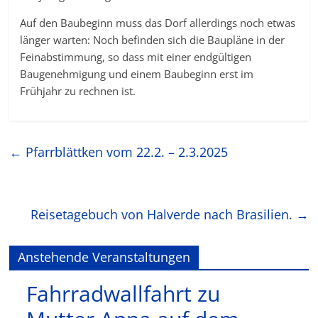
Auf den Baubeginn muss das Dorf allerdings noch etwas
länger warten: Noch befinden sich die Baupläne in der
Feinabstimmung, so dass mit einer endgültigen
Baugenehmigung und einem Baubeginn erst im
Frühjahr zu rechnen ist.
←
Pfarrblättken vom 22.2. – 2.3.2025
Reisetagebuch von Halverde nach Brasilien.
→
Anstehende Veranstaltungen
Fahrradwallfahrt zu