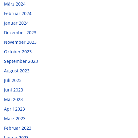
März 2024
Februar 2024
Januar 2024
Dezember 2023
November 2023
Oktober 2023
September 2023
August 2023
Juli 2023
Juni 2023
Mai 2023
April 2023
März 2023
Februar 2023
Januar 2023