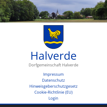
Halverde
Dorfgemeinschaft Halverde
Impressum
Datenschutz
Hinweisgeberschutzgesetz
Cookie-Richtlinie (EU)
Login