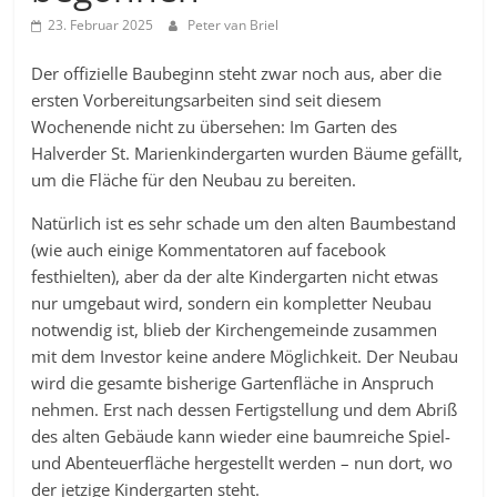
23. Februar 2025
Peter van Briel
Der offizielle Baubeginn steht zwar noch aus, aber die
ersten Vorbereitungsarbeiten sind seit diesem
Wochenende nicht zu übersehen: Im Garten des
Halverder St. Marienkindergarten wurden Bäume gefällt,
um die Fläche für den Neubau zu bereiten.
Natürlich ist es sehr schade um den alten Baumbestand
(wie auch einige Kommentatoren auf facebook
festhielten), aber da der alte Kindergarten nicht etwas
nur umgebaut wird, sondern ein kompletter Neubau
notwendig ist, blieb der Kirchengemeinde zusammen
mit dem Investor keine andere Möglichkeit. Der Neubau
wird die gesamte bisherige Gartenfläche in Anspruch
nehmen. Erst nach dessen Fertigstellung und dem Abriß
des alten Gebäude kann wieder eine baumreiche Spiel-
und Abenteuerfläche hergestellt werden – nun dort, wo
der jetzige Kindergarten steht.