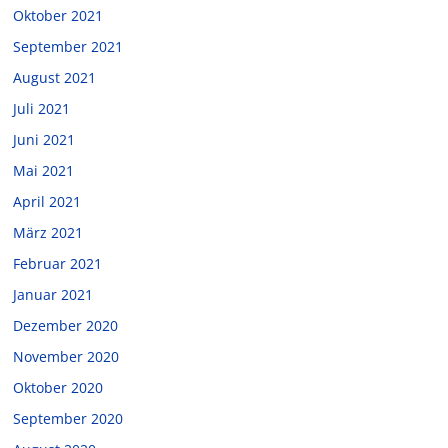
Oktober 2021
September 2021
August 2021
Juli 2021
Juni 2021
Mai 2021
April 2021
März 2021
Februar 2021
Januar 2021
Dezember 2020
November 2020
Oktober 2020
September 2020