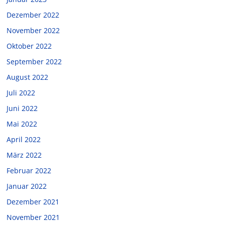
Dezember 2022
November 2022
Oktober 2022
September 2022
August 2022
Juli 2022
Juni 2022
Mai 2022
April 2022
März 2022
Februar 2022
Januar 2022
Dezember 2021
November 2021