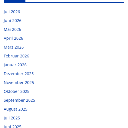
Juli 2026
Juni 2026
Mai 2026
April 2026
März 2026
Februar 2026
Januar 2026
Dezember 2025
November 2025
Oktober 2025
September 2025
August 2025
Juli 2025
Juni 2025