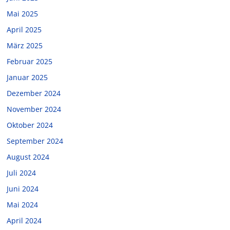
Mai 2025
April 2025
März 2025
Februar 2025
Januar 2025
Dezember 2024
November 2024
Oktober 2024
September 2024
August 2024
Juli 2024
Juni 2024
Mai 2024
April 2024