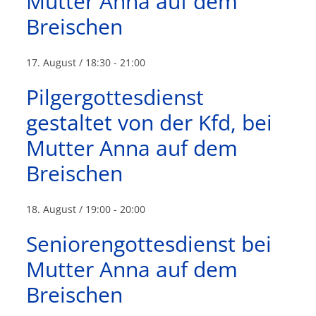
Mutter Anna auf dem
Breischen
17. August / 18:30
-
21:00
Pilgergottesdienst
gestaltet von der Kfd, bei
Mutter Anna auf dem
Breischen
18. August / 19:00
-
20:00
Seniorengottesdienst bei
Mutter Anna auf dem
Breischen