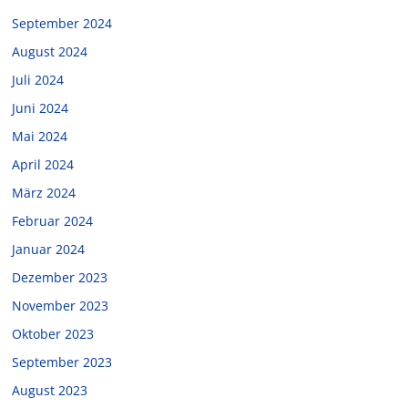
September 2024
August 2024
Juli 2024
Juni 2024
Mai 2024
April 2024
März 2024
Februar 2024
Januar 2024
Dezember 2023
November 2023
Oktober 2023
September 2023
August 2023