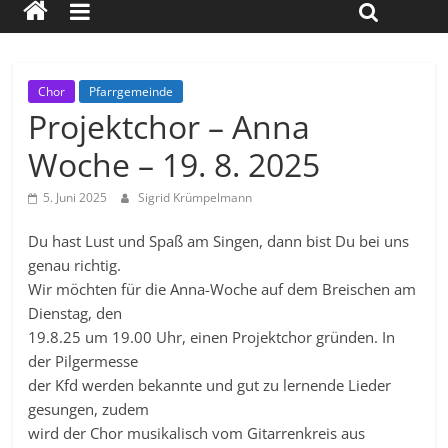
Chor
Pfarrgemeinde
Projektchor – Anna
Woche – 19. 8. 2025
5. Juni 2025
Sigrid Krümpelmann
Du hast Lust und Spaß am Singen, dann bist Du bei uns
genau richtig.
Wir möchten für die Anna-Woche auf dem Breischen am
Dienstag, den
19.8.25 um 19.00 Uhr, einen Projektchor gründen. In
der Pilgermesse
der Kfd werden bekannte und gut zu lernende Lieder
gesungen, zudem
wird der Chor musikalisch vom Gitarrenkreis aus