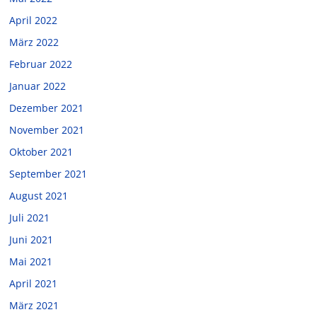
April 2022
März 2022
Februar 2022
Januar 2022
Dezember 2021
November 2021
Oktober 2021
September 2021
August 2021
Juli 2021
Juni 2021
Mai 2021
April 2021
März 2021