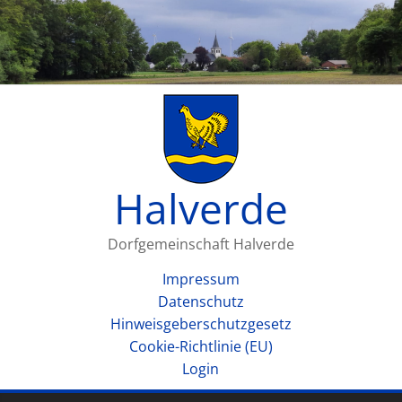
Halverde
Dorfgemeinschaft Halverde
Impressum
Datenschutz
Hinweisgeberschutzgesetz
Cookie-Richtlinie (EU)
Login