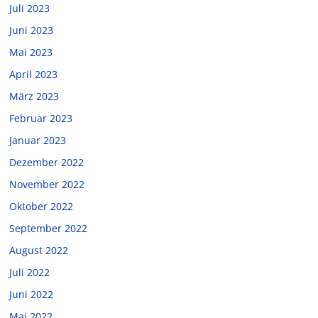
Juli 2023
Juni 2023
Mai 2023
April 2023
März 2023
Februar 2023
Januar 2023
Dezember 2022
November 2022
Oktober 2022
September 2022
August 2022
Juli 2022
Juni 2022
Mai 2022