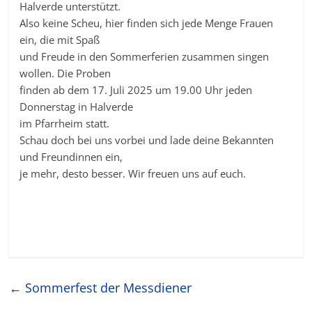
Halverde unterstützt.
Also keine Scheu, hier finden sich jede Menge Frauen
ein, die mit Spaß
und Freude in den Sommerferien zusammen singen
wollen. Die Proben
finden ab dem 17. Juli 2025 um 19.00 Uhr jeden
Donnerstag in Halverde
im Pfarrheim statt.
Schau doch bei uns vorbei und lade deine Bekannten
und Freundinnen ein,
je mehr, desto besser. Wir freuen uns auf euch.
←
Sommerfest der Messdiener