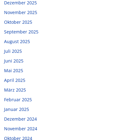
Dezember 2025
November 2025
Oktober 2025
September 2025
August 2025
Juli 2025
Juni 2025
Mai 2025
April 2025
März 2025
Februar 2025
Januar 2025
Dezember 2024
November 2024
Oktober 2024