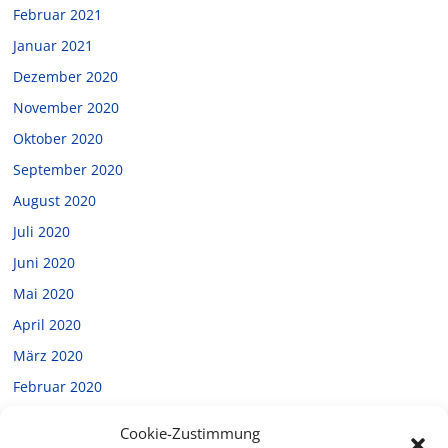
Februar 2021
Januar 2021
Dezember 2020
November 2020
Oktober 2020
September 2020
August 2020
Juli 2020
Juni 2020
Mai 2020
April 2020
März 2020
Februar 2020
Januar 2020
Cookie-Zustimmung