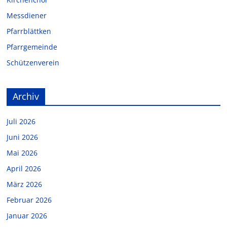
Messdiener
Pfarrblättken
Pfarrgemeinde
Schützenverein
Archiv
Juli 2026
Juni 2026
Mai 2026
April 2026
März 2026
Februar 2026
Januar 2026