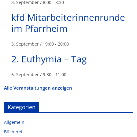
3. September / 8:00
-
8:30
kfd Mitarbeiterinnenrunde
im Pfarrheim
3. September / 19:00
-
20:00
2. Euthymia – Tag
6. September / 9:30
-
11:00
Alle Veranstaltungen anzeigen
Kategorien
Allgemein
Bücherei