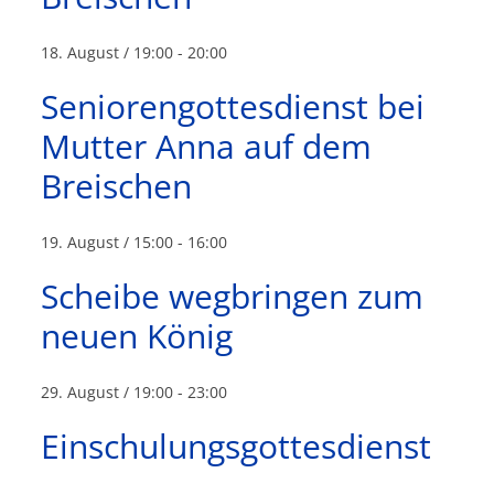
18. August / 19:00
-
20:00
Seniorengottesdienst bei
Mutter Anna auf dem
Breischen
19. August / 15:00
-
16:00
Scheibe wegbringen zum
neuen König
29. August / 19:00
-
23:00
Einschulungsgottesdienst