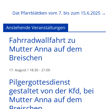
Dat Pfarrblättken vom 7. bis zum 15.6.2025
→
Anstehende Veranstaltungen
Fahrradwallfahrt zu
Mutter Anna auf dem
Breischen
17. August / 18:30
-
21:00
Pilgergottesdienst
gestaltet von der Kfd, bei
Mutter Anna auf dem
Breischen