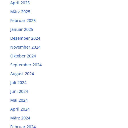
April 2025
März 2025
Februar 2025
Januar 2025
Dezember 2024
November 2024
Oktober 2024
September 2024
August 2024
Juli 2024
Juni 2024
Mai 2024
April 2024
März 2024
Februar 2024