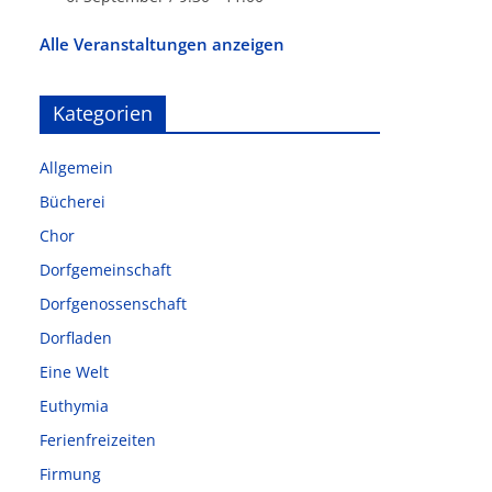
Alle Veranstaltungen anzeigen
Kategorien
Allgemein
Bücherei
Chor
Dorfgemeinschaft
Dorfgenossenschaft
Dorfladen
Eine Welt
Euthymia
Ferienfreizeiten
Firmung