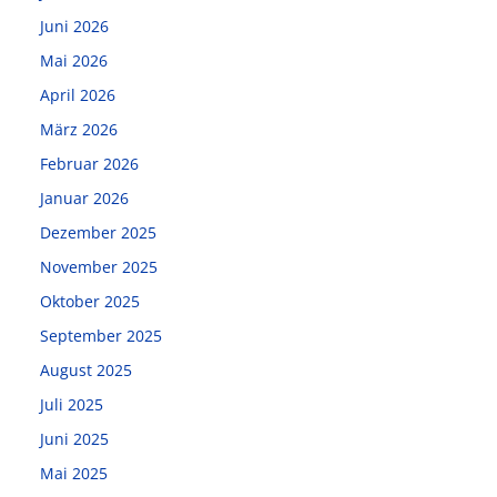
Juni 2026
Mai 2026
April 2026
März 2026
Februar 2026
Januar 2026
Dezember 2025
November 2025
Oktober 2025
September 2025
August 2025
Juli 2025
Juni 2025
Mai 2025