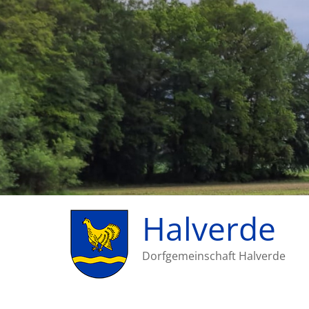
Halverde
Dorfgemeinschaft Halverde