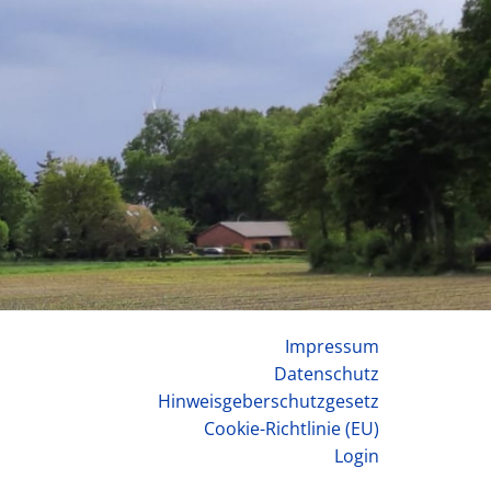
Impressum
Datenschutz
Hinweisgeberschutzgesetz
Cookie-Richtlinie (EU)
Login