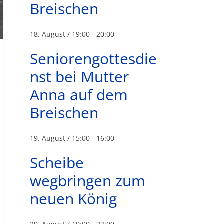
Breischen
18. August / 19:00
-
20:00
Seniorengottesdie
nst bei Mutter
Anna auf dem
Breischen
19. August / 15:00
-
16:00
Scheibe
wegbringen zum
neuen König