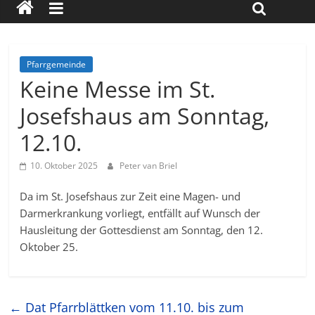
Pfarrgemeinde
Keine Messe im St.
Josefshaus am Sonntag,
12.10.
10. Oktober 2025
Peter van Briel
Da im St. Josefshaus zur Zeit eine Magen- und
Darmerkrankung vorliegt, entfällt auf Wunsch der
Hausleitung der Gottesdienst am Sonntag, den 12.
Oktober 25.
←
Dat Pfarrblättken vom 11.10. bis zum