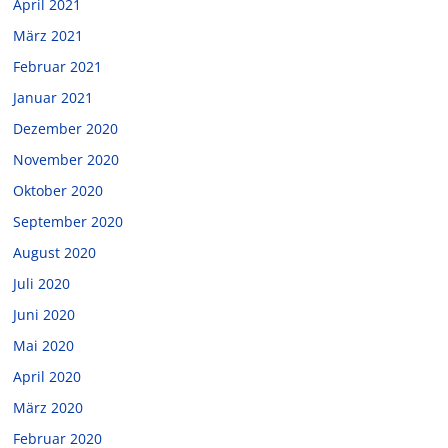
April 2021
März 2021
Februar 2021
Januar 2021
Dezember 2020
November 2020
Oktober 2020
September 2020
August 2020
Juli 2020
Juni 2020
Mai 2020
April 2020
März 2020
Februar 2020