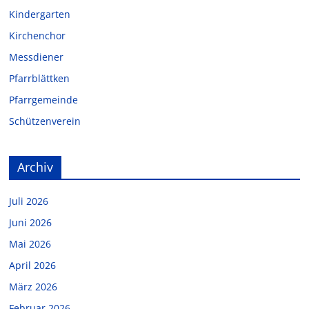
Kindergarten
Kirchenchor
Messdiener
Pfarrblättken
Pfarrgemeinde
Schützenverein
Archiv
Juli 2026
Juni 2026
Mai 2026
April 2026
März 2026
Februar 2026