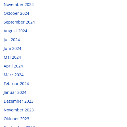
November 2024
Oktober 2024
September 2024
August 2024
Juli 2024
Juni 2024
Mai 2024
April 2024
März 2024
Februar 2024
Januar 2024
Dezember 2023
November 2023
Oktober 2023