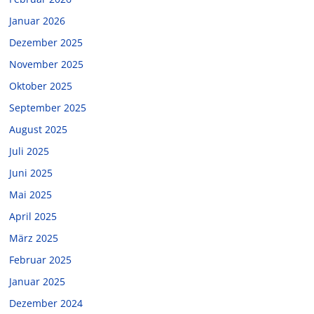
Januar 2026
Dezember 2025
November 2025
Oktober 2025
September 2025
August 2025
Juli 2025
Juni 2025
Mai 2025
April 2025
März 2025
Februar 2025
Januar 2025
Dezember 2024