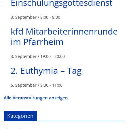
Einschulungsgottesdienst
3. September / 8:00
-
8:30
kfd Mitarbeiterinnenrunde
im Pfarrheim
3. September / 19:00
-
20:00
2. Euthymia – Tag
6. September / 9:30
-
11:00
Alle Veranstaltungen anzeigen
Kategorien