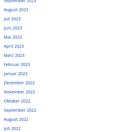
September 2023
August 2023
Juli 2023
Juni 2023
Mai 2023
April 2023
März 2023
Februar 2023
Januar 2023
Dezember 2022
November 2022
Oktober 2022
September 2022
August 2022
Juli 2022