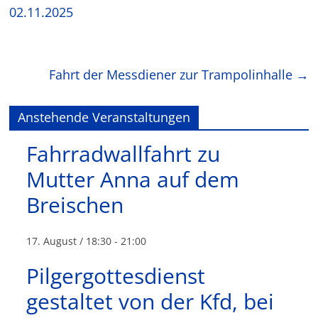
02.11.2025
Fahrt der Messdiener zur Trampolinhalle
→
Anstehende Veranstaltungen
Fahrradwallfahrt zu
Mutter Anna auf dem
Breischen
17. August / 18:30
-
21:00
Pilgergottesdienst
gestaltet von der Kfd, bei