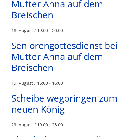
Mutter Anna auf dem
Breischen
18. August / 19:00
-
20:00
Seniorengottesdienst bei
Mutter Anna auf dem
Breischen
19. August / 15:00
-
16:00
Scheibe wegbringen zum
neuen König
29. August / 19:00
-
23:00