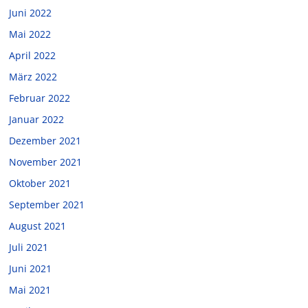
Juni 2022
Mai 2022
April 2022
März 2022
Februar 2022
Januar 2022
Dezember 2021
November 2021
Oktober 2021
September 2021
August 2021
Juli 2021
Juni 2021
Mai 2021