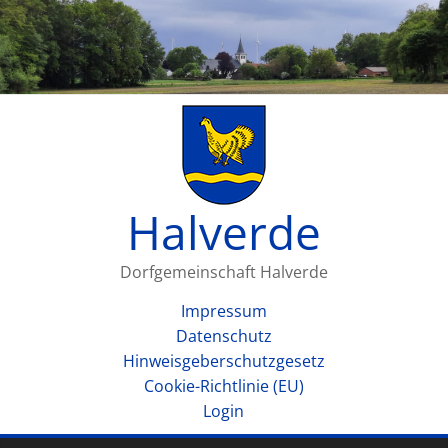
Halverde
Dorfgemeinschaft Halverde
Impressum
Datenschutz
Hinweisgeberschutzgesetz
Cookie-Richtlinie (EU)
Login