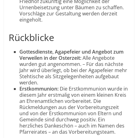
Friedhof zukünftig eine Möglichkeit der
Urnenbeisetzung unter Bäumen zu schaffen.
Vorschläge zur Gestaltung werden derzeit
eingeholt.
Rückblicke
Gottesdienste, Agapefeier und Angebot zum
Verweilen in der Osterzeit:
Alle Angebote
wurden gut angenommen. – Für das nächste
Jahr wird überlegt, ob bei der Agapefeier mehr
Stehtische als Sitzgelegenheiten aufgebaut
werden.
Erstkommunion:
Die Erstkommunion wurde in
diesem Jahr erstmalig von einem kleinen Kreis
an Ehrenamtlichen vorbereitet. Die
Rückmeldungen aus der Vorbereitungszeit
und von der Erstkommunion von Eltern und
Gemeinde sind durchweg positiv. Ein
herzliches Dankeschön – auch im Namen des
Pfarreirates – an das Vorbereitungsteam.