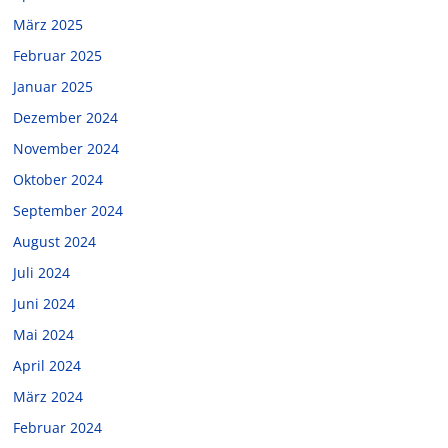
März 2025
Februar 2025
Januar 2025
Dezember 2024
November 2024
Oktober 2024
September 2024
August 2024
Juli 2024
Juni 2024
Mai 2024
April 2024
März 2024
Februar 2024