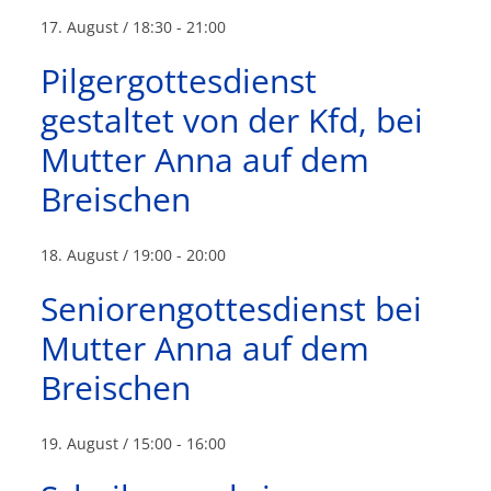
17. August / 18:30
-
21:00
Pilgergottesdienst
gestaltet von der Kfd, bei
Mutter Anna auf dem
Breischen
18. August / 19:00
-
20:00
Seniorengottesdienst bei
Mutter Anna auf dem
Breischen
19. August / 15:00
-
16:00