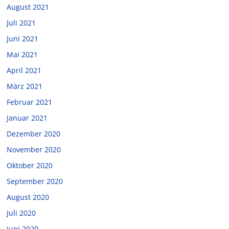
August 2021
Juli 2021
Juni 2021
Mai 2021
April 2021
März 2021
Februar 2021
Januar 2021
Dezember 2020
November 2020
Oktober 2020
September 2020
August 2020
Juli 2020
Juni 2020