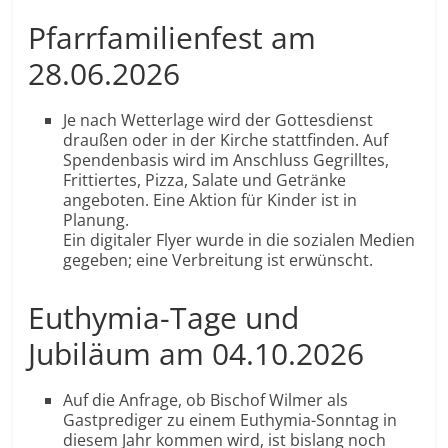
Pfarrfamilienfest am
28.06.2026
Je nach Wetterlage wird der Gottesdienst
draußen oder in der Kirche stattfinden. Auf
Spendenbasis wird im Anschluss Gegrilltes,
Frittiertes, Pizza, Salate und Getränke
angeboten. Eine Aktion für Kinder ist in
Planung.
Ein digitaler Flyer wurde in die sozialen Medien
gegeben; eine Verbreitung ist erwünscht.
Euthymia-Tage und
Jubiläum am 04.10.2026
Auf die Anfrage, ob Bischof Wilmer als
Gastprediger zu einem Euthymia-Sonntag in
diesem Jahr kommen wird, ist bislang noch