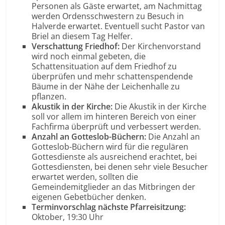
Personen als Gäste erwartet, am Nachmittag
werden Ordensschwestern zu Besuch in
Halverde erwartet. Eventuell sucht Pastor van
Briel an diesem Tag Helfer.
Verschattung Friedhof:
Der Kirchenvorstand
wird noch einmal gebeten, die
Schattensituation auf dem Friedhof zu
überprüfen und mehr schattenspendende
Bäume in der Nähe der Leichenhalle zu
pflanzen.
Akustik in der Kirche:
Die Akustik in der Kirche
soll vor allem im hinteren Bereich von einer
Fachfirma überprüft und verbessert werden.
Anzahl an Gotteslob-Büchern:
Die Anzahl an
Gotteslob-Büchern wird für die regulären
Gottesdienste als ausreichend erachtet, bei
Gottesdiensten, bei denen sehr viele Besucher
erwartet werden, sollten die
Gemeindemitglieder an das Mitbringen der
eigenen Gebetbücher denken.
Terminvorschlag nächste Pfarreisitzung:
Oktober, 19:30 Uhr