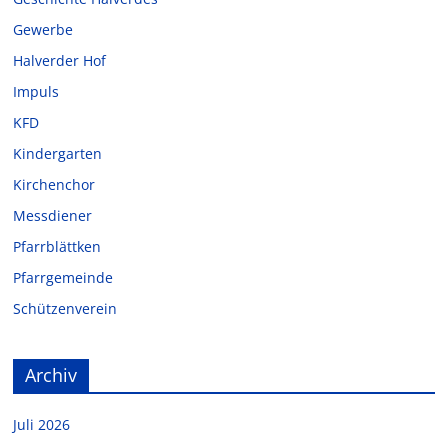
Gewerbe
Halverder Hof
Impuls
KFD
Kindergarten
Kirchenchor
Messdiener
Pfarrblättken
Pfarrgemeinde
Schützenverein
Archiv
Juli 2026