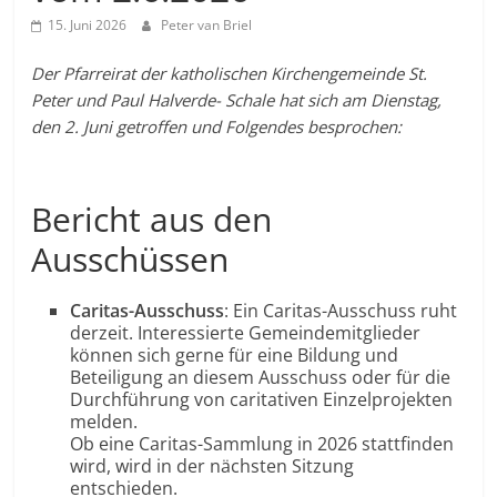
15. Juni 2026
Peter van Briel
Der Pfarreirat der katholischen Kirchengemeinde St.
Peter und Paul Halverde- Schale hat sich am Dienstag,
den 2. Juni getroffen und Folgendes besprochen:
Bericht aus den
Ausschüssen
Caritas-Ausschuss
: Ein Caritas-Ausschuss ruht
derzeit. Interessierte Gemeindemitglieder
können sich gerne für eine Bildung und
Beteiligung an diesem Ausschuss oder für die
Durchführung von caritativen Einzelprojekten
melden.
Ob eine Caritas-Sammlung in 2026 stattfinden
wird, wird in der nächsten Sitzung
entschieden.