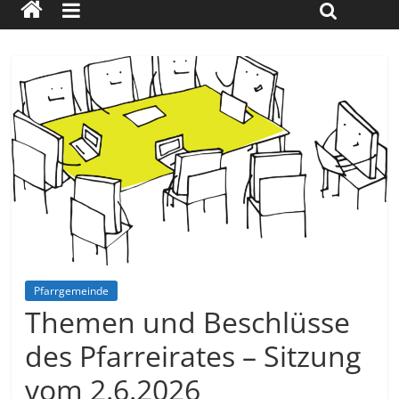
Pfarrgemeinde
Themen und Beschlüsse
des Pfarreirates – Sitzung
vom 2.6.2026