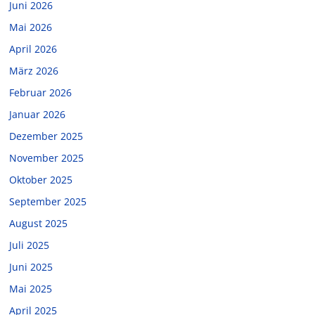
Juni 2026
Mai 2026
April 2026
März 2026
Februar 2026
Januar 2026
Dezember 2025
November 2025
Oktober 2025
September 2025
August 2025
Juli 2025
Juni 2025
Mai 2025
April 2025