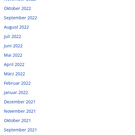
Oktober 2022
September 2022
August 2022
Juli 2022
Juni 2022
Mai 2022
April 2022
März 2022
Februar 2022
Januar 2022
Dezember 2021
November 2021
Oktober 2021
September 2021