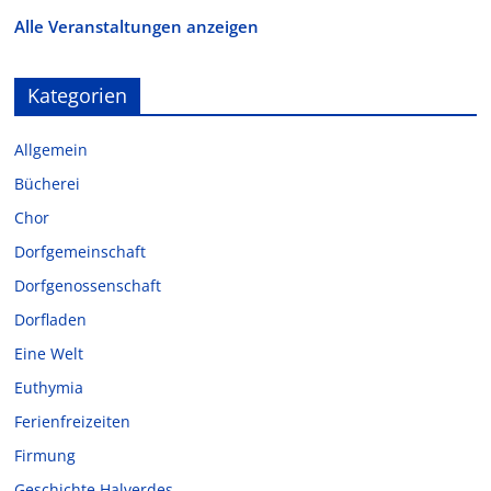
Alle Veranstaltungen anzeigen
Kategorien
Allgemein
Bücherei
Chor
Dorfgemeinschaft
Dorfgenossenschaft
Dorfladen
Eine Welt
Euthymia
Ferienfreizeiten
Firmung
Geschichte Halverdes