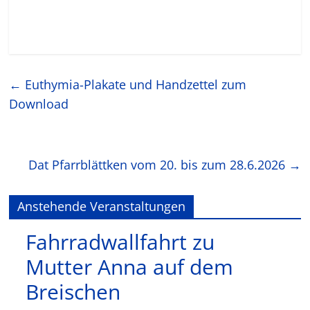
←
Euthymia-Plakate und Handzettel zum
Download
Dat Pfarrblättken vom 20. bis zum 28.6.2026
→
Anstehende Veranstaltungen
Fahrradwallfahrt zu
Mutter Anna auf dem
Breischen