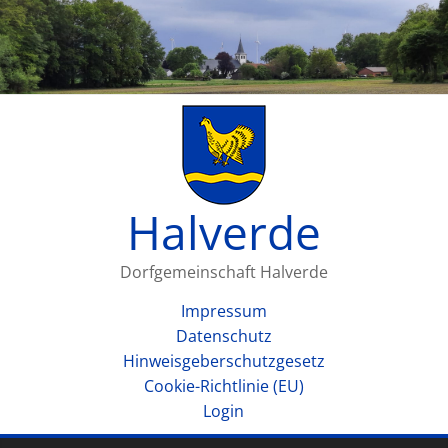
Halverde
Dorfgemeinschaft Halverde
Impressum
Datenschutz
Hinweisgeberschutzgesetz
Cookie-Richtlinie (EU)
Login