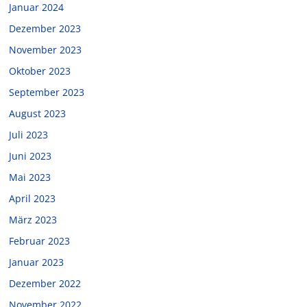
Januar 2024
Dezember 2023
November 2023
Oktober 2023
September 2023
August 2023
Juli 2023
Juni 2023
Mai 2023
April 2023
März 2023
Februar 2023
Januar 2023
Dezember 2022
November 2022