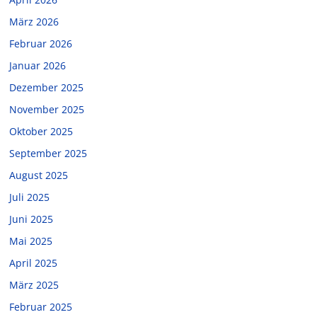
März 2026
Februar 2026
Januar 2026
Dezember 2025
November 2025
Oktober 2025
September 2025
August 2025
Juli 2025
Juni 2025
Mai 2025
April 2025
März 2025
Februar 2025