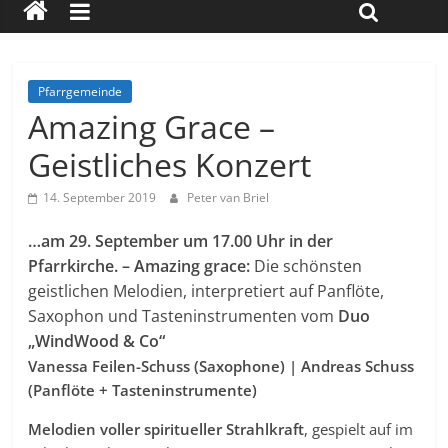
Pfarrgemeinde
Amazing Grace –
Geistliches Konzert
14. September 2019
Peter van Briel
…am 29. September um 17.00 Uhr in der
Pfarrkirche. – Amazing grace:
Die schönsten
geistlichen Melodien, interpretiert auf Panflöte,
Saxophon und Tasteninstrumenten vom
Duo
„WindWood & Co“
Vanessa Feilen-Schuss (Saxophone) | Andreas Schuss
(Panflöte + Tasteninstrumente)
Melodien voller spiritueller Strahlkraft
, gespielt auf im