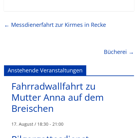
←
Messdienerfahrt zur Kirmes in Recke
Bücherei
→
Anstehende Veranstaltungen
Fahrradwallfahrt zu
Mutter Anna auf dem
Breischen
17. August / 18:30
-
21:00