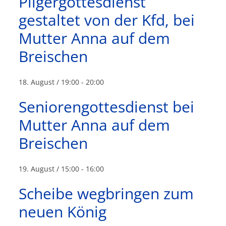
Pilgergottesdienst
gestaltet von der Kfd, bei
Mutter Anna auf dem
Breischen
18. August / 19:00
-
20:00
Seniorengottesdienst bei
Mutter Anna auf dem
Breischen
19. August / 15:00
-
16:00
Scheibe wegbringen zum
neuen König