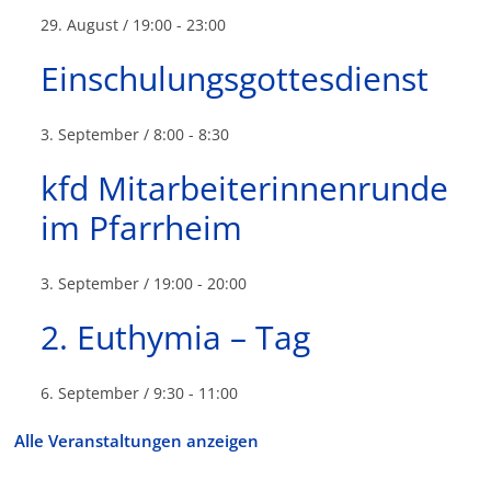
29. August / 19:00
-
23:00
Einschulungsgottesdienst
3. September / 8:00
-
8:30
kfd Mitarbeiterinnenrunde
im Pfarrheim
3. September / 19:00
-
20:00
2. Euthymia – Tag
6. September / 9:30
-
11:00
Alle Veranstaltungen anzeigen