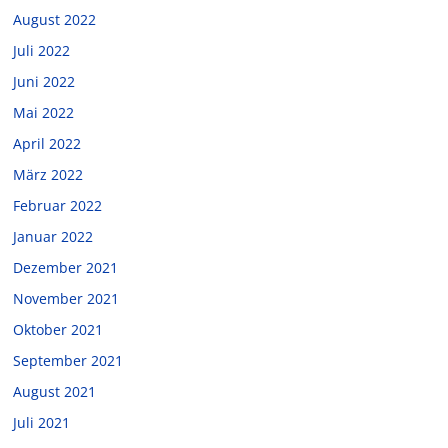
August 2022
Juli 2022
Juni 2022
Mai 2022
April 2022
März 2022
Februar 2022
Januar 2022
Dezember 2021
November 2021
Oktober 2021
September 2021
August 2021
Juli 2021