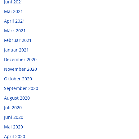
Juni 2021
Mai 2021
April 2021
März 2021
Februar 2021
Januar 2021
Dezember 2020
November 2020
Oktober 2020
September 2020
August 2020
Juli 2020
Juni 2020
Mai 2020
April 2020