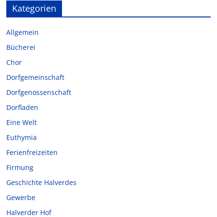
Kategorien
Allgemein
Bücherei
Chor
Dorfgemeinschaft
Dorfgenossenschaft
Dorfladen
Eine Welt
Euthymia
Ferienfreizeiten
Firmung
Geschichte Halverdes
Gewerbe
Halverder Hof