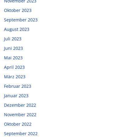
November 2023
Oktober 2023
September 2023
August 2023
Juli 2023
Juni 2023
Mai 2023
April 2023
März 2023
Februar 2023
Januar 2023
Dezember 2022
November 2022
Oktober 2022
September 2022