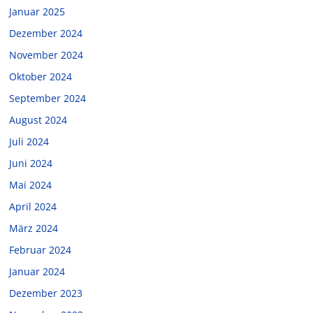
Januar 2025
Dezember 2024
November 2024
Oktober 2024
September 2024
August 2024
Juli 2024
Juni 2024
Mai 2024
April 2024
März 2024
Februar 2024
Januar 2024
Dezember 2023