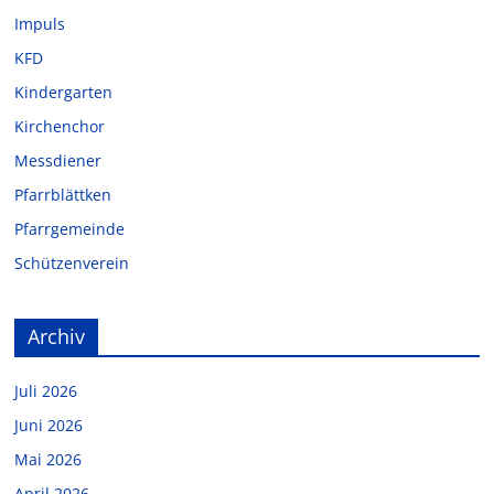
Impuls
KFD
Kindergarten
Kirchenchor
Messdiener
Pfarrblättken
Pfarrgemeinde
Schützenverein
Archiv
Juli 2026
Juni 2026
Mai 2026
April 2026