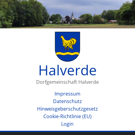
Halverde
Dorfgemeinschaft Halverde
Impressum
Datenschutz
Hinweisgeberschutzgesetz
Cookie-Richtlinie (EU)
Login