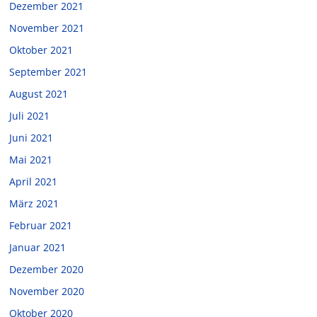
Dezember 2021
November 2021
Oktober 2021
September 2021
August 2021
Juli 2021
Juni 2021
Mai 2021
April 2021
März 2021
Februar 2021
Januar 2021
Dezember 2020
November 2020
Oktober 2020