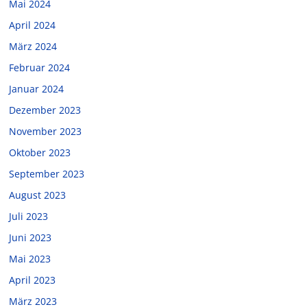
Mai 2024
April 2024
März 2024
Februar 2024
Januar 2024
Dezember 2023
November 2023
Oktober 2023
September 2023
August 2023
Juli 2023
Juni 2023
Mai 2023
April 2023
März 2023