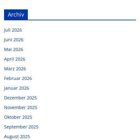
Archiv
Juli 2026
Juni 2026
Mai 2026
April 2026
März 2026
Februar 2026
Januar 2026
Dezember 2025
November 2025
Oktober 2025
September 2025
August 2025