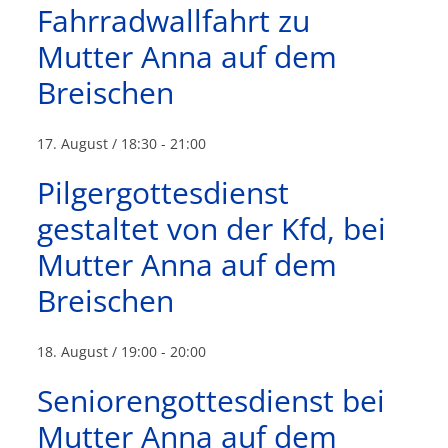
Fahrradwallfahrt zu
Mutter Anna auf dem
Breischen
17. August / 18:30
-
21:00
Pilgergottesdienst
gestaltet von der Kfd, bei
Mutter Anna auf dem
Breischen
18. August / 19:00
-
20:00
Seniorengottesdienst bei
Mutter Anna auf dem