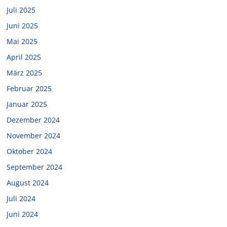
Juli 2025
Juni 2025
Mai 2025
April 2025
März 2025
Februar 2025
Januar 2025
Dezember 2024
November 2024
Oktober 2024
September 2024
August 2024
Juli 2024
Juni 2024