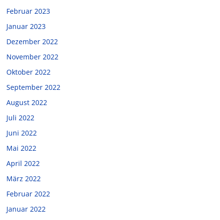
Februar 2023
Januar 2023
Dezember 2022
November 2022
Oktober 2022
September 2022
August 2022
Juli 2022
Juni 2022
Mai 2022
April 2022
März 2022
Februar 2022
Januar 2022