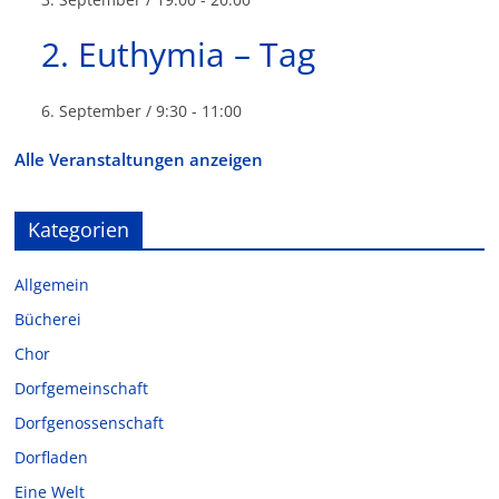
2. Euthymia – Tag
6. September / 9:30
-
11:00
Alle Veranstaltungen anzeigen
Kategorien
Allgemein
Bücherei
Chor
Dorfgemeinschaft
Dorfgenossenschaft
Dorfladen
Eine Welt