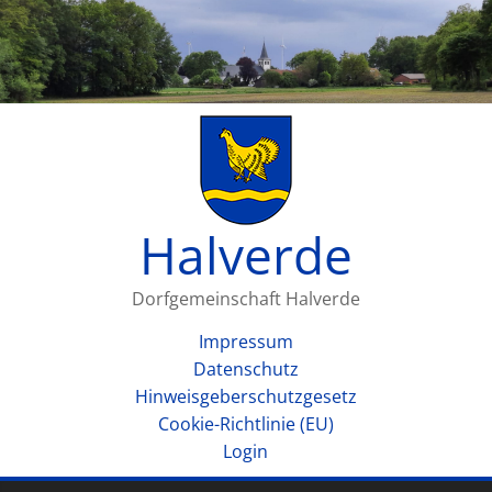
Halverde
Dorfgemeinschaft Halverde
Impressum
Datenschutz
Hinweisgeberschutzgesetz
Cookie-Richtlinie (EU)
Login