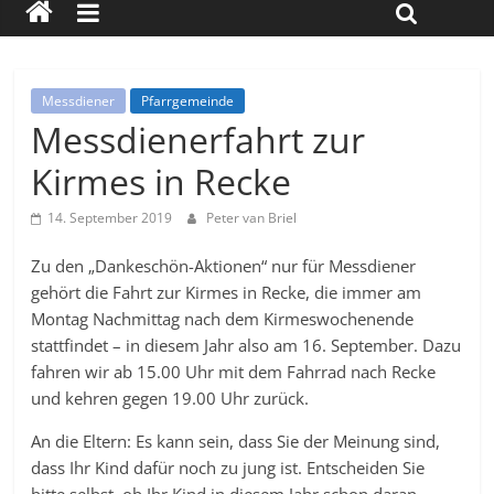
Messdiener
Pfarrgemeinde
Messdienerfahrt zur
Kirmes in Recke
14. September 2019
Peter van Briel
Zu den „Dankeschön-Aktionen“ nur für Messdiener
gehört die Fahrt zur Kirmes in Recke, die immer am
Montag Nachmittag nach dem Kirmeswochenende
stattfindet – in diesem Jahr also am 16. September. Dazu
fahren wir ab 15.00 Uhr mit dem Fahrrad nach Recke
und kehren gegen 19.00 Uhr zurück.
An die Eltern: Es kann sein, dass Sie der Meinung sind,
dass Ihr Kind dafür noch zu jung ist. Entscheiden Sie